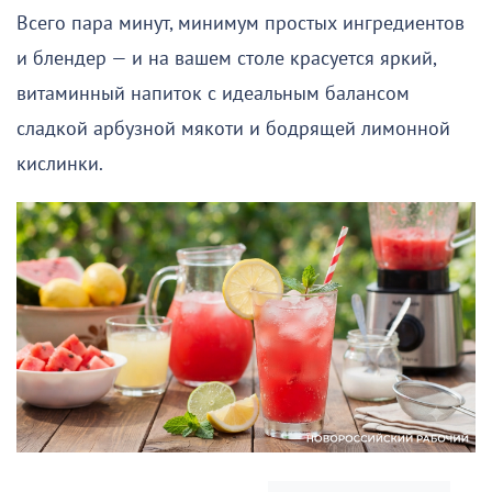
Всего пара минут, минимум простых ингредиентов
и блендер — и на вашем столе красуется яркий,
витаминный напиток с идеальным балансом
сладкой арбузной мякоти и бодрящей лимонной
кислинки.