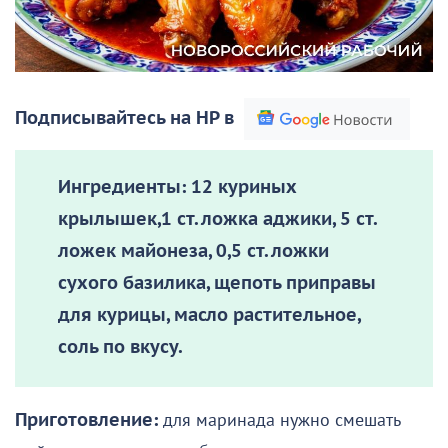
Подписывайтесь на НР в
Ингредиенты:
12 куриных
крылышек,1 ст. ложка аджики, 5 ст.
ложек майонеза, 0,5 ст. ложки
сухого базилика, щепоть приправы
для курицы, масло растительное,
соль по вкусу.
Приготовление:
для маринада нужно смешать