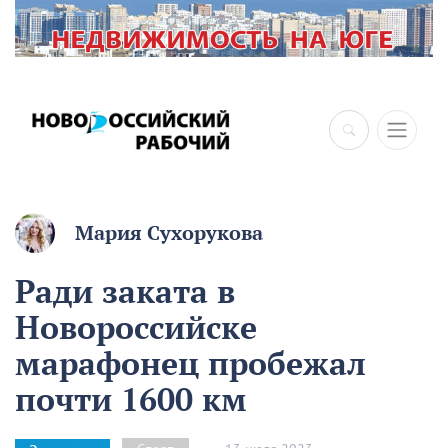
Мария Сухорукова
Ради заката в
Новороссийске
марафонец пробежал
почти 1600 км