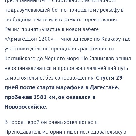
трейлраннингом — спортивной дисциплиной,
подразумевающей бег по природному рельефу в
свободном темпе или в рамках соревнования.
Решил принять участие в новом забеге
«Армагеддон 1200» — многодневке по Кавказу, где
участники должны преодолеть расстояние от
Каспийского до Чёрного моря. Но Станислав решил
не останавливаться и продолжил дальнейший путь
самостоятельно, без сопровождения.
Спустя 29
дней после старта марафона в Дагестане,
пробежав 1581 км, он оказался в
Новороссийске.
В город-герой он очень хотел попасть.
Преподаватель истории пишет исследовательскую