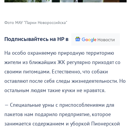
Фото МАУ "Парки Новороссийска"
Подписывайтесь на НР в
На особо охраняемую природную территорию
жители из ближайших ЖК регулярно приходят со
своими питомцами. Естественно, что собаки
оставляют после себя следы жизнедеятельности. Но
остальным людям такие кучки не нравятся.
— Специальные урны с приспособлениями для
пакетов нам подарило предприятие, которое
занимается содержанием и уборкой Пионерской