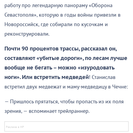
работу про легендарную панораму «Оборона
Севастополя», которую в годы войны привезли в
Новороссийск, где собирали по кусочкам и
реконструировали.
Почти 90 процентов трассы, рассказал он,
составляют «убитые дороги», по лесам лучше
вообще не бегать – можно «изуродовать
ноги». Или встретить медведей
! Станислав
встретил двух медвежат и маму-медведицу в Чечне:
— Пришлось прятаться, чтобы пропасть из их поля
зрения, — вспоминает трейлраннер.