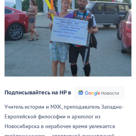
Подписывайтесь на НР в
Учитель истории и МХК, преподаватель Западно-
Европейской философии и археолог из
Новосибирска в нерабочее время увлекается