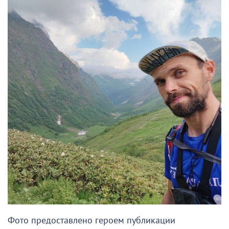
Фото предоставлено героем публикации