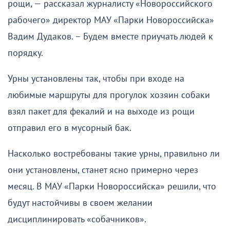
рощи, — рассказал журналисту «Новороссийского
рабочего» директор МАУ «Парки Новороссийска»
Вадим Дудаков. – Будем вместе приучать людей к
порядку.
Урны установлены так, чтобы при входе на
любимые маршруты для прогулок хозяин собаки
взял пакет для фекалий и на выходе из рощи
отправил его в мусорный бак.
Насколько востребованы такие урны, правильно ли
они установлены, станет ясно примерно через
месяц. В МАУ «Парки Новороссийска» решили, что
будут настойчивы в своем желании
дисциплинировать «собачников».