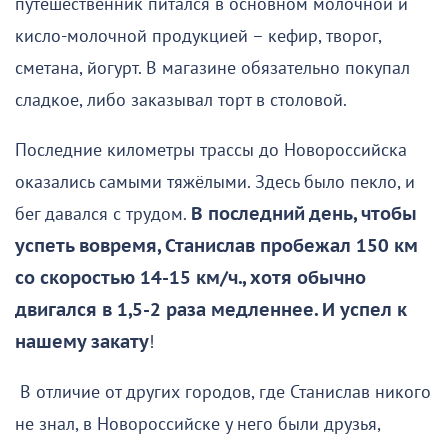
путешественник питался в основном молочной и
кисло-молочной продукцией – кефир, творог,
сметана, йогурт. В магазине обязательно покупал
сладкое, либо заказывал торт в столовой.
Последние километры трассы до Новороссийска
оказались самыми тяжёлыми. Здесь было пекло, и
бег давался с трудом.
В последний день, чтобы
успеть вовремя, Станислав пробежал 150 км
со скоростью 14-15 км/ч., хотя обычно
двигался в 1,5-2 раза медленнее. И успел к
нашему закату
!
В отличие от других городов, где Станислав никого
не знал, в Новороссийске у него были друзья,