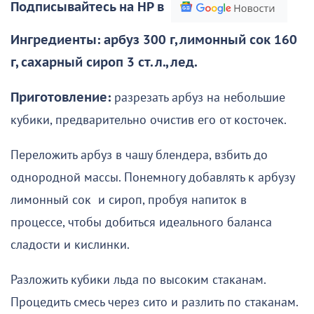
Подписывайтесь на НР в
Ингредиенты: арбуз 300 г, лимонный сок 160
г, сахарный сироп 3 ст. л., лед.
Приготовление:
разрезать арбуз на небольшие
кубики, предварительно очистив его от косточек.
Переложить арбуз в чашу блендера, взбить до
однородной массы. Понемногу добавлять к арбузу
лимонный сок и сироп, пробуя напиток в
процессе, чтобы добиться идеального баланса
сладости и кислинки.
Разложить кубики льда по высоким стаканам.
Процедить смесь через сито и разлить по стаканам.