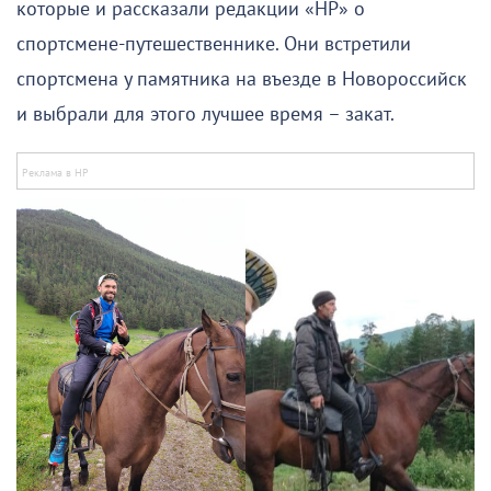
которые и рассказали редакции «НР» о
спортсмене-путешественнике. Они встретили
спортсмена у памятника на въезде в Новороссийск
и выбрали для этого лучшее время – закат.