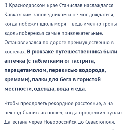
В Краснодарском крае Станислав наслаждался
Кавказским заповедником и не мог дождаться,
когда побежит вдоль моря – ведь именно тропы
вдоль побережья самые привлекательные.
Останавливался по дороге преимущественно в
хостелах.
В рюкзаке путешественника были
аптечка (с таблетками от гастрита,
парацетамолом, перекисью водорода,
кремами), палки для бега в гористой
местности, одежда, вода и еда.
Чтобы преодолеть рекордное расстояние, а на
рекорд Станислав пошёл, когда продолжил путь из
Дагестана через Новороссийск до Севастополя,