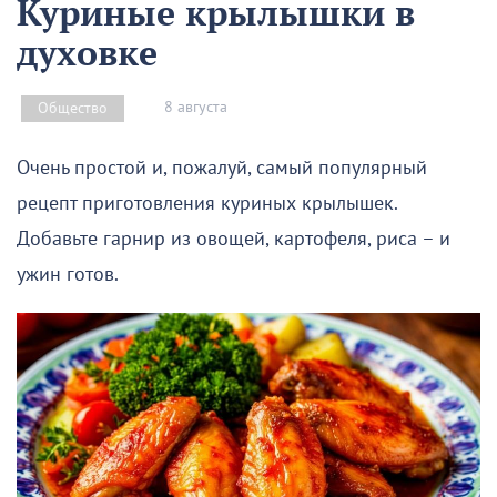
Куриные крылышки в
духовке
8 августа
Общество
Очень простой и, пожалуй, самый популярный
рецепт приготовления куриных крылышек.
Добавьте гарнир из овощей, картофеля, риса – и
ужин готов.