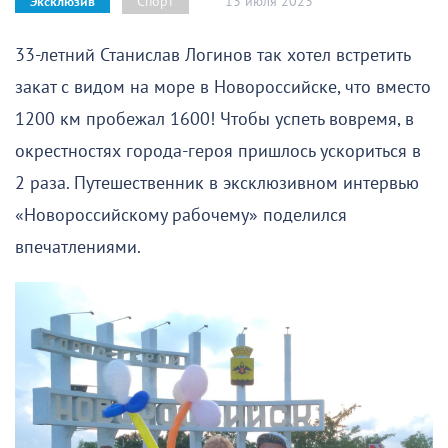
13 июля 2023
Спорт
Эксклюзив
33-летний Станислав Логинов так хотел встретить
закат с видом на море в Новороссийске, что вместо
1200 км пробежал 1600! Чтобы успеть вовремя, в
окрестностях города-героя пришлось ускориться в
2 раза. Путешественник в эксклюзивном интервью
«Новороссийскому рабочему» поделился
впечатлениями.