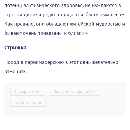
потенциал физического здоровья, не нуждаются в
строгой диете и редко страдают избыточным весом.
Как правило, они обладают житейской мудростью и
бывают очень привязаны к близким
Стрижка
Поход в парикмахерскую в этот день желательно
отменить
Новороссийск
Новости Новороссийск
это интересно