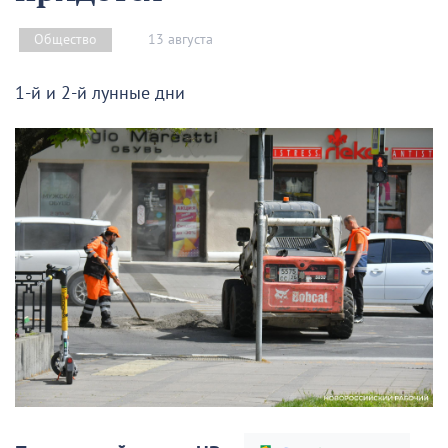
13 августа
Общество
1-й и 2-й лунные дни