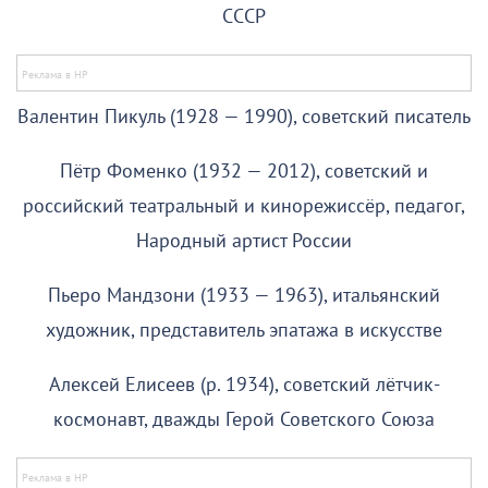
СССР
Валентин Пикуль (1928 — 1990), советский писатель
Пётр Фоменко (1932 — 2012), советский и
российский театральный и кинорежиссёр, педагог,
Народный артист России
Пьеро Мандзони (1933 — 1963), итальянский
художник, представитель эпатажа в искусстве
Алексей Елисеев (р. 1934), советский лётчик-
космонавт, дважды Герой Советского Союза