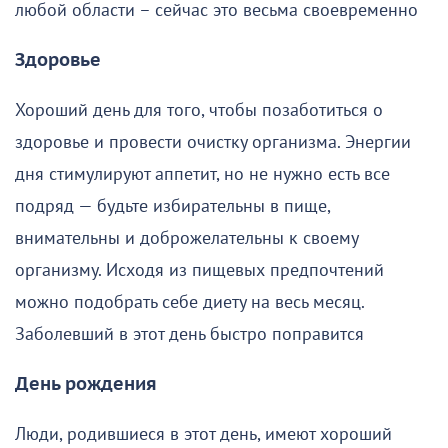
любой области – сейчас это весьма своевременно
Здоровье
Хороший день для того, чтобы позаботиться о
здоровье и провести очистку организма. Энергии
дня стимулируют аппетит, но не нужно есть все
подряд — будьте избирательны в пище,
внимательны и доброжелательны к своему
организму. Исходя из пищевых предпочтений
можно подобрать себе диету на весь месяц.
Заболевший в этот день быстро поправится
День рождения
Люди, родившиеся в этот день, имеют хороший