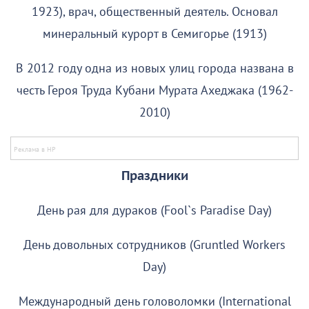
1923), врач, общественный деятель. Основал
минеральный курорт в Семигорье (1913)
В 2012 году одна из новых улиц города названа в
честь Героя Труда Кубани Мурата Ахеджака (1962-
2010)
Праздники
День рая для дураков (Fool`s Paradise Day)
День довольных сотрудников (Gruntled Workers
Day)
Международный день головоломки (International