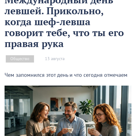
левшей. Прикольно,
когда шеф-левша
говорит тебе, что ты его
правая рука
13 августа
Общество
Чем запомнился этот день и что сегодня отмечаем