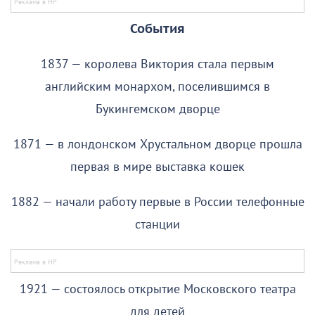
События
1837 — королева Виктория стала первым
английским монархом, поселившимся в
Букингемском дворце
1871 — в лондонском Хрустальном дворце прошла
первая в мире выставка кошек
1882 — начали работу первые в России телефонные
станции
1921 — состоялось открытие Московского театра
для детей