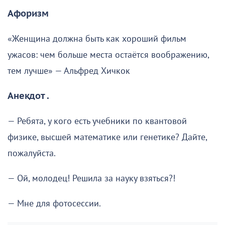
Афоризм
«Женщина должна быть как хороший фильм
ужасов: чем больше места остаётся воображению,
тем лучше» — Альфред Хичкок
Анекдот .
— Ребята, у кого есть учебники по квантовой
физике, высшей математике или генетике? Дайте,
пожалуйста.
— Ой, молодец! Решила за науку взяться?!
— Мне для фотосессии.