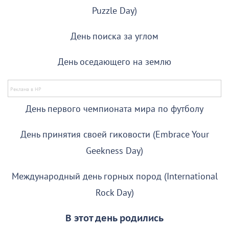
Puzzle Day)
День поиска за углом
День оседающего на землю
День первого чемпионата мира по футболу
День принятия своей гиковости (Embrace Your
Geekness Day)
Международный день горных пород (International
Rock Day)
В этот день родились