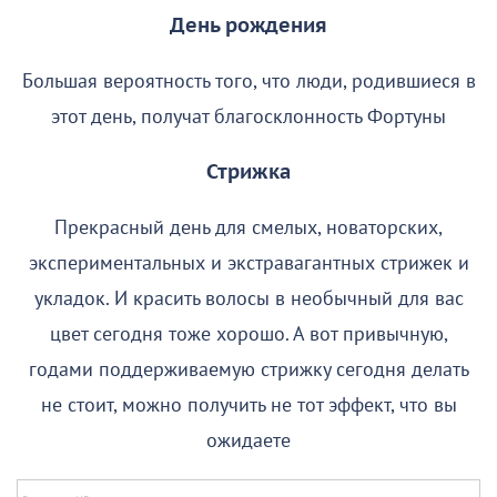
День рождения
Большая вероятность того, что люди, родившиеся в
этот день, получат благосклонность Фортуны
Стрижка
Прекрасный день для смелых, новаторских,
экспериментальных и экстравагантных стрижек и
укладок. И красить волосы в необычный для вас
цвет сегодня тоже хорошо. А вот привычную,
годами поддерживаемую стрижку сегодня делать
не стоит, можно получить не тот эффект, что вы
ожидаете