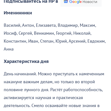
Подписывайтесь на НР в
Именинники
Василий, Антон, Елизавета, Владимир, Максим,
Иосиф, Сергей, Вениамин, Георгий, Николай,
Константин, Иван, Степан, Юрий, Арсений, Евдоким,
Анна
Характеристика дня
День начинаний. Можно приступать к намеченным
накануне важным делам, но только во второй
половине лунного дня. Растёт работоспособность,
активизируется научная и практическая
деятельность. Смело осваивайте новые знания в