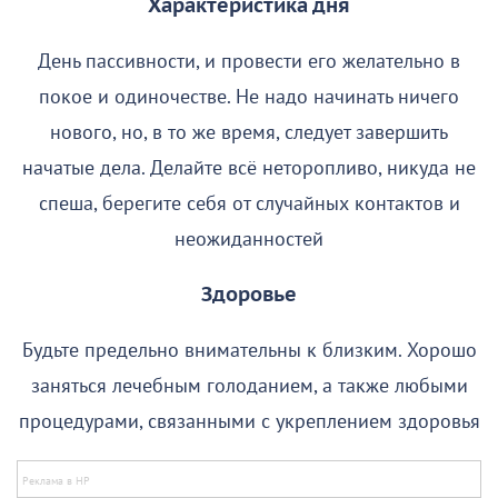
Характеристика дня
День пассивности, и провести его желательно в
покое и одиночестве. Не надо начинать ничего
нового, но, в то же время, следует завершить
начатые дела. Делайте всё неторопливо, никуда не
спеша, берегите себя от случайных контактов и
неожиданностей
Здоровье
Будьте предельно внимательны к близким. Хорошо
заняться лечебным голоданием, а также любыми
процедурами, связанными с укреплением здоровья