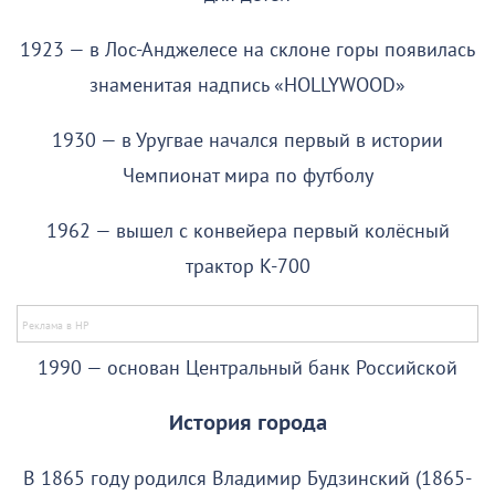
1923 — в Лос-Анджелесе на склоне горы появилась
знаменитая надпись «HOLLYWOOD»
1930 — в Уругвае начался первый в истории
Чемпионат мира по футболу
1962 — вышел с конвейера первый колёсный
трактор К-700
1990 — основан Центральный банк Российской
История города
В 1865 году родился Владимир Будзинский (1865-