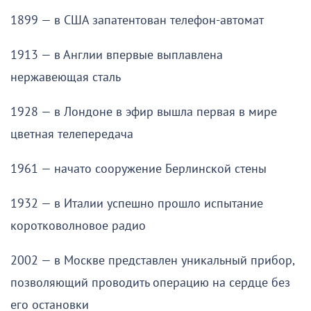
1899 — в США запатентован телефон-автомат
1913 — в Англии впервые выплавлена
нержавеющая сталь
1928 — в Лондоне в эфир вышла первая в мире
цветная телепередача
1961 — начато сооружение Берлинской стены
1932 — в Италии успешно прошло испытание
коротковолновое радио
2002 — в Москве представлен уникальный прибор,
позволяющий проводить операцию на сердце без
его остановки