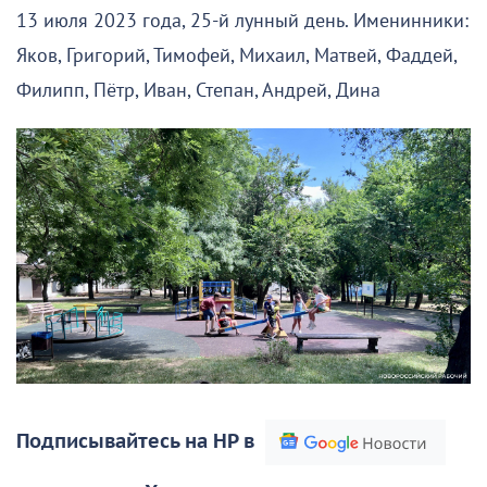
13 июля 2023 года, 25-й лунный день. Именинники:
Яков, Григорий, Тимофей, Михаил, Матвей, Фаддей,
Филипп, Пётр, Иван, Степан, Андрей, Дина
Подписывайтесь на НР в