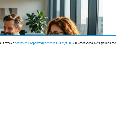
ашаетесь с
политикой обработки персональных данных
и использованием файлов coo