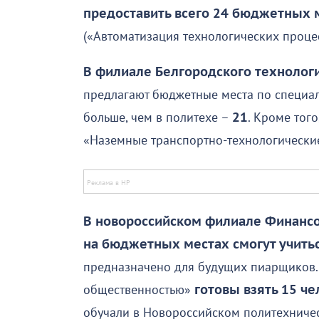
предоставить всего 24 бюджетных 
(«Автоматизация технологических процес
В филиале Белгородского технологи
предлагают бюджетные места по специал
больше, чем в политехе –
21
. Кроме тог
«Наземные транспортно-технологически
В новороссийском филиале Финансо
на бюджетных местах смогут учить
предназначено для будущих пиарщиков. 
общественностью»
готовы взять 15 че
обучали в Новороссийском политехничес