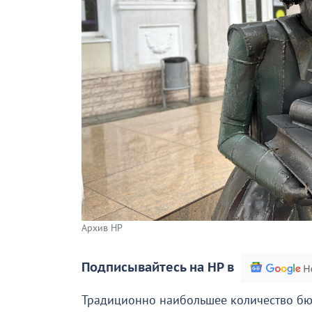
Архив НР
Подписывайтесь на НР в
Традиционно наибольшее количество бю