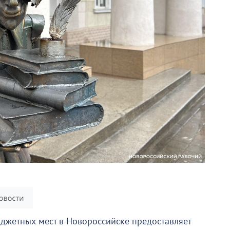
джетных мест в Новороссийске предоставляет