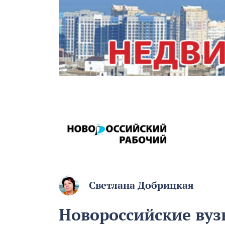
Светлана Добрицкая
Новороссийские вуз