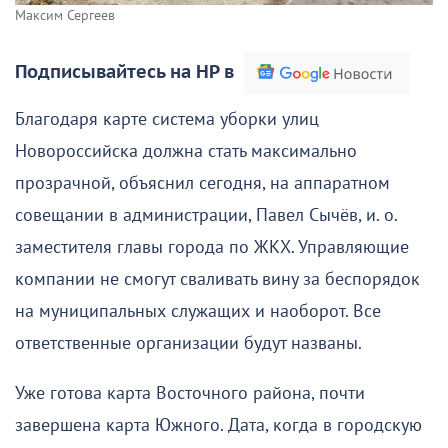
Максим Сергеев
Подписывайтесь на НР в
Благодаря карте система уборки улиц
Новороссийска должна стать максимально
прозрачной, объяснил сегодня, на аппаратном
совещании в администрации, Павел Сычёв, и. о.
заместителя главы города по ЖКХ. Управляющие
компании не смогут сваливать вину за беспорядок
на муниципальных служащих и наоборот. Все
ответственные организации будут названы.
Уже готова карта Восточного района, почти
завершена карта Южного. Дата, когда в городскую