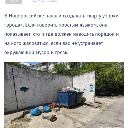
11 июля 2023
ЖКХ
В Новороссийске начали создавать «карту уборки
города». Если говорить простым языком, она
показывает, кто и где должен наводить порядок и
на кого жаловаться, если вас не устраивает
окружающий мусор и грязь.