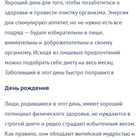
Хороший день для того, чтобы позаботиться о
здоровье и провести очистку организма. Энергии
дня стимулируют аппетит, но не нужно есть все
подряд — будьте избирательны в пище,
внимательны и доброжелательны к своему
организму. Исходя из пищевых предпочтений
можно подобрать себе диету на весь месяц.
Заболевший в этот день быстро поправится
День рождения
Люди, родившиеся в этот день, имеют хороший
потенциал физического здоровья, не нуждаются в
строгой диете и редко страдают избыточным весом.
Как правило, они обладают житейской мудростью и