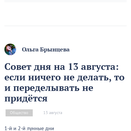
Ольга Брынцева
Совет дня на 13 августа:
если ничего не делать, то
и переделывать не
придётся
13 августа
Общество
1-й и 2-й лунные дни