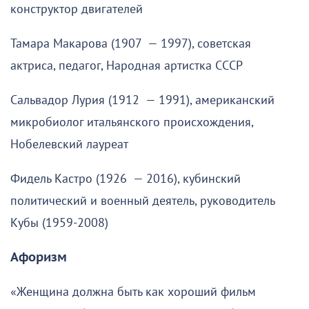
конструктор двигателей
Тамара Макарова (1907 — 1997), советская
актриса, педагог, Народная артистка СССР
Сальвадор Лурия (1912 — 1991), американский
микробиолог итальянского происхождения,
Нобелевский лауреат
Фидель Кастро (1926 — 2016), кубинский
политический и военный деятель, руководитель
Кубы (1959-2008)
Афоризм
«Женщина должна быть как хороший фильм