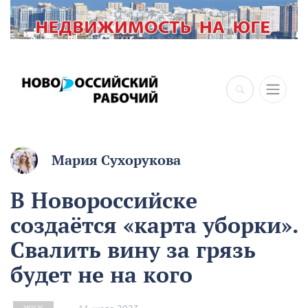
Мария Сухорукова
В Новороссийске
создаётся «карта уборки».
Свалить вину за грязь
будет не на кого