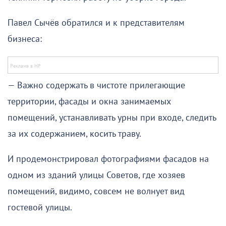
Павел Сычёв обратился и к представителям
бизнеса:
— Важно содержать в чистоте прилегающие
территории, фасады и окна занимаемых
помещений, устанавливать урны при входе, следить
за их содержанием, косить траву.
И продемонстрировал фотографиями фасадов на
одном из зданий улицы Советов, где хозяев
помещений, видимо, совсем не волнует вид
гостевой улицы.