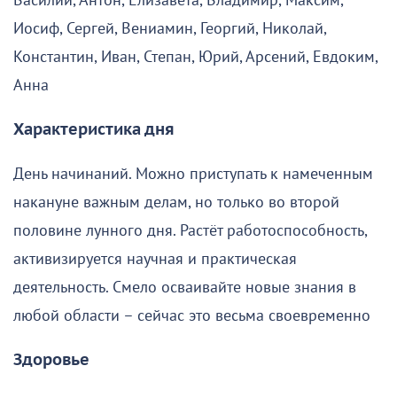
Василий, Антон, Елизавета, Владимир, Максим,
Иосиф, Сергей, Вениамин, Георгий, Николай,
Константин, Иван, Степан, Юрий, Арсений, Евдоким,
Анна
Характеристика дня
День начинаний. Можно приступать к намеченным
накануне важным делам, но только во второй
половине лунного дня. Растёт работоспособность,
активизируется научная и практическая
деятельность. Смело осваивайте новые знания в
любой области – сейчас это весьма своевременно
Здоровье