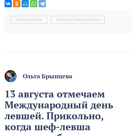
Новороссийск
Новости Новороссийск
Ольга Брынцева
13 августа отмечаем
Международный день
левшей. Прикольно,
когда шеф-левша