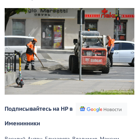
Подписывайтесь на НР в
Именинники