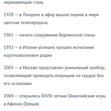
нержавеющая сталь
1928 — в Лондоне в эфир вышла первая в мире
цветная телепередача
1961 — начато сооружение Берлинской стены
1932 — в Италии успешно прошло испытание
коротковолновое радио
2002 — в Москве представлен уникальный прибор,
позволяющий проводить операцию на сердце без
его остановки
2004 — открылись XXVIII летние Олимпийские игры
в Афинах (Греция)