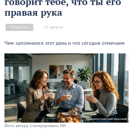
говорит тебе, что ты его
правая рука
13 августа
Общество
Чем запомнился этот день и что сегодня отмечаем
Фото автора. Сгенерировано ИИ