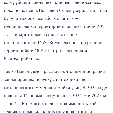
карту уборки войдут все районы Новороссийска,
пока не названа. Но Павел Сычёв уверил, что в ней
будут отмечены все «белые пятна» —
муниципальные территории площадью почти 709
тыс. кв. м, которые находятся в зоне
ответственности МБУ «Комплексное содержание
территорий» и МБУ «Центр озеленения и
благоустройства».
Также Павел Сычёв рассказал, что администрация
запланировала покупку спецтехники для
механического метения и мойки улиц. В 2023 году
появится 11 новых спецмашин, в 2024-м и 2025-м
— по 13. Возможно, недостаток именно такой
техники тормозил работу по уборке города.