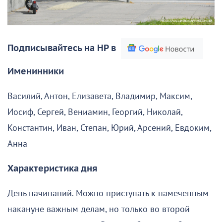
Подписывайтесь на НР в
Именинники
Василий, Антон, Елизавета, Владимир, Максим,
Иосиф, Сергей, Вениамин, Георгий, Николай,
Константин, Иван, Степан, Юрий, Арсений, Евдоким,
Анна
Характеристика дня
День начинаний. Можно приступать к намеченным
накануне важным делам, но только во второй