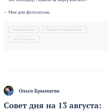
— Мне для фотосессии.
Новороссийск
Новости Новороссийск
это интересно
Ольга Брынцева
Совет дня на 13 августа: