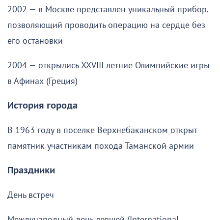
2002 — в Москве представлен уникальный прибор,
позволяющий проводить операцию на сердце без
его остановки
2004 — открылись XXVIII летние Олимпийские игры
в Афинах (Греция)
История города
В 1963 году в поселке Верхнебаканском открыт
памятник участникам похода Таманской армии
Праздники
День встреч
Международный день левшей (International