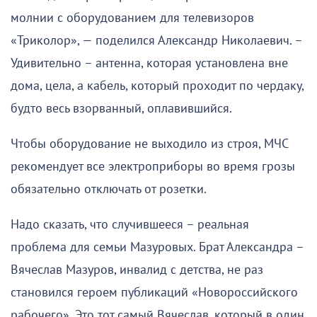
молнии с оборудованием для телевизоров
«Триколор», — поделился Александр Николаевич. –
Удивительно – антенна, которая установлена вне
дома, цела, а кабель, который проходит по чердаку,
будто весь взорванный, оплавившийся.
Чтобы оборудование не выходило из строя, МЧС
рекомендует все электроприборы во время грозы
обязательно отключать от розетки.
Надо сказать, что случившееся – реальная
проблема для семьи Мазуровых. Брат Александра –
Вячеслав Мазуров, инвалид с детства, не раз
становился героем публикаций «Новороссийского
рабочего». Это тот самый Вячеслав, который в один