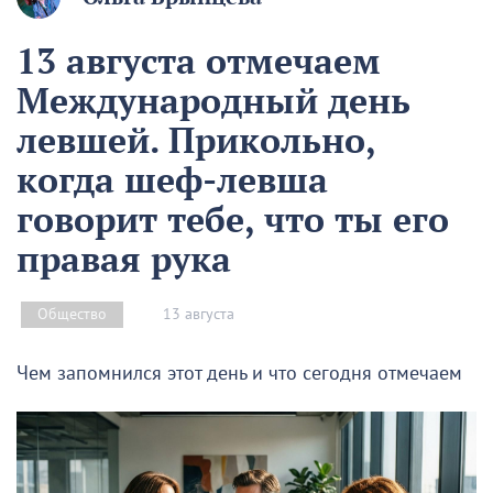
13 августа отмечаем
Международный день
левшей. Прикольно,
когда шеф-левша
говорит тебе, что ты его
правая рука
13 августа
Общество
Чем запомнился этот день и что сегодня отмечаем