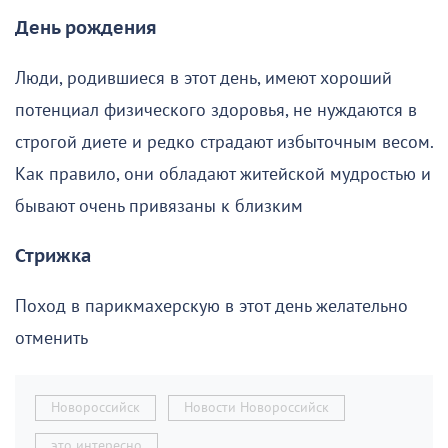
День рождения
Люди, родившиеся в этот день, имеют хороший
потенциал физического здоровья, не нуждаются в
строгой диете и редко страдают избыточным весом.
Как правило, они обладают житейской мудростью и
бывают очень привязаны к близким
Стрижка
Поход в парикмахерскую в этот день желательно
отменить
Новороссийск
Новости Новороссийск
это интересно