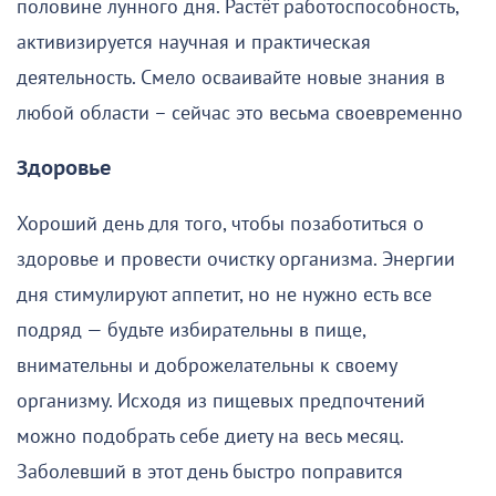
половине лунного дня. Растёт работоспособность,
активизируется научная и практическая
деятельность. Смело осваивайте новые знания в
любой области – сейчас это весьма своевременно
Здоровье
Хороший день для того, чтобы позаботиться о
здоровье и провести очистку организма. Энергии
дня стимулируют аппетит, но не нужно есть все
подряд — будьте избирательны в пище,
внимательны и доброжелательны к своему
организму. Исходя из пищевых предпочтений
можно подобрать себе диету на весь месяц.
Заболевший в этот день быстро поправится