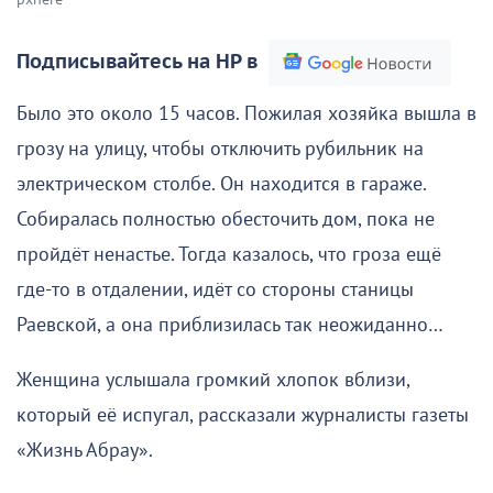
Подписывайтесь на НР в
Было это около 15 часов. Пожилая хозяйка вышла в
грозу на улицу, чтобы отключить рубильник на
электрическом столбе. Он находится в гараже.
Собиралась полностью обесточить дом, пока не
пройдёт ненастье. Тогда казалось, что гроза ещё
где-то в отдалении, идёт со стороны станицы
Раевской, а она приблизилась так неожиданно…
Женщина услышала громкий хлопок вблизи,
который её испугал, рассказали журналисты газеты
«Жизнь Абрау».