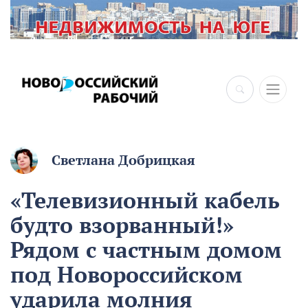
Светлана Добрицкая
«Телевизионный кабель
будто взорванный!»
Рядом с частным домом
под Новороссийском
ударила молния