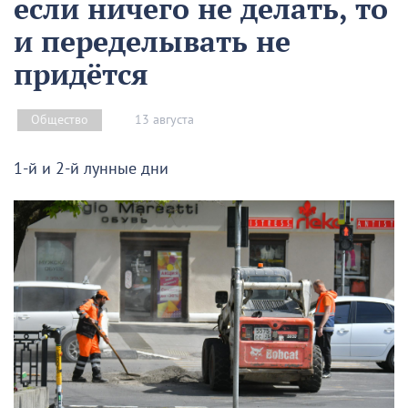
если ничего не делать, то
и переделывать не
придётся
13 августа
Общество
1-й и 2-й лунные дни