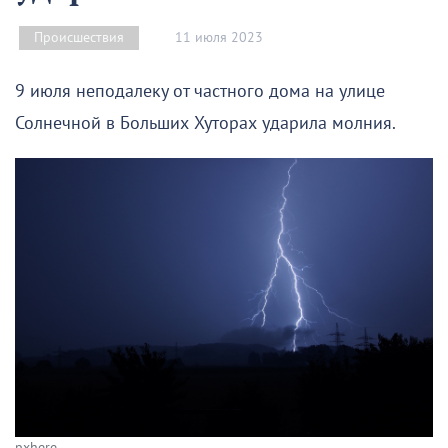
11 июля 2023
Происшествия
9 июля неподалеку от частного дома на улице
Солнечной в Больших Хуторах ударила молния.
pxhere