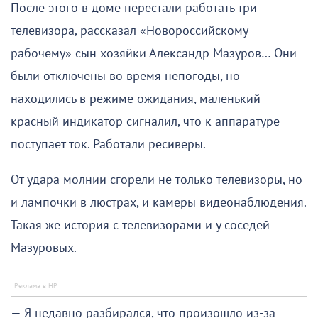
После этого в доме перестали работать три
телевизора, рассказал «Новороссийскому
рабочему» сын хозяйки Александр Мазуров… Они
были отключены во время непогоды, но
находились в режиме ожидания, маленький
красный индикатор сигналил, что к аппаратуре
поступает ток. Работали ресиверы.
От удара молнии сгорели не только телевизоры, но
и лампочки в люстрах, и камеры видеонаблюдения.
Такая же история с телевизорами и у соседей
Мазуровых.
— Я недавно разбирался, что произошло из-за