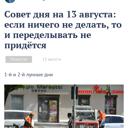
Совет дня на 13 августа:
если ничего не делать, то
и переделывать не
придётся
13 августа
Общество
1-й и 2-й лунные дни