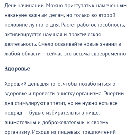
День начинаний. Можно приступать к намеченным
накануне важным делам, но только во второй
половине лунного дня. Растёт работоспособность,
активизируется научная и практическая
деятельность. Смело осваивайте новые знания в
любой области – сейчас это весьма своевременно
Здоровье
Хороший день для того, чтобы позаботиться о
здоровье и провести очистку организма. Энергии
дня стимулируют аппетит, но не нужно есть все
подряд — будьте избирательны в пище,
внимательны и доброжелательны к своему
организму. Исходя из пищевых предпочтений