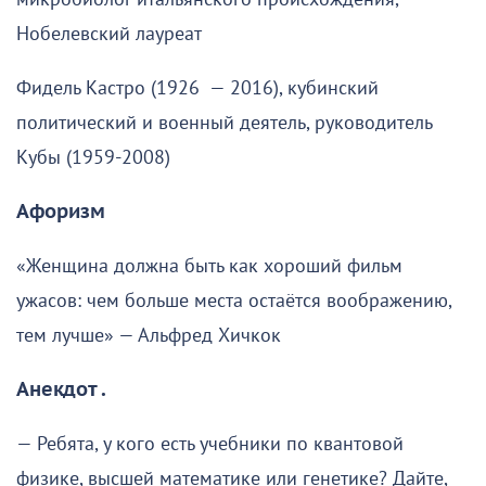
Нобелевский лауреат
Фидель Кастро (1926 — 2016), кубинский
политический и военный деятель, руководитель
Кубы (1959-2008)
Афоризм
«Женщина должна быть как хороший фильм
ужасов: чем больше места остаётся воображению,
тем лучше» — Альфред Хичкок
Анекдот .
— Ребята, у кого есть учебники по квантовой
физике, высшей математике или генетике? Дайте,