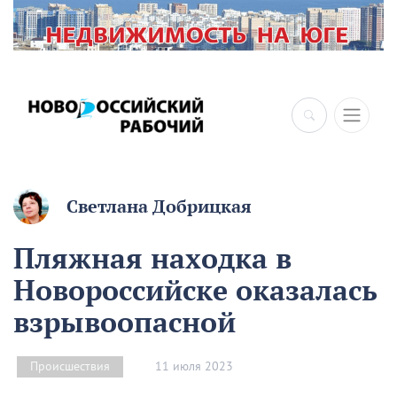
Светлана Добрицкая
Пляжная находка в
Новороссийске оказалась
взрывоопасной
11 июля 2023
Происшествия