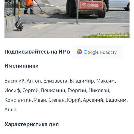
Подписывайтесь на НР в
Именинники
Василий, Антон, Елизавета, Владимир, Максим,
Иосиф, Сергей, Вениамин, Георгий, Николай,
Константин, Иван, Степан, Юрий, Арсений, Евдоким,
Анна
Характеристика дня