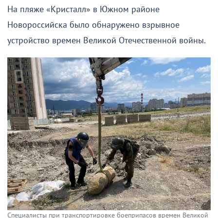
На пляже «Кристалл» в Южном районе
Новороссийска было обнаружено взрывное
устройство времен Великой Отечественной войны.
Специалисты при транспортировке боеприпасов времен Великой