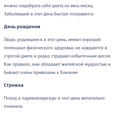
можно подобрать себе диету на весь месяц.
Заболевший в этот день быстро поправится
День рождения
Люди, родившиеся в этот день, имеют хороший
потенциал физического здоровья, не нуждаются в
строгой диете и редко страдают избыточным весом.
Как правило, они обладают житейской мудростью и
бывают очень привязаны к близким
Стрижка
Поход в парикмахерскую в этот день желательно
отменить