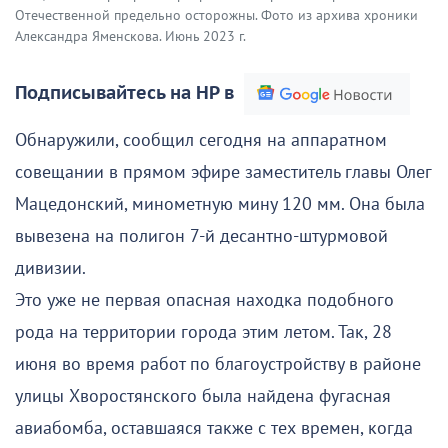
Отечественной предельно осторожны. Фото из архива хроники
Александра Яменскова. Июнь 2023 г.
Подписывайтесь на НР в
Обнаружили, сообщил сегодня на аппаратном
совещании в прямом эфире заместитель главы Олег
Мацедонский, минометную мину 120 мм. Она была
вывезена на полигон 7-й десантно-штурмовой
дивизии.
Это уже не первая опасная находка подобного
рода на территории города этим летом. Так, 28
июня во время работ по благоустройству в районе
улицы Хворостянского была найдена фугасная
авиабомба, оставшаяся также с тех времен, когда