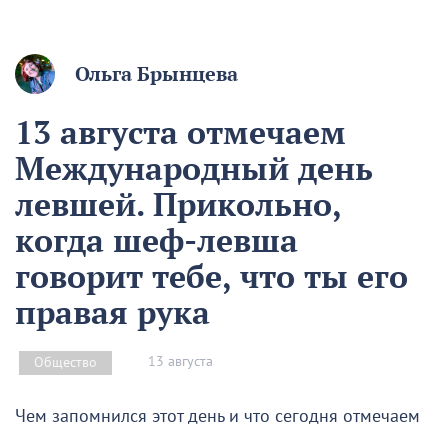
Ольга Брынцева
13 августа отмечаем
Международный день
левшей. Прикольно,
когда шеф-левша
говорит тебе, что ты его
правая рука
13 августа
Общество
Чем запомнился этот день и что сегодня отмечаем