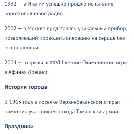
1932 — в Италии успешно прошло испытание
коротковолновое радио
2002 — в Москве представлен уникальный прибор,
позволяющий проводить операцию на сердце без
его остановки
2004 — открылись XXVIII летние Олимпийские игры
в Афинах (Греция)
История города
В 1963 году в поселке Верхнебаканском открыт
памятник участникам похода Таманской армии
Праздники