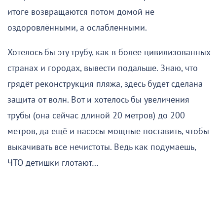
итоге возвращаются потом домой не
оздоровлёнными, а ослабленными.
Хотелось бы эту трубу, как в более цивилизованных
странах и городах, вывести подальше. Знаю, что
грядёт реконструкция пляжа, здесь будет сделана
защита от волн. Вот и хотелось бы увеличения
трубы (она сейчас длиной 20 метров) до 200
метров, да ещё и насосы мощные поставить, чтобы
выкачивать все нечистоты. Ведь как подумаешь,
ЧТО детишки глотают…