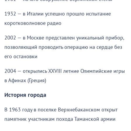
1932 — в Италии успешно прошло испытание
коротковолновое радио
2002 — в Москве представлен уникальный прибор,
позволяющий проводить операцию на сердце без
его остановки
2004 — открылись XXVIII летние Олимпийские игры
в Афинах (Греция)
История города
В 1963 году в поселке Верхнебаканском открыт
памятник участникам похода Таманской армии