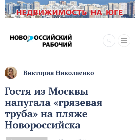
Виктория Николаенко
Гостя из Москвы
напугала «грязевая
труба» на пляже
Новороссийска