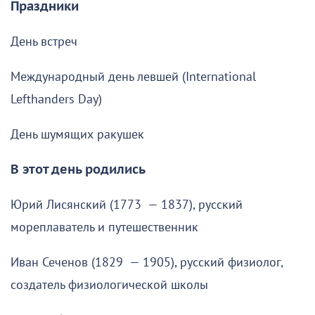
Праздники
День встреч
Международный день левшей (International
Lefthanders Day)
День шумящих ракушек
В этот день родились
Юрий Лисянский (1773 — 1837), русский
мореплаватель и путешественник
Иван Сеченов (1829 — 1905), русский физиолог,
создатель физиологической школы