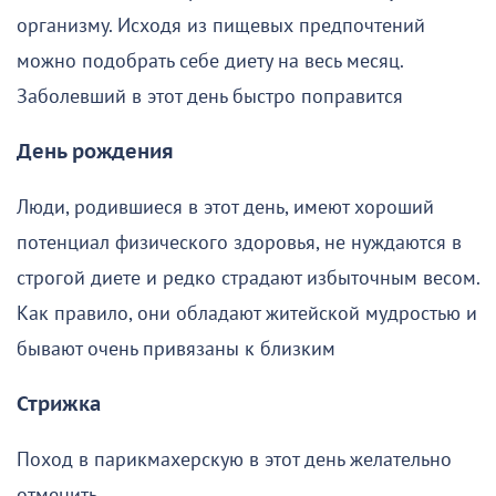
организму. Исходя из пищевых предпочтений
можно подобрать себе диету на весь месяц.
Заболевший в этот день быстро поправится
День рождения
Люди, родившиеся в этот день, имеют хороший
потенциал физического здоровья, не нуждаются в
строгой диете и редко страдают избыточным весом.
Как правило, они обладают житейской мудростью и
бывают очень привязаны к близким
Стрижка
Поход в парикмахерскую в этот день желательно
отменить