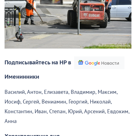
Подписывайтесь на НР в
Именинники
Василий, Антон, Елизавета, Владимир, Максим,
Иосиф, Сергей, Вениамин, Георгий, Николай,
Константин, Иван, Степан, Юрий, Арсений, Евдоким,
Анна