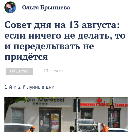
Ольга Брынцева
Совет дня на 13 августа:
если ничего не делать, то
и переделывать не
придётся
13 августа
Общество
1-й и 2-й лунные дни