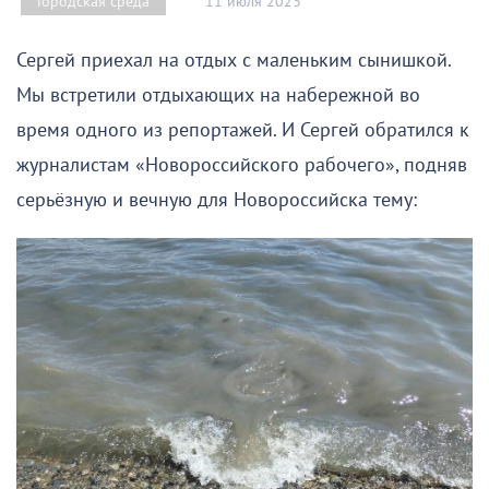
11 июля 2023
Городская среда
Сергей приехал на отдых с маленьким сынишкой.
Мы встретили отдыхающих на набережной во
время одного из репортажей. И Сергей обратился к
журналистам «Новороссийского рабочего», подняв
серьёзную и вечную для Новороссийска тему: