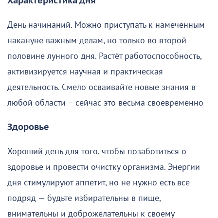
Характеристика дня
День начинаний. Можно приступать к намеченным
накануне важным делам, но только во второй
половине лунного дня. Растёт работоспособность,
активизируется научная и практическая
деятельность. Смело осваивайте новые знания в
любой области – сейчас это весьма своевременно
Здоровье
Хороший день для того, чтобы позаботиться о
здоровье и провести очистку организма. Энергии
дня стимулируют аппетит, но не нужно есть все
подряд — будьте избирательны в пище,
внимательны и доброжелательны к своему