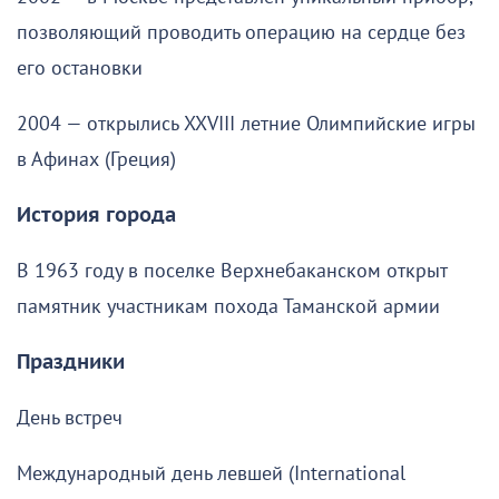
позволяющий проводить операцию на сердце без
его остановки
2004 — открылись XXVIII летние Олимпийские игры
в Афинах (Греция)
История города
В 1963 году в поселке Верхнебаканском открыт
памятник участникам похода Таманской армии
Праздники
День встреч
Международный день левшей (International