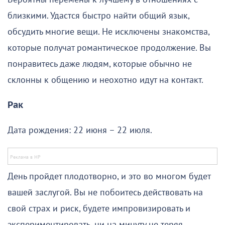
близкими. Удастся быстро найти общий язык,
обсудить многие вещи. Не исключены знакомства,
которые получат романтическое продолжение. Вы
понравитесь даже людям, которые обычно не
склонны к общению и неохотно идут на контакт.
Рак
Дата рождения: 22 июня – 22 июля.
День пройдет плодотворно, и это во многом будет
вашей заслугой. Вы не побоитесь действовать на
свой страх и риск, будете импровизировать и
экспериментировать, ни на минуту не теряя