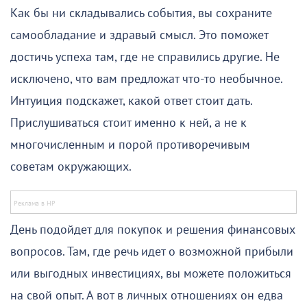
Как бы ни складывались события, вы сохраните
самообладание и здравый смысл. Это поможет
достичь успеха там, где не справились другие. Не
исключено, что вам предложат что-то необычное.
Интуиция подскажет, какой ответ стоит дать.
Прислушиваться стоит именно к ней, а не к
многочисленным и порой противоречивым
советам окружающих.
День подойдет для покупок и решения финансовых
вопросов. Там, где речь идет о возможной прибыли
или выгодных инвестициях, вы можете положиться
на свой опыт. А вот в личных отношениях он едва