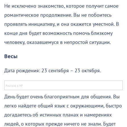
Не исключено знакомство, которое получит самое
романтическое продолжение. Вы не побоитесь
проявлять инициативу, и она окажется уместной. В
конце дня будет возможность помочь близкому
человеку, оказавшемуся в непростой ситуации.
Весы
Дата рождения: 23 сентября – 23 октября.
День будет очень благоприятным для общения. Вы
легко найдете общий язык с окружающими, быстро
догадаетесь об истинных планах и намерениях
людей, о которых прежде ничего не знали. Будет