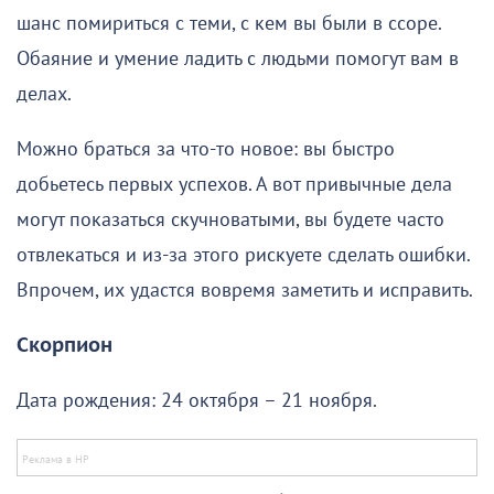
шанс помириться с теми, с кем вы были в ссоре.
Обаяние и умение ладить с людьми помогут вам в
делах.
Можно браться за что-то новое: вы быстро
добьетесь первых успехов. А вот привычные дела
могут показаться скучноватыми, вы будете часто
отвлекаться и из-за этого рискуете сделать ошибки.
Впрочем, их удастся вовремя заметить и исправить.
Скорпион
Дата рождения: 24 октября – 21 ноября.