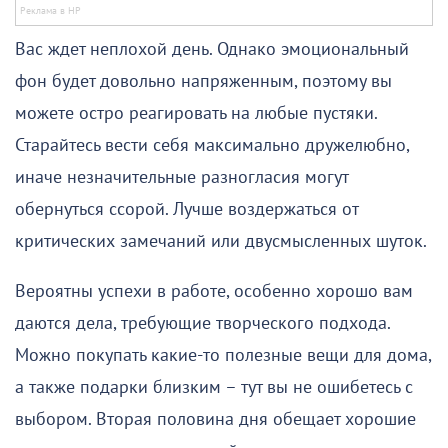
Вас ждет неплохой день. Однако эмоциональный
фон будет довольно напряженным, поэтому вы
можете остро реагировать на любые пустяки.
Старайтесь вести себя максимально дружелюбно,
иначе незначительные разногласия могут
обернуться ссорой. Лучше воздержаться от
критических замечаний или двусмысленных шуток.
Вероятны успехи в работе, особенно хорошо вам
даются дела, требующие творческого подхода.
Можно покупать какие-то полезные вещи для дома,
а также подарки близким – тут вы не ошибетесь с
выбором. Вторая половина дня обещает хорошие