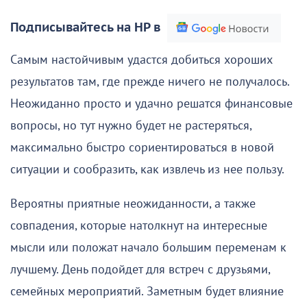
Подписывайтесь на НР в
Самым настойчивым удастся добиться хороших
результатов там, где прежде ничего не получалось.
Неожиданно просто и удачно решатся финансовые
вопросы, но тут нужно будет не растеряться,
максимально быстро сориентироваться в новой
ситуации и сообразить, как извлечь из нее пользу.
Вероятны приятные неожиданности, а также
совпадения, которые натолкнут на интересные
мысли или положат начало большим переменам к
лучшему. День подойдет для встреч с друзьями,
семейных мероприятий. Заметным будет влияние