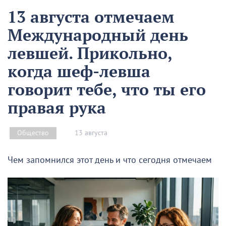
13 августа отмечаем
Международный день
левшей. Прикольно,
когда шеф-левша
говорит тебе, что ты его
правая рука
13 августа
Общество
Чем запомнился этот день и что сегодня отмечаем