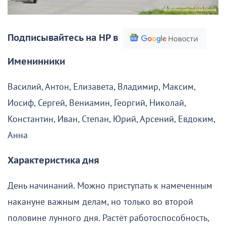
Подписывайтесь на НР в
Именинники
Василий, Антон, Елизавета, Владимир, Максим,
Иосиф, Сергей, Вениамин, Георгий, Николай,
Константин, Иван, Степан, Юрий, Арсений, Евдоким,
Анна
Характеристика дня
День начинаний. Можно приступать к намеченным
накануне важным делам, но только во второй
половине лунного дня. Растёт работоспособность,