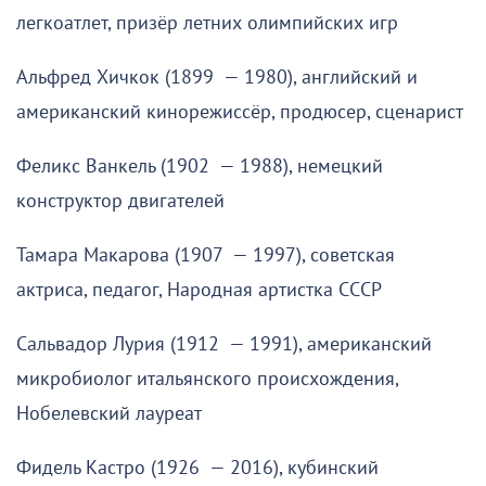
легкоатлет, призёр летних олимпийских игр
Альфред Хичкок (1899 — 1980), английский и
американский кинорежиссёр, продюсер, сценарист
Феликс Ванкель (1902 — 1988), немецкий
конструктор двигателей
Тамара Макарова (1907 — 1997), советская
актриса, педагог, Народная артистка СССР
Сальвадор Лурия (1912 — 1991), американский
микробиолог итальянского происхождения,
Нобелевский лауреат
Фидель Кастро (1926 — 2016), кубинский