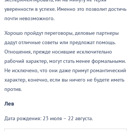
уверенности в успехе. Именно это позволит достичь
почти невозможного.
Хорошо пройдут переговоры, деловые партнеры
дадут отличные советы или предложат помощь.
Отношения, прежде носившие исключительно
рабочий характер, могут стать менее формальными.
Не исключено, что они даже примут романтический
характер, конечно, если вы ничего не будете иметь
против.
Лев
Дата рождения: 23 июля – 22 августа.