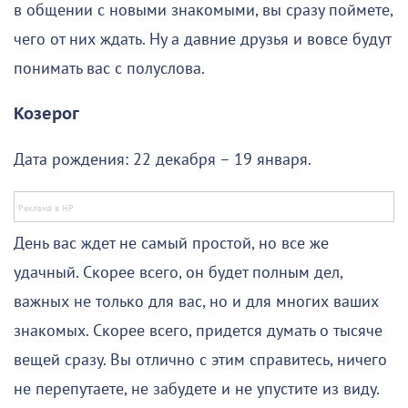
в общении с новыми знакомыми, вы сразу поймете,
чего от них ждать. Ну а давние друзья и вовсе будут
понимать вас с полуслова.
Козерог
Дата рождения: 22 декабря – 19 января.
День вас ждет не самый простой, но все же
удачный. Скорее всего, он будет полным дел,
важных не только для вас, но и для многих ваших
знакомых. Скорее всего, придется думать о тысяче
вещей сразу. Вы отлично с этим справитесь, ничего
не перепутаете, не забудете и не упустите из виду.