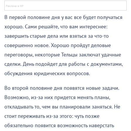
В первой половине дня у вас все будет получаться
хорошо. Сами решайте, что вам интереснее:
завершить старые дела или взяться за что-то
совершенно новое. Хорошо пройдут деловые
переговоры, некоторые Тельцы заключат удачные
сделки. День подойдет для работы с документами,
обсуждения юридических вопросов.
Во второй половине дня появятся новые задачи.
Возможно, из-за них придется менять планы,
откладывать то, чем вы планировали заняться. Не
стоит переживать из-за этого: чуть позже
обязательно появится возможность наверстать