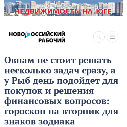
Овнам не стоит решать
несколько задач сразу, а
у Рыб день подойдет для
покупок и решения
финансовых вопросов:
гороскоп на вторник для
знаков зодиака