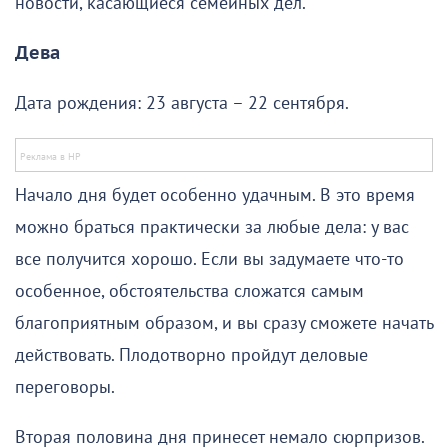
новости, касающиеся семейных дел.
Дева
Дата рождения: 23 августа – 22 сентября.
Начало дня будет особенно удачным. В это время
можно браться практически за любые дела: у вас
все получится хорошо. Если вы задумаете что-то
особенное, обстоятельства сложатся самым
благоприятным образом, и вы сразу сможете начать
действовать. Плодотворно пройдут деловые
переговоры.
Вторая половина дня принесет немало сюрпризов.