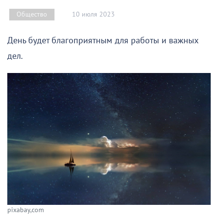
10 июля 2023
Общество
День будет благоприятным для работы и важных
дел.
pixabay,com