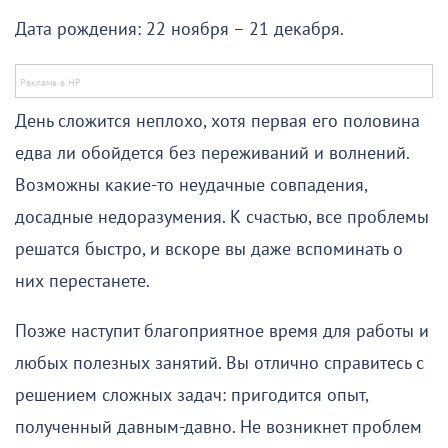
Дата рождения: 22 ноября – 21 декабря.
День сложится неплохо, хотя первая его половина
едва ли обойдется без переживаний и волнений.
Возможны какие-то неудачные совпадения,
досадные недоразумения. К счастью, все проблемы
решатся быстро, и вскоре вы даже вспоминать о
них перестанете.
Позже наступит благоприятное время для работы и
любых полезных занятий. Вы отлично справитесь с
решением сложных задач: пригодится опыт,
полученный давным-давно. Не возникнет проблем