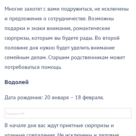
Многие захотят с вами подружиться, не исключены
и предложения о сотрудничестве. Возможны
подарки и знаки внимания, романтические
сюрпризы, которым вы будете рады. Во второй
половине дня нужно будет уделить внимание
семейным делам. Старшим родственникам может
потребоваться помощь.
Водолей
Дата рождения: 20 января – 18 февраля.
В начале дня вас ждут приятные сюрпризы и
удачные совпадения. Не исключены и деловые