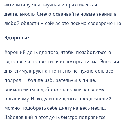
активизируется научная и практическая
деятельность. Смело осваивайте новые знания в
любой области – сейчас это весьма своевременно
Здоровье
Хороший день для того, чтобы позаботиться о
здоровье и провести очистку организма. Энергии
дня стимулируют аппетит, но не нужно есть все
подряд — будьте избирательны в пище,
внимательны и доброжелательны к своему
организму. Исходя из пищевых предпочтений
можно подобрать себе диету на весь месяц.
Заболевший в этот день быстро поправится