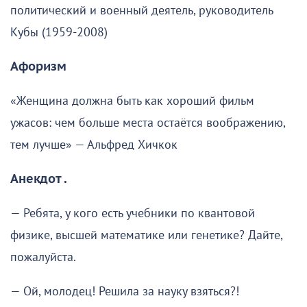
политический и военный деятель, руководитель
Кубы (1959-2008)
Афоризм
«Женщина должна быть как хороший фильм
ужасов: чем больше места остаётся воображению,
тем лучше» — Альфред Хичкок
Анекдот .
— Ребята, у кого есть учебники по квантовой
физике, высшей математике или генетике? Дайте,
пожалуйста.
— Ой, молодец! Решила за науку взяться?!