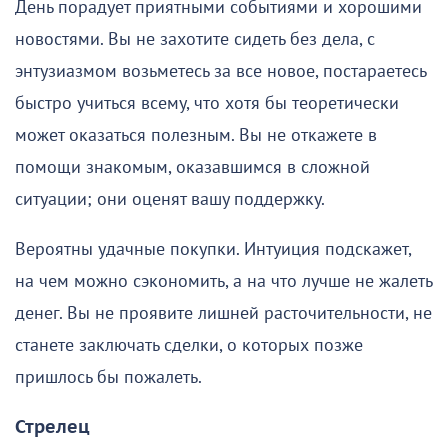
День порадует приятными событиями и хорошими
новостями. Вы не захотите сидеть без дела, с
энтузиазмом возьметесь за все новое, постараетесь
быстро учиться всему, что хотя бы теоретически
может оказаться полезным. Вы не откажете в
помощи знакомым, оказавшимся в сложной
ситуации; они оценят вашу поддержку.
Вероятны удачные покупки. Интуиция подскажет,
на чем можно сэкономить, а на что лучше не жалеть
денег. Вы не проявите лишней расточительности, не
станете заключать сделки, о которых позже
пришлось бы пожалеть.
Стрелец