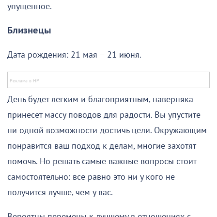
упущенное.
Близнецы
Дата рождения: 21 мая – 21 июня.
День будет легким и благоприятным, наверняка
принесет массу поводов для радости. Вы упустите
ни одной возможности достичь цели. Окружающим
понравится ваш подход к делам, многие захотят
помочь. Но решать самые важные вопросы стоит
самостоятельно: все равно это ни у кого не
получится лучше, чем у вас.
Вероятны перемены к лучшему в отношениях с