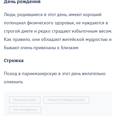
День рождения
Люди, родившиеся в этот день, имеют хороший
потенциал физического здоровья, не нуждаются в
строгой диете и редко страдают избыточным весом.
Как правило, они обладают житейской мудростью и
бывают очень привязаны к близким
Стрижка
Поход в парикмахерскую в этот день желательно
отменить
Новороссийск
Новости Новороссийск
это интересно