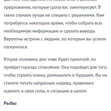
предложения, которые сразу вас заинтересуют. В
таких случаях лучше не спешить с решениями. Вам
потребуется некоторое время, чтобы собрать всю
необходимую информацию и сделать выводы.
Вероятны встречи с людьми, по которым вы успели
соскучиться.
Вторая половина дня тоже будет приятной, но
пройдет гораздо спокойнее. Она подойдет для того,
чтобы строить планы, размышлять о будущем. Вы не
станете питать напрасных надежд, правильно
оцените и свои силы, и ситуацию в целом.
Рыбы