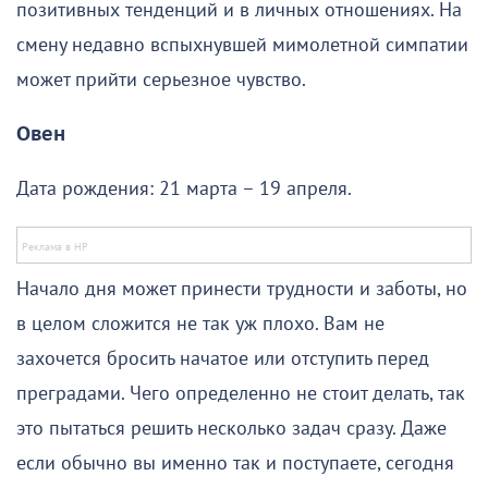
позитивных тенденций и в личных отношениях. На
смену недавно вспыхнувшей мимолетной симпатии
может прийти серьезное чувство.
Овен
Дата рождения: 21 марта – 19 апреля.
Начало дня может принести трудности и заботы, но
в целом сложится не так уж плохо. Вам не
захочется бросить начатое или отступить перед
преградами. Чего определенно не стоит делать, так
это пытаться решить несколько задач сразу. Даже
если обычно вы именно так и поступаете, сегодня