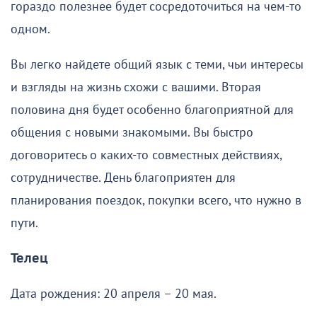
гораздо полезнее будет сосредоточиться на чем-то
одном.
Вы легко найдете общий язык с теми, чьи интересы
и взгляды на жизнь схожи с вашими. Вторая
половина дня будет особенно благоприятной для
общения с новыми знакомыми. Вы быстро
договоритесь о каких-то совместных действиях,
сотрудничестве. День благоприятен для
планирования поездок, покупки всего, что нужно в
пути.
Телец
Дата рождения: 20 апреля – 20 мая.