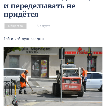
и переделывать не
придётся
13 августа
Общество
1-й и 2-й лунные дни