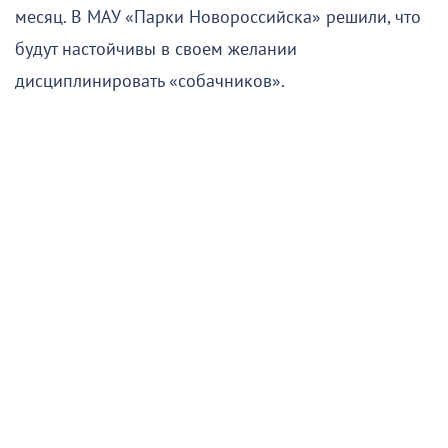
месяц. В МАУ «Парки Новороссийска» решили, что
будут настойчивы в своем желании
дисциплинировать «собачников».