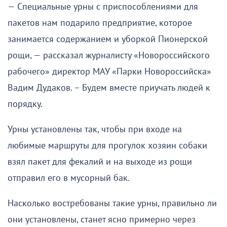
— Специальные урны с приспособлениями для
пакетов нам подарило предприятие, которое
занимается содержанием и уборкой Пионерской
рощи, — рассказал журналисту «Новороссийского
рабочего» директор МАУ «Парки Новороссийска»
Вадим Дудаков. – Будем вместе приучать людей к
порядку.
Урны установлены так, чтобы при входе на
любимые маршруты для прогулок хозяин собаки
взял пакет для фекалий и на выходе из рощи
отправил его в мусорный бак.
Насколько востребованы такие урны, правильно ли
они установлены, станет ясно примерно через