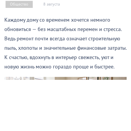
8 августа
Общество
Каждому дому со временем хочется немного
обновиться — без масштабных перемен и стресса.
Ведь ремонт почти всегда означает строительную
пыль, хлопоты и значительные финансовые затраты.
К счастью, вдохнуть в интерьер свежесть, уют и
новую жизнь можно гораздо проще и быстрее.