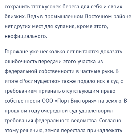
сохранить этот кусочек берега для себя и своих
близких. Ведь в промышленном Восточном районе
нет других мест для купания, кроме этого,
неофициального.
Горожане уже несколько лет пытаются доказать
ошибочность передачи этого участка из
федеральной собственности в частные руки. В
итоге «Росимущество» также подало иск в суд с
требованием признать отсутствующим право
собственности ООО «Порт Виктория» на землю. В
прошлом году очередной суд удовлетворил
требования федерального ведомства. Согласно
этому решению, земля перестала принадлежать