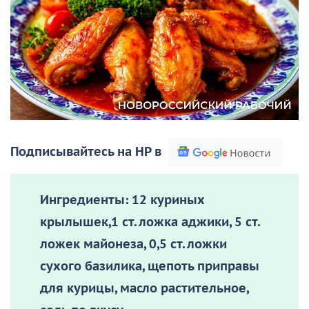
Подписывайтесь на НР в
Ингредиенты:
12 куриных
крылышек,1 ст. ложка аджики, 5 ст.
ложек майонеза, 0,5 ст. ложки
сухого базилика, щепоть приправы
для курицы, масло растительное,