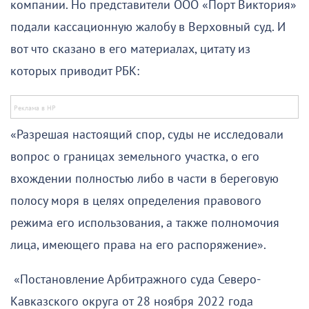
компании. Но представители ООО «Порт Виктория»
подали кассационную жалобу в Верховный суд. И
вот что сказано в его материалах, цитату из
которых приводит РБК:
«Разрешая настоящий спор, суды не исследовали
вопрос о границах земельного участка, о его
вхождении полностью либо в части в береговую
полосу моря в целях определения правового
режима его использования, а также полномочия
лица, имеющего права на его распоряжение».
«Постановление Арбитражного суда Северо-
Кавказского округа от 28 ноября 2022 года