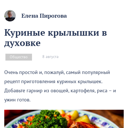
Елена Пирогова
Куриные крылышки в
духовке
8 августа
Общество
Очень простой и, пожалуй, самый популярный
рецепт приготовления куриных крылышек.
Добавьте гарнир из овощей, картофеля, риса – и
ужин готов.