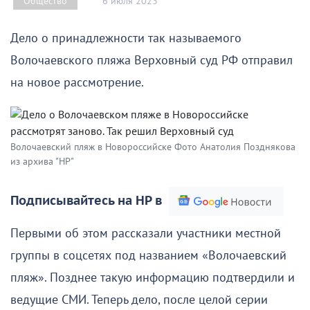
6 июля 2023
Общество
Дело о принадлежности так называемого
Волочаевского пляжа Верховный суд РФ отправил
на новое рассмотрение.
Волочаевский пляж в Новороссийске Фото Анатолия Позднякова
из архива "НР"
Подписывайтесь на НР в
Первыми об этом рассказали участники местной
группы в соцсетях под названием «Волочаевский
пляж». Позднее такую информацию подтвердили и
ведущие СМИ. Теперь дело, после целой серии