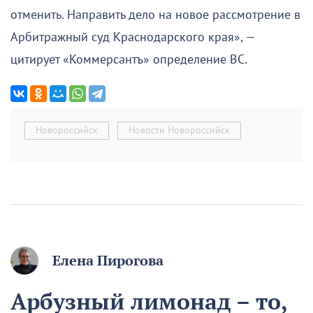
отменить. Направить дело на новое рассмотрение в
Арбитражный суд Краснодарского края», —
цитирует «Коммерсантъ» определение ВС.
Новороссийск
Новости Новороссийск
Елена Пирогова
Арбузный лимонад – то,