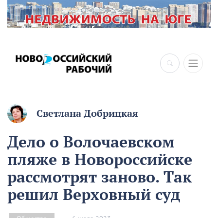
Светлана Добрицкая
Дело о Волочаевском
пляже в Новороссийске
рассмотрят заново. Так
решил Верховный суд