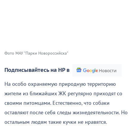
Фото МАУ "Парки Новороссийска"
Подписывайтесь на НР в
На особо охраняемую природную территорию
жители из ближайших ЖК регулярно приходят со
своими питомцами. Естественно, что собаки
оставляют после себя следы жизнедеятельности. Но
остальным людям такие кучки не нравятся.