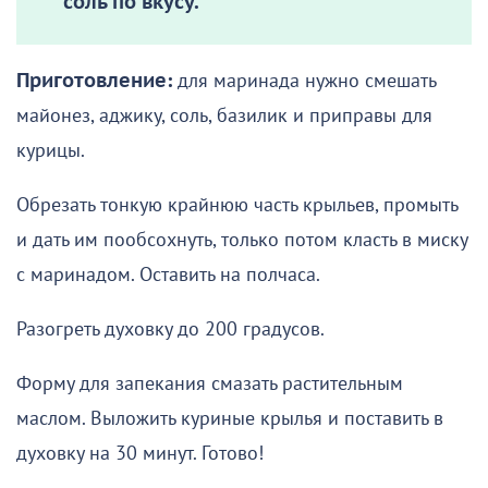
соль по вкусу.
Приготовление:
для маринада нужно смешать
майонез, аджику, соль, базилик и приправы для
курицы.
Обрезать тонкую крайнюю часть крыльев, промыть
и дать им пообсохнуть, только потом класть в миску
с маринадом. Оставить на полчаса.
Разогреть духовку до 200 градусов.
Форму для запекания смазать растительным
маслом. Выложить куриные крылья и поставить в
духовку на 30 минут. Готово!