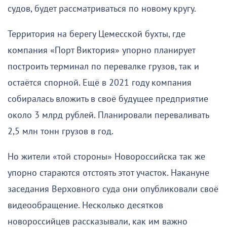
судов, будет рассматриваться по новому кругу.
Территория на берегу Цемесской бухты, где
компания «Порт Виктория» упорно планирует
построить терминал по перевалке грузов, так и
остаётся спорной. Ещё в 2021 году компания
собиралась вложить в своё будущее предприятие
около 3 млрд рублей. Планировали переваливать
2,5 млн тонн грузов в год.
Но жители «той стороны» Новороссийска так же
упорно стараются отстоять этот участок. Накануне
заседания Верховного суда они опубликовали своё
видеообращение. Несколько десятков
новороссийцев рассказывали, как им важно