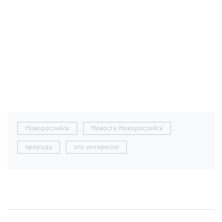
Новороссийск
Новости Новороссийск
природа
это интересно