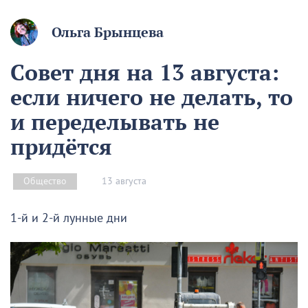
Ольга Брынцева
Совет дня на 13 августа:
если ничего не делать, то
и переделывать не
придётся
13 августа
Общество
1-й и 2-й лунные дни