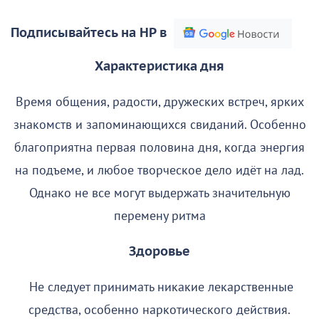
Подписывайтесь на НР в
Характеристика дня
Время общения, радости, дружеских встреч, ярких
знакомств и запоминающихся свиданий. Особенно
благоприятна первая половина дня, когда энергия
на подъеме, и любое творческое дело идёт на лад.
Однако не все могут выдержать значительную
перемену ритма
Здоровье
Не следует принимать никакие лекарственные
средства, особенно наркотического действия.