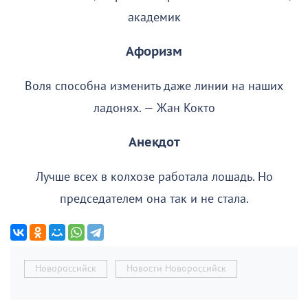
академик
Афоризм
Воля способна изменить даже линии на наших
ладонях. — Жан Кокто
Анекдот
Лучше всех в колхозе работала лошадь. Но
председателем она так и не стала.
Новороссийск
Новости Новороссийск