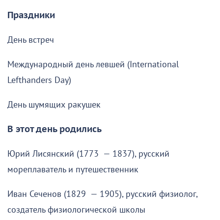
Праздники
День встреч
Международный день левшей (International
Lefthanders Day)
День шумящих ракушек
В этот день родились
Юрий Лисянский (1773 — 1837), русский
мореплаватель и путешественник
Иван Сеченов (1829 — 1905), русский физиолог,
создатель физиологической школы