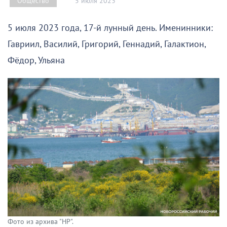
5 июля 2023
Общество
5 июля 2023 года, 17-й лунный день. Именинники:
Гавриил, Василий, Григорий, Геннадий, Галактион,
Фёдор, Ульяна
Фото из архива "НР".