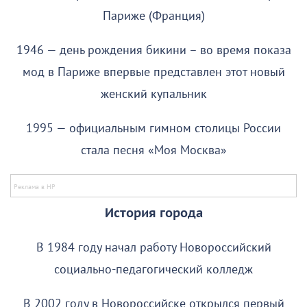
Париже (Франция)
1946 — день рождения бикини – во время показа
мод в Париже впервые представлен этот новый
женский купальник
1995 — официальным гимном столицы России
стала песня «Моя Москва»
История города
В 1984 году начал работу Новороссийский
социально-педагогический колледж
В 2002 году в Новороссийске открылся первый