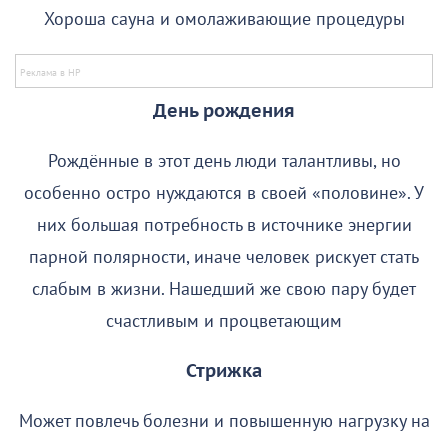
Хороша сауна и омолаживающие процедуры
День рождения
Рождённые в этот день люди талантливы, но
особенно остро нуждаются в своей «половине». У
них большая потребность в источнике энергии
парной полярности, иначе человек рискует стать
слабым в жизни. Нашедший же свою пару будет
счастливым и процветающим
Стрижка
Может повлечь болезни и повышенную нагрузку на