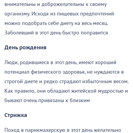
внимательны и доброжелательны к своему
организму. Исходя из пищевых предпочтений
можно подобрать себе диету на весь месяц.
Заболевший в этот день быстро поправится
День рождения
Люди, родившиеся в этот день, имеют хороший
потенциал физического здоровья, не нуждаются в
строгой диете и редко страдают избыточным весом.
Как правило, они обладают житейской мудростью и
бывают очень привязаны к близким
Стрижка
Поход в парикмахерскую в этот день желательно