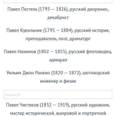
Павел Пестель (1793 — 1826), русский дворянин,
декабрист
Павел Кукольник (1795 — 1884), русский историк,
преподаватель, поэт, драматург
Павел Нахимов (1802 — 1855), русский флотоводец,
адмирал
Уильям Джон Ранкин (1820 — 1872), шотландский
инженер и физик
Павел Чистяков (1832 — 1919), русский художник,
мастер исторической, жанровой и портретной