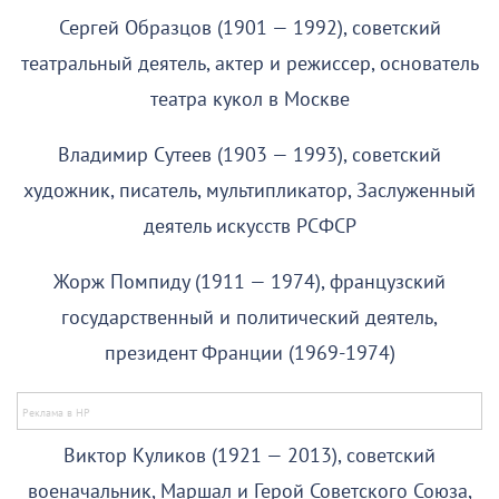
Сергей Образцов (1901 — 1992), советский
театральный деятель, актер и режиссер, основатель
театра кукол в Москве
Владимир Сутеев (1903 — 1993), советский
художник, писатель, мультипликатор, Заслуженный
деятель искусств РСФСР
Жорж Помпиду (1911 — 1974), французский
государственный и политический деятель,
президент Франции (1969-1974)
Виктор Куликов (1921 — 2013), советский
военачальник, Маршал и Герой Советского Союза,