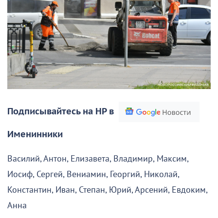
Подписывайтесь на НР в
Именинники
Василий, Антон, Елизавета, Владимир, Максим,
Иосиф, Сергей, Вениамин, Георгий, Николай,
Константин, Иван, Степан, Юрий, Арсений, Евдоким,
Анна