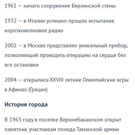
1961 — начато сооружение Берлинской стены
1932 — в Италии успешно прошло испытание
коротковолновое радио
2002 — в Москве представлен уникальный прибор,
позволяющий проводить операцию на сердце без
его остановки
2004 — открылись XXVIII летние Олимпийские игры
в Афинах (Греция)
История города
В 1963 году в поселке Верхнебаканском открыт
памятник участникам похода Таманской армии