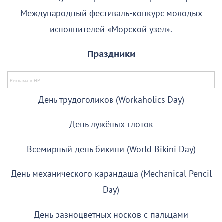
Международный фестиваль-конкурс молодых
исполнителей «Морской узел».
Праздники
День трудоголиков (Workaholics Day)
День лужёных глоток
Всемирный день бикини (World Bikini Day)
День механического карандаша (Mechanical Pencil
Day)
День разноцветных носков с пальцами