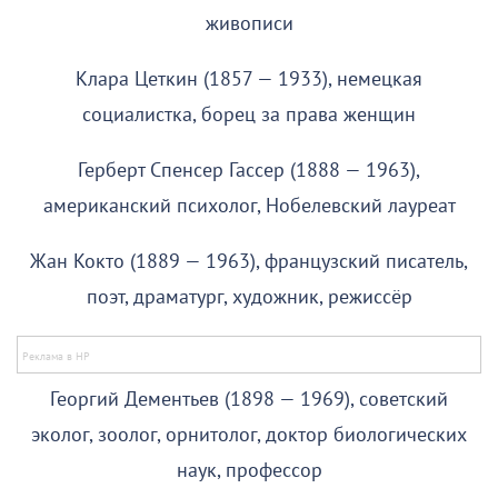
живописи
Клара Цеткин (1857 — 1933), немецкая
социалистка, борец за права женщин
Герберт Спенсер Гассер (1888 — 1963),
американский психолог, Нобелевский лауреат
Жан Кокто (1889 — 1963), французский писатель,
поэт, драматург, художник, режиссёр
Георгий Дементьев (1898 — 1969), советский
эколог, зоолог, орнитолог, доктор биологических
наук, профессор