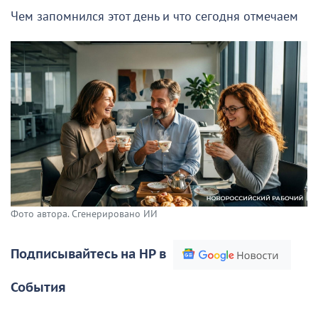
Чем запомнился этот день и что сегодня отмечаем
Фото автора. Сгенерировано ИИ
Подписывайтесь на НР в
События