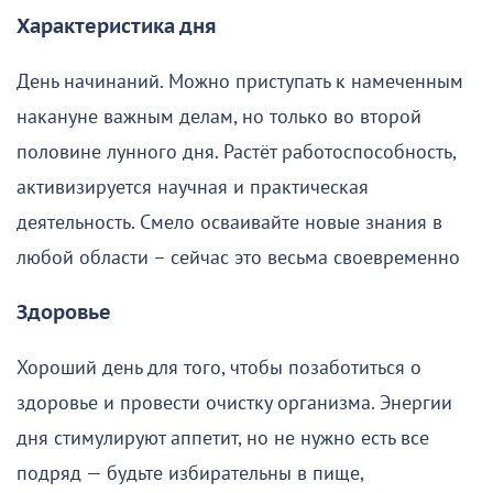
Характеристика дня
День начинаний. Можно приступать к намеченным
накануне важным делам, но только во второй
половине лунного дня. Растёт работоспособность,
активизируется научная и практическая
деятельность. Смело осваивайте новые знания в
любой области – сейчас это весьма своевременно
Здоровье
Хороший день для того, чтобы позаботиться о
здоровье и провести очистку организма. Энергии
дня стимулируют аппетит, но не нужно есть все
подряд — будьте избирательны в пище,