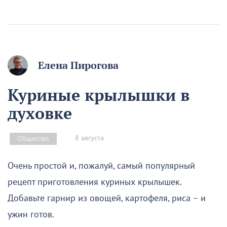
Елена Пирогова
Куриные крылышки в
духовке
8 августа
Общество
Очень простой и, пожалуй, самый популярный
рецепт приготовления куриных крылышек.
Добавьте гарнир из овощей, картофеля, риса – и
ужин готов.