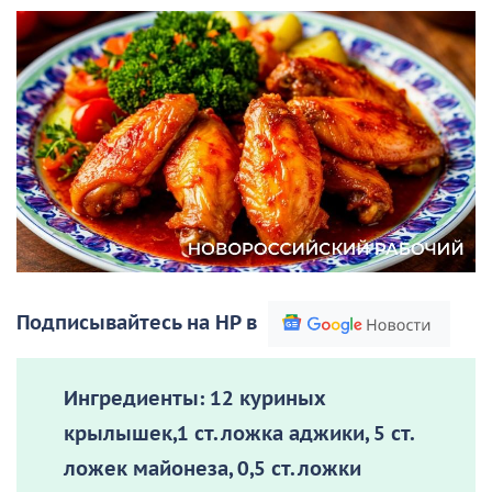
Подписывайтесь на НР в
Ингредиенты:
12 куриных
крылышек,1 ст. ложка аджики, 5 ст.
ложек майонеза, 0,5 ст. ложки