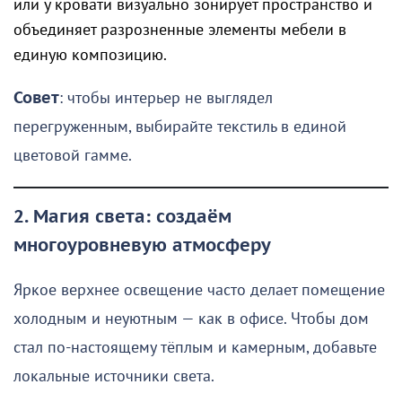
или у кровати визуально зонирует пространство и
объединяет разрозненные элементы мебели в
единую композицию.
Совет
: чтобы интерьер не выглядел
перегруженным, выбирайте текстиль в единой
цветовой гамме.
2. Магия света: создаём
многоуровневую атмосферу
Яркое верхнее освещение часто делает помещение
холодным и неуютным — как в офисе. Чтобы дом
стал по-настоящему тёплым и камерным, добавьте
локальные источники света.