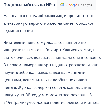
Подписывайтесь на НР в
Называется он «ФинГрамикум», и прочитать его
электронную версию можно на сайте городской
администрации.
Читателями нового журнала, созданного по
инициативе замглавы Эльвиры Кальченко, могут
стать люди всех возрастов, написала она в соцсетях.
В первом номере авторы издания рассказали, как
научить ребёнка пользоваться карманными
деньгами, вспомнили, как вообще появились
деньги. Журнал содержит советы, как оплатить
покупку по QR-коду, что можно застраховать. В
«ФинГрамикуме» даётся понятие бюджета и отчёта