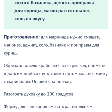
сухого базилика, щепоть приправы
для курицы, масло растительное,
соль по вкусу.
Приготовление:
для маринада нужно смешать
майонез, аджику, соль, базилик и приправы для
курицы.
Обрезать тонкую крайнюю часть крыльев, промыть
и дать им пообсохнуть, только потом класть в миску
с маринадом. Оставить на полчаса.
Разогреть духовку до 200 градусов.
Форму для запекания смазать растительным