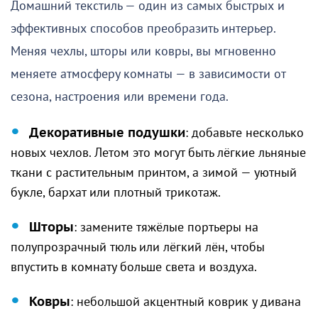
Домашний текстиль — один из самых быстрых и
эффективных способов преобразить интерьер.
Меняя чехлы, шторы или ковры, вы мгновенно
меняете атмосферу комнаты — в зависимости от
сезона, настроения или времени года.
Декоративные подушки
: добавьте несколько
новых чехлов. Летом это могут быть лёгкие льняные
ткани с растительным принтом, а зимой — уютный
букле, бархат или плотный трикотаж.
Шторы
: замените тяжёлые портьеры на
полупрозрачный тюль или лёгкий лён, чтобы
впустить в комнату больше света и воздуха.
Ковры
: небольшой акцентный коврик у дивана