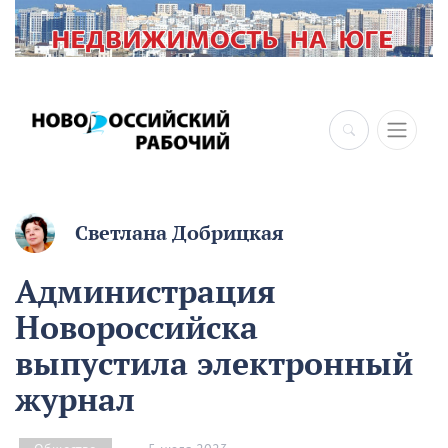
Светлана Добрицкая
Администрация
Новороссийска
выпустила электронный
журнал