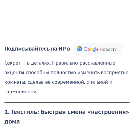
Подписывайтесь на НР в
Секрет — в деталях. Правильно расставленные
акценты способны полностью изменить восприятие
комнаты, сделав её современной, стильной и
гармоничной.
1. Текстиль: быстрая смена «настроения»
дома