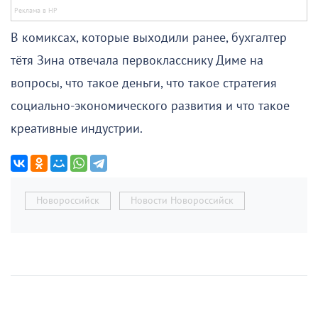
В комиксах, которые выходили ранее, бухгалтер
тётя Зина отвечала первокласснику Диме на
вопросы, что такое деньги, что такое стратегия
социально-экономического развития и что такое
креативные индустрии.
Новороссийск
Новости Новороссийск