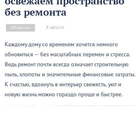
освежаем пространство
без ремонта
8 августа
Общество
Каждому дому со временем хочется немного
обновиться — без масштабных перемен и стресса.
Ведь ремонт почти всегда означает строительную
пыль, хлопоты и значительные финансовые затраты.
К счастью, вдохнуть в интерьер свежесть, уют и
новую жизнь можно гораздо проще и быстрее.