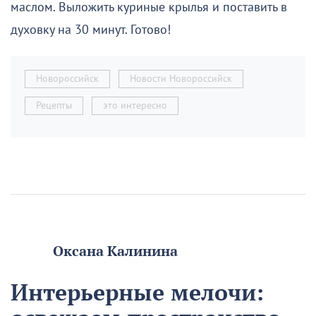
маслом. Выложить куриные крылья и поставить в
духовку на 30 минут. Готово!
Новороссийск
Новости Новороссийск
Рецепты
это интересно
Оксана Калинина
Интерьерные мелочи: