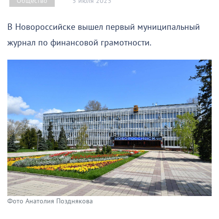
5 июля 2023
Общество
В Новороссийске вышел первый муниципальный
журнал по финансовой грамотности.
Фото Анатолия Позднякова