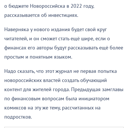
о бюджете Новороссийска в 2022 году,
рассказывается об инвестициях.
Наверняка у нового издания будет свой круг
читателей, и он сможет стать ещё шире, если о
финансах его авторы будут рассказывать ещё более
простым и понятным языком.
Надо сказать, что этот журнал не первая попытка
новороссийских властей создать обучающий
контент для жителей города. Предыдущая замглавы
по финансовым вопросам была инициатором
комиксов на эту же тему, рассчитанных на
подростков.