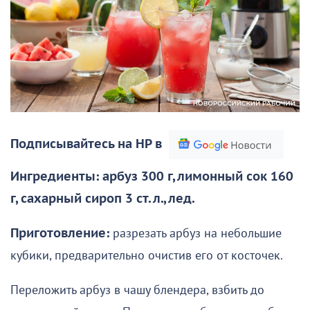
Подписывайтесь на НР в
Ингредиенты: арбуз 300 г, лимонный сок 160
г, сахарный сироп 3 ст. л., лед.
Приготовление:
разрезать арбуз на небольшие
кубики, предварительно очистив его от косточек.
Переложить арбуз в чашу блендера, взбить до