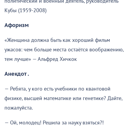
политический и военный деятель, руководитель
Кубы (1959-2008)
Афоризм
«Женщина должна быть как хороший фильм
ужасов: чем больше места остаётся воображению,
тем лучше» — Альфред Хичкок
Анекдот .
— Ребята, у кого есть учебники по квантовой
физике, высшей математике или генетике? Дайте,
пожалуйста.
— Ой, молодец! Решила за науку взяться?!