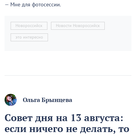
— Мне для фотосессии.
Новороссийск
Новости Новороссийск
это интересно
Ольга Брынцева
Совет дня на 13 августа:
если ничего не делать, то