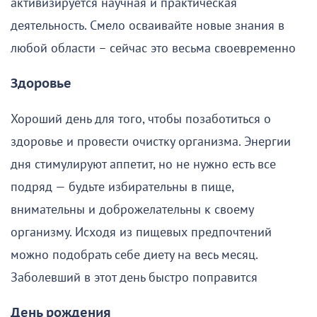
активизируется научная и практическая
деятельность. Смело осваивайте новые знания в
любой области – сейчас это весьма своевременно
Здоровье
Хороший день для того, чтобы позаботиться о
здоровье и провести очистку организма. Энергии
дня стимулируют аппетит, но не нужно есть все
подряд — будьте избирательны в пище,
внимательны и доброжелательны к своему
организму. Исходя из пищевых предпочтений
можно подобрать себе диету на весь месяц.
Заболевший в этот день быстро поправится
День рождения