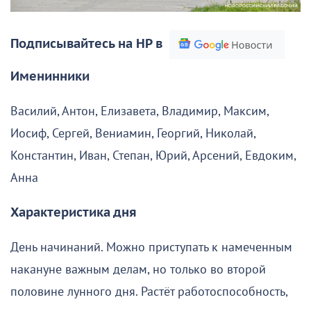
Подписывайтесь на НР в
Именинники
Василий, Антон, Елизавета, Владимир, Максим,
Иосиф, Сергей, Вениамин, Георгий, Николай,
Константин, Иван, Степан, Юрий, Арсений, Евдоким,
Анна
Характеристика дня
День начинаний. Можно приступать к намеченным
накануне важным делам, но только во второй
половине лунного дня. Растёт работоспособность,