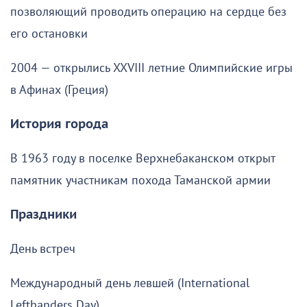
позволяющий проводить операцию на сердце без
его остановки
2004 — открылись XXVIII летние Олимпийские игры
в Афинах (Греция)
История города
В 1963 году в поселке Верхнебаканском открыт
памятник участникам похода Таманской армии
Праздники
День встреч
Международный день левшей (International
Lefthanders Day)