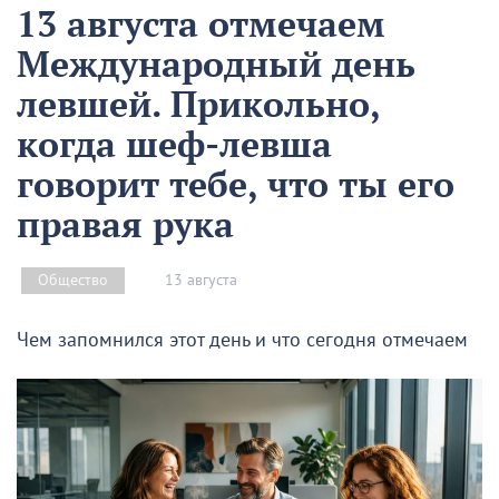
13 августа отмечаем
Международный день
левшей. Прикольно,
когда шеф-левша
говорит тебе, что ты его
правая рука
13 августа
Общество
Чем запомнился этот день и что сегодня отмечаем