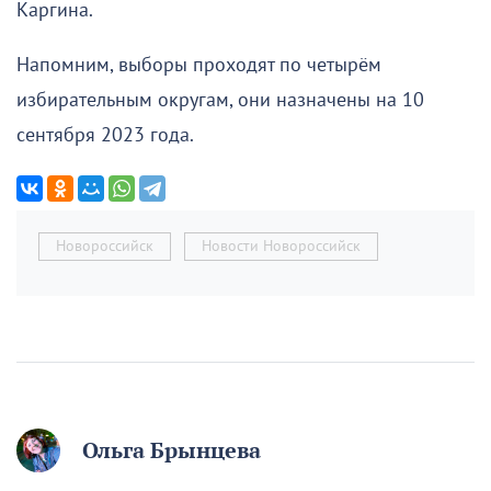
Каргина.
Напомним, выборы проходят по четырём
избирательным округам, они назначены на 10
сентября 2023 года.
Новороссийск
Новости Новороссийск
Ольга Брынцева