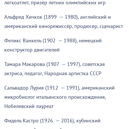
легкоатлет, призёр летних олимпийских игр
Альфред Хичкок (1899 — 1980), английский и
американский кинорежиссёр, продюсер, сценарист
Феликс Ванкель (1902 — 1988), немецкий
конструктор двигателей
Тамара Макарова (1907 — 1997), советская
актриса, педагог, Народная артистка СССР
Сальвадор Лурия (1912 — 1991), американский
микробиолог итальянского происхождения,
Нобелевский лауреат
Фидель Кастро (1926 — 2016), кубинский