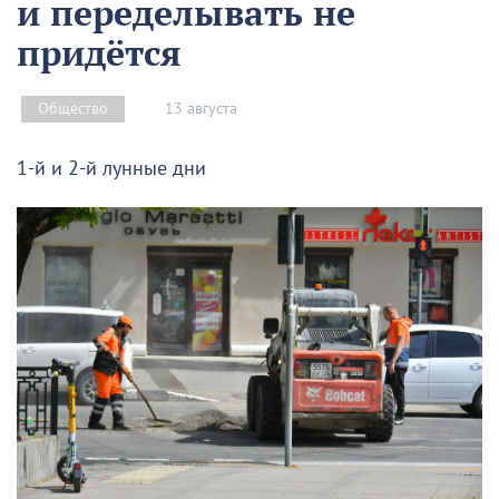
и переделывать не
придётся
13 августа
Общество
1-й и 2-й лунные дни