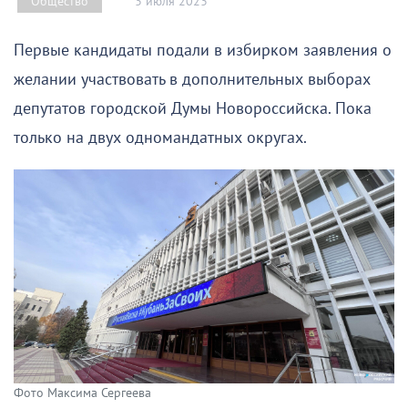
3 июля 2023
Общество
Первые кандидаты подали в избирком заявления о
желании участвовать в дополнительных выборах
депутатов городской Думы Новороссийска. Пока
только на двух одномандатных округах.
Фото Максима Сергеева