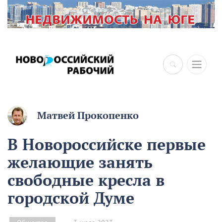
Матвей Прокопенко
В Новороссийске первые
желающие занять
свободные кресла в
городской Думе