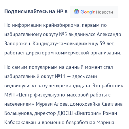
Подписывайтесь на НР в
По информации крайизбиркома, первым по
избирательному округу №5 выдвинулся Александр
Запорожец. Кандидату-самовыдвиженцу 39 лет,
работает директором коммерческой организации.
Но самым популярным на данный момент стал
избирательный округ №11 — здесь сами
выдвинулись сразу четыре кандидата. Это работник
МУП «Центр физкультурно-массовой работы с
населением» Мурази Алоев, домохозяйка Светлана
Большунова, директор ДЮСШ «Виктория» Роман
Кабасакальян и временно безработная Марина