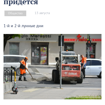
придётся
13 августа
Общество
1-й и 2-й лунные дни