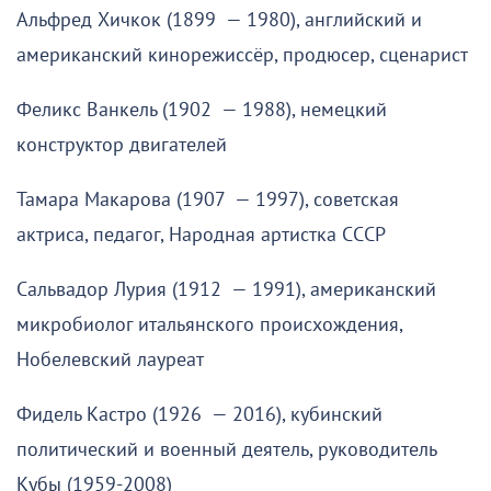
Альфред Хичкок (1899 — 1980), английский и
американский кинорежиссёр, продюсер, сценарист
Феликс Ванкель (1902 — 1988), немецкий
конструктор двигателей
Тамара Макарова (1907 — 1997), советская
актриса, педагог, Народная артистка СССР
Сальвадор Лурия (1912 — 1991), американский
микробиолог итальянского происхождения,
Нобелевский лауреат
Фидель Кастро (1926 — 2016), кубинский
политический и военный деятель, руководитель
Кубы (1959-2008)