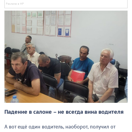
Падение в салоне – не всегда вина водителя
А вот ещё один водитель, наоборот, получил от