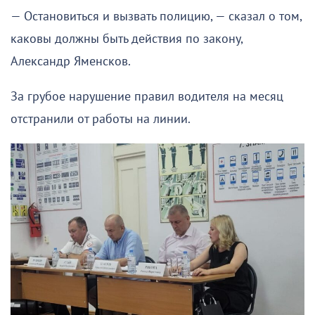
— Остановиться и вызвать полицию, — сказал о том,
каковы должны быть действия по закону,
Александр Яменсков.
За грубое нарушение правил водителя на месяц
отстранили от работы на линии.