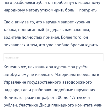
него разболелся зуб, и он прибегнул к известному
народному методу утихомирить боль — покурить.
Свою вину за то, что нарушил запрет курения
табака, прописанный федеральным законом,
водитель полностью признал. Более того, он
похвалился и тем, что уже вообще бросил курить.
Конечно же, наказания за курение за рулём
автобуса ему не избежать. Материалы переданы в
Управление государственного автодорожного
надзора, где и разбирают подобные нарушения.
Водителю грозит штраф от 500 до 1,5 тысячи
рублей. Участники Дисциплинарного комитета учли