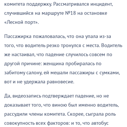
комитета поддержку. Рассматривался инцидент,
случившийся на маршруте №18 на остановке
«Лесной порт».
Пассажирка пожаловалась, что она упала из-за
того, что водитель резко тронулся с места. Водитель
же настаивал, что падение случилось совсем по
другой причине: женщина пробиралась по
забитому салону, ей мешали пассажиры с сумками,
вот и не удержала равновесие.
Да, видеозапись подтверждает падение, но не
доказывает того, что виною был именно водитель,
рассудили члены комитета. Скорее, сыграла роль
совокупность всех факторов: и то, что автобус