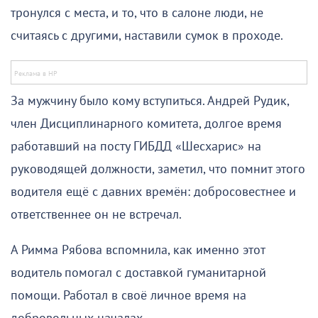
тронулся с места, и то, что в салоне люди, не
считаясь с другими, наставили сумок в проходе.
За мужчину было кому вступиться. Андрей Рудик,
член Дисциплинарного комитета, долгое время
работавший на посту ГИБДД «Шесхарис» на
руководящей должности, заметил, что помнит этого
водителя ещё с давних времён: добросовестнее и
ответственнее он не встречал.
А Римма Рябова вспомнила, как именно этот
водитель помогал с доставкой гуманитарной
помощи. Работал в своё личное время на