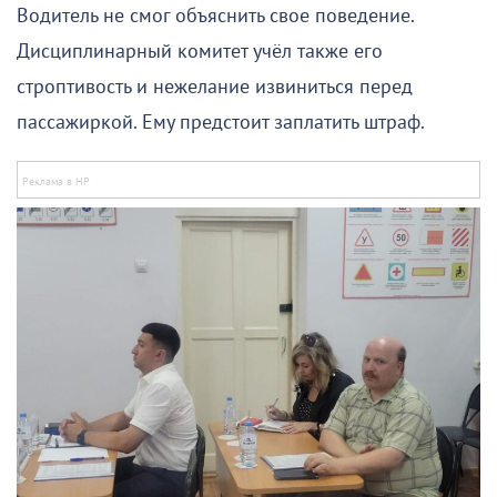
Водитель не смог объяснить свое поведение.
Дисциплинарный комитет учёл также его
строптивость и нежелание извиниться перед
пассажиркой. Ему предстоит заплатить штраф.