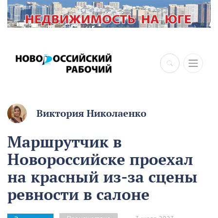
Виктория Николаенко
Маршрутчик в
Новороссийске проехал
на красный из-за сцены
ревности в салоне