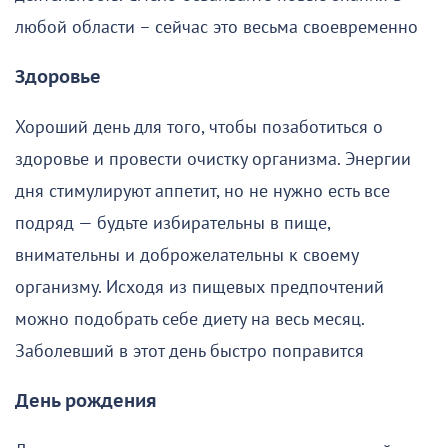
любой области – сейчас это весьма своевременно
Здоровье
Хороший день для того, чтобы позаботиться о
здоровье и провести очистку организма. Энергии
дня стимулируют аппетит, но не нужно есть все
подряд — будьте избирательны в пище,
внимательны и доброжелательны к своему
организму. Исходя из пищевых предпочтений
можно подобрать себе диету на весь месяц.
Заболевший в этот день быстро поправится
День рождения