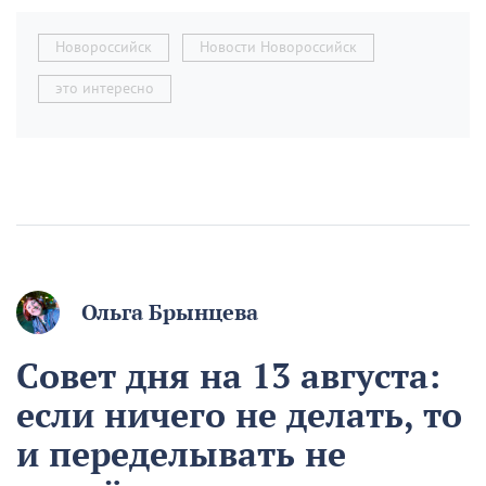
Новороссийск
Новости Новороссийск
это интересно
Ольга Брынцева
Совет дня на 13 августа:
если ничего не делать, то
и переделывать не