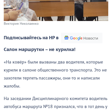
Виктория Николаенко
Подписывайтесь на НР в
Салон маршрутки – не курилка!
«На ковёр» были вызваны два водителя, которые
курили в салоне общественного транспорта. Это не
захотели терпеть пассажиры, они-то и написали
жалобы.
На заседании Дисциплинарного комитета водитель
автобуса маршрута №18 признался, что в тот день у