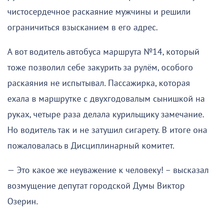
чистосердечное раскаяние мужчины и решили
ограничиться взысканием в его адрес.
А вот водитель автобуса маршрута №14, который
тоже позволил себе закурить за рулём, особого
раскаяния не испытывал. Пассажирка, которая
ехала в маршрутке с двухгодовалым сынишкой на
руках, четыре раза делала курильщику замечание.
Но водитель так и не затушил сигарету. В итоге она
пожаловалась в Дисциплинарный комитет.
— Это какое же неуважение к человеку! – высказал
возмущение депутат городской Думы Виктор
Озерин.