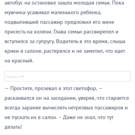
автобус на остановке зашла молодая семья. Пока
мужчина усаживал маленького ребёнка,
подвыпивший пассажир предложил его жене
присесть на колени. Глава семьи рассвирепел и
вступился за супругу. Водитель в это время, слыша
крики в салоне, растерялся и не заметил, что едет
на красный.
— Простите, прозевал я этот светофор, —
раскаивался он на заседании, уверяя, что старается
всегда заранее вычислять нетрезвых пассажиров и
не пускать их в салон. – Даже не знал, что тут
делать!