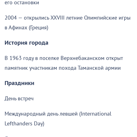
его остановки
2004 — открылись XXVIII летние Олимпийские игры
в Афинах (Греция)
История города
В 1963 году в поселке Верхнебаканском открыт
памятник участникам похода Таманской армии
Праздники
День встреч
Международный день левшей (International
Lefthanders Day)