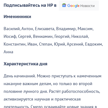
Подписывайтесь на НР в
Именинники
Василий, Антон, Елизавета, Владимир, Максим,
Иосиф, Сергей, Вениамин, Георгий, Николай,
Константин, Иван, Степан, Юрий, Арсений, Евдоким,
Анна
Характеристика дня
День начинаний. Можно приступать к намеченным
накануне важным делам, но только во второй
половине лунного дня. Растёт работоспособность,
активизируется научная и практическая
деятельность. Смело осваивайте новые знания в