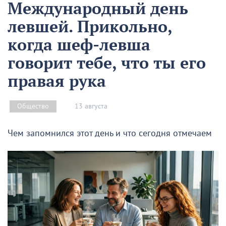
Международный день
левшей. Прикольно,
когда шеф-левша
говорит тебе, что ты его
правая рука
13 августа
Общество
Чем запомнился этот день и что сегодня отмечаем