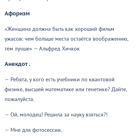
Афоризм
«Женщина должна быть как хороший фильм
ужасов: чем больше места остаётся воображению,
тем лучше» — Альфред Хичкок
Анекдот .
— Ребята, у кого есть учебники по квантовой
физике, высшей математике или генетике? Дайте,
пожалуйста.
— Ой, молодец! Решила за науку взяться?!
— Мне для фотосессии.