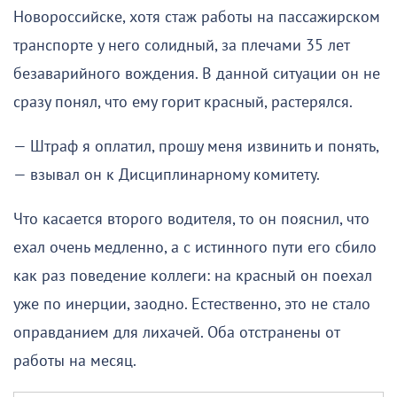
Новороссийске, хотя стаж работы на пассажирском
транспорте у него солидный, за плечами 35 лет
безаварийного вождения. В данной ситуации он не
сразу понял, что ему горит красный, растерялся.
— Штраф я оплатил, прошу меня извинить и понять,
— взывал он к Дисциплинарному комитету.
Что касается второго водителя, то он пояснил, что
ехал очень медленно, а с истинного пути его сбило
как раз поведение коллеги: на красный он поехал
уже по инерции, заодно. Естественно, это не стало
оправданием для лихачей. Оба отстранены от
работы на месяц.