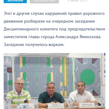
3 июля 2023
Происшествия
Эксклюзив
Этот и другие случаи нарушений правил дорожного
движения разбирали на очередном заседании
Дисциплинарного комитета под председательством
заместителя главы города Александра Яменскова.
Заседание получилось жарким.