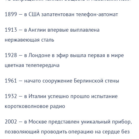
1899 — в США запатентован телефон-автомат
1913 — в Англии впервые выплавлена
нержавеющая сталь
1928 — в Лондоне в эфир вышла первая в мире
цветная телепередача
1961 — начато сооружение Берлинской стены
1932 — в Италии успешно прошло испытание
коротковолновое радио
2002 — в Москве представлен уникальный прибор,
позволяющий проводить операцию на сердце без