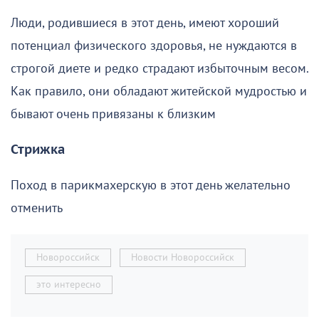
Люди, родившиеся в этот день, имеют хороший
потенциал физического здоровья, не нуждаются в
строгой диете и редко страдают избыточным весом.
Как правило, они обладают житейской мудростью и
бывают очень привязаны к близким
Стрижка
Поход в парикмахерскую в этот день желательно
отменить
Новороссийск
Новости Новороссийск
это интересно