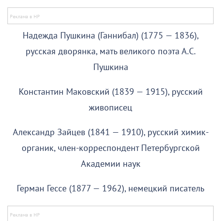
Надежда Пушкина (Ганнибал) (1775 — 1836),
русская дворянка, мать великого поэта А.С.
Пушкина
Константин Маковский (1839 — 1915), русский
живописец
Александр Зайцев (1841 — 1910), русский химик-
органик, член-корреспондент Петербургской
Академии наук
Герман Гессе (1877 — 1962), немецкий писатель