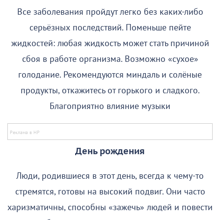
Все заболевания пройдут легко без каких-либо
серьёзных последствий. Поменьше пейте
жидкостей: любая жидкость может стать причиной
сбоя в работе организма. Возможно «сухое»
голодание. Рекомендуются миндаль и солёные
продукты, откажитесь от горького и сладкого.
Благоприятно влияние музыки
День рождения
Люди, родившиеся в этот день, всегда к чему-то
стремятся, готовы на высокий подвиг. Они часто
харизматичны, способны «зажечь» людей и повести