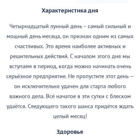
Характеристика дня
Четырнадцатый лунный день – самый сильный и
мощный день месяца, он признан одним из самых
счастливых. Это время наиболее активных и
решительных действий. С началом этого дня мы
вступаем в период, когда можно начинать очень
серьёзное предприятие. Не пропустите этот день —
он исключительно удачен для старта любого
важного дела. Всё начатое в эти сутки с блеском
удаётся. Следующего такого шанса придётся ждать
целый месяц!
Здоровье