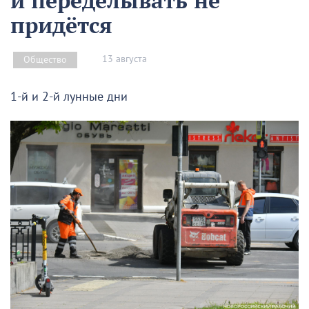
придётся
13 августа
Общество
1-й и 2-й лунные дни