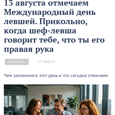
13 августа отмечаем
Международный день
левшей. Прикольно,
когда шеф-левша
говорит тебе, что ты его
правая рука
13 августа
Общество
Чем запомнился этот день и что сегодня отмечаем