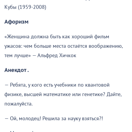
Кубы (1959-2008)
Афоризм
«Женщина должна быть как хороший фильм
ужасов: чем больше места остаётся воображению,
тем лучше» — Альфред Хичкок
Анекдот .
— Ребята, у кого есть учебники по квантовой
физике, высшей математике или генетике? Дайте,
пожалуйста.
— Ой, молодец! Решила за науку взяться?!