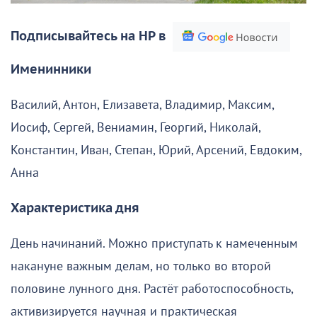
Подписывайтесь на НР в
Именинники
Василий, Антон, Елизавета, Владимир, Максим,
Иосиф, Сергей, Вениамин, Георгий, Николай,
Константин, Иван, Степан, Юрий, Арсений, Евдоким,
Анна
Характеристика дня
День начинаний. Можно приступать к намеченным
накануне важным делам, но только во второй
половине лунного дня. Растёт работоспособность,
активизируется научная и практическая