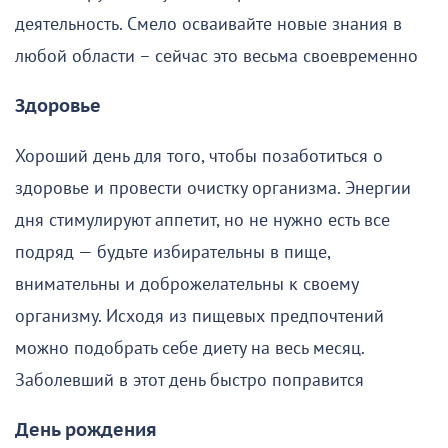
деятельность. Смело осваивайте новые знания в
любой области – сейчас это весьма своевременно
Здоровье
Хороший день для того, чтобы позаботиться о
здоровье и провести очистку организма. Энергии
дня стимулируют аппетит, но не нужно есть все
подряд — будьте избирательны в пище,
внимательны и доброжелательны к своему
организму. Исходя из пищевых предпочтений
можно подобрать себе диету на весь месяц.
Заболевший в этот день быстро поправится
День рождения