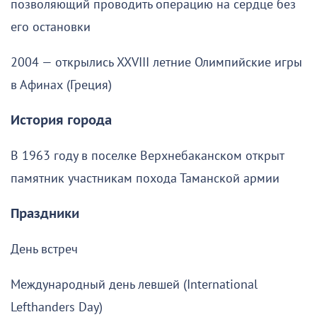
позволяющий проводить операцию на сердце без
его остановки
2004 — открылись XXVIII летние Олимпийские игры
в Афинах (Греция)
История города
В 1963 году в поселке Верхнебаканском открыт
памятник участникам похода Таманской армии
Праздники
День встреч
Международный день левшей (International
Lefthanders Day)