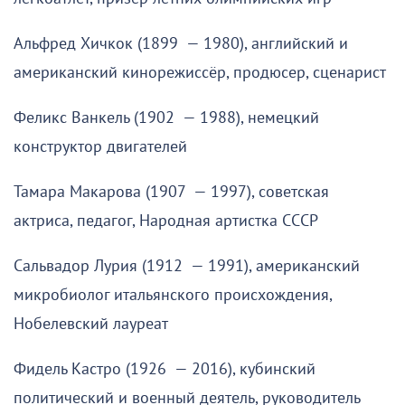
Альфред Хичкок (1899 — 1980), английский и
американский кинорежиссёр, продюсер, сценарист
Феликс Ванкель (1902 — 1988), немецкий
конструктор двигателей
Тамара Макарова (1907 — 1997), советская
актриса, педагог, Народная артистка СССР
Сальвадор Лурия (1912 — 1991), американский
микробиолог итальянского происхождения,
Нобелевский лауреат
Фидель Кастро (1926 — 2016), кубинский
политический и военный деятель, руководитель