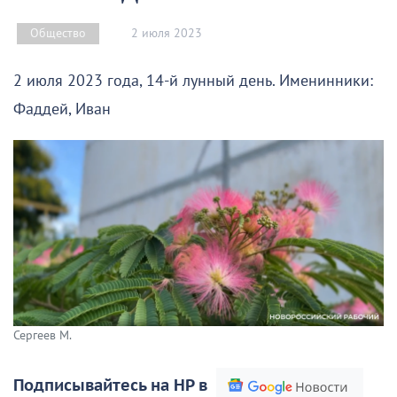
2 июля 2023
Общество
2 июля 2023 года, 14-й лунный день. Именинники:
Фаддей, Иван
Сергеев М.
Подписывайтесь на НР в