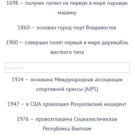
1698 — получен патент на первую в мире паровую
машину
1860 — основан город-порт Владивосток
1900 — совершил полёт первый в мире дирижабль
жесткого типа
1924 — основана Международная ассоциация
спортивной прессы (AIPS)
1947 — в США произошел Розуэлльский инцидент
1976 — провозглашена Социалистическая
Республика Вьетнам