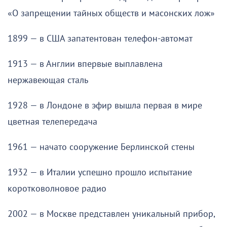
«О запрещении тайных обществ и масонских лож»
1899 — в США запатентован телефон-автомат
1913 — в Англии впервые выплавлена
нержавеющая сталь
1928 — в Лондоне в эфир вышла первая в мире
цветная телепередача
1961 — начато сооружение Берлинской стены
1932 — в Италии успешно прошло испытание
коротковолновое радио
2002 — в Москве представлен уникальный прибор,