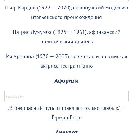
Пьер Карден (1922 — 2020), французский модельер
итальянского происхождения
Патрис Лумумба (1925 — 1961), африканский
политический деятель
Ия Арепина (1930 — 2003), советская и российская
актриса театра и кино
Афоризм
„В безопасный путь отправляют только слабых.“ —
Герман Гессе
Анекдот