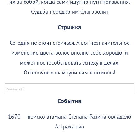
их за собой, когда сами идут по пути призвания.
Судьба нередко им благоволит
Стрижка
Сегодня не стоит стричься. А вот незначительное
изменение цвета волос вполне себе хорошо, и
может поспособствовать успеху в делах.
Оттеночные шампуни вам в помощь!
События
1670 — войско атамана Степана Разина овладело
Астраханью