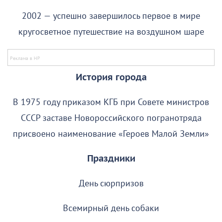
2002 — успешно завершилось первое в мире
кругосветное путешествие на воздушном шаре
История города
В 1975 году приказом КГБ при Совете министров
СССР заставе Новороссийского погранотряда
присвоено наименование «Героев Малой Земли»
Праздники
День сюрпризов
Всемирный день собаки