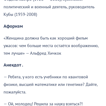
политический и военный деятель, руководитель
Кубы (1959-2008)
Афоризм
«Женщина должна быть как хороший фильм
ужасов: чем больше места остаётся воображению,
тем лучше» — Альфред Хичкок
Анекдот .
— Ребята, у кого есть учебники по квантовой
физике, высшей математике или генетике? Дайте,
пожалуйста.
— Ой, молодец! Решила за науку взяться?!