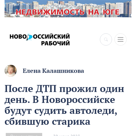
Елена Калашникова
После ДТП прожил один
день. В Новороссийске
будут судить автоледи,
сбившую старика