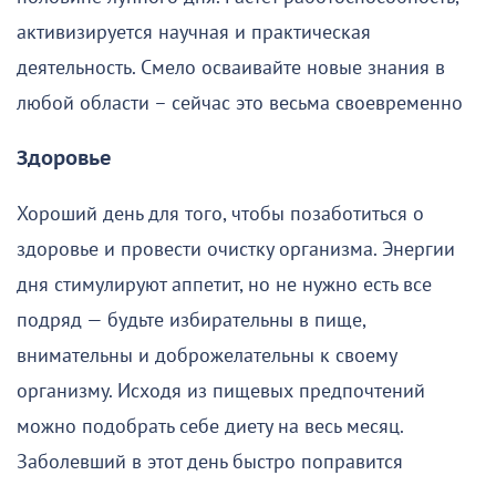
активизируется научная и практическая
деятельность. Смело осваивайте новые знания в
любой области – сейчас это весьма своевременно
Здоровье
Хороший день для того, чтобы позаботиться о
здоровье и провести очистку организма. Энергии
дня стимулируют аппетит, но не нужно есть все
подряд — будьте избирательны в пище,
внимательны и доброжелательны к своему
организму. Исходя из пищевых предпочтений
можно подобрать себе диету на весь месяц.
Заболевший в этот день быстро поправится