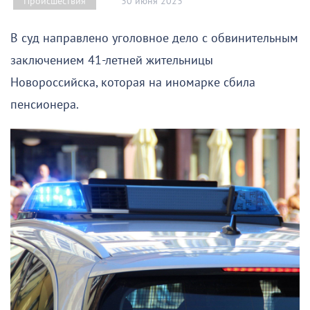
30 июня 2023
Происшествия
В суд направлено уголовное дело с обвинительным
заключением 41-летней жительницы
Новороссийска, которая на иномарке сбила
пенсионера.