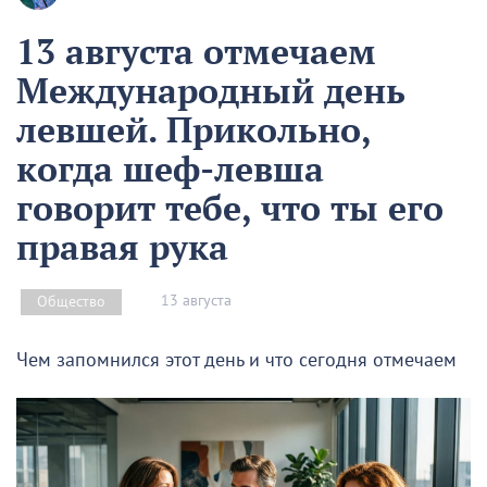
13 августа отмечаем
Международный день
левшей. Прикольно,
когда шеф-левша
говорит тебе, что ты его
правая рука
13 августа
Общество
Чем запомнился этот день и что сегодня отмечаем