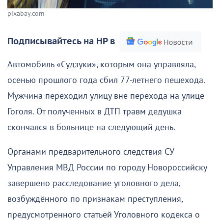
pixabay.com
Подписывайтесь на НР в
Автомобиль «Судзуки», которым она управляла,
осенью прошлого года сбил 77-летнего пешехода.
Мужчина переходил улицу вне перехода на улице
Гоголя. От полученных в ДТП травм дедушка
скончался в больнице на следующий день.
Органами предварительного следствия СУ
Управления МВД России по городу Новороссийску
завершено расследование уголовного дела,
возбуждённого по признакам преступления,
предусмотренного статьёй Уголовного кодекса о