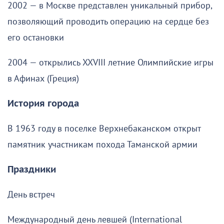
2002 — в Москве представлен уникальный прибор,
позволяющий проводить операцию на сердце без
его остановки
2004 — открылись XXVIII летние Олимпийские игры
в Афинах (Греция)
История города
В 1963 году в поселке Верхнебаканском открыт
памятник участникам похода Таманской армии
Праздники
День встреч
Международный день левшей (International