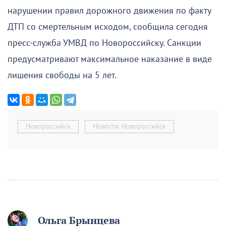
нарушении правил дорожного движения по факту
ДТП со смертельным исходом, сообщила сегодня
пресс-служба УМВД по Новороссийску. Санкции
предусматривают максимальное наказание в виде
лишения свободы на 5 лет.
Новороссийск
Новости Новороссийск
Ольга Брынцева