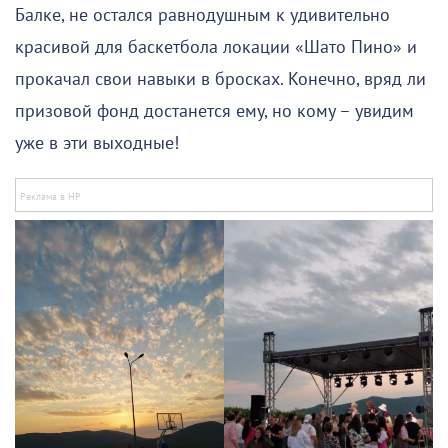
Балке, не остался равнодушным к удивительно
красивой для баскетбола локации «Шато Пино» и
прокачал свои навыки в бросках. Конечно, вряд ли
призовой фонд достанется ему, но кому – увидим
уже в эти выходные!