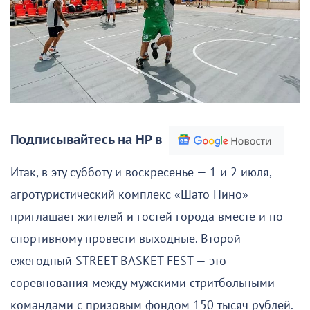
Подписывайтесь на НР в
Итак, в эту субботу и воскресенье — 1 и 2 июля,
агротуристический комплекс «Шато Пино»
приглашает жителей и гостей города вместе и по-
спортивному провести выходные. Второй
ежегодный STREET BASKET FEST — это
соревнования между мужскими стритбольными
командами с призовым фондом 150 тысяч рублей.