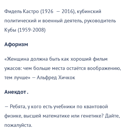
Фидель Кастро (1926 — 2016), кубинский
политический и военный деятель, руководитель
Кубы (1959-2008)
Афоризм
«Женщина должна быть как хороший фильм
ужасов: чем больше места остаётся воображению,
тем лучше» — Альфред Хичкок
Анекдот .
— Ребята, у кого есть учебники по квантовой
физике, высшей математике или генетике? Дайте,
пожалуйста.