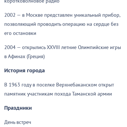
коротковолновое радио
2002 — в Москве представлен уникальный прибор,
позволяющий проводить операцию на сердце без
его остановки
2004 — открылись XXVIII летние Олимпийские игры
в Афинах (Греция)
История города
В 1963 году в поселке Верхнебаканском открыт
памятник участникам похода Таманской армии
Праздники
День встреч