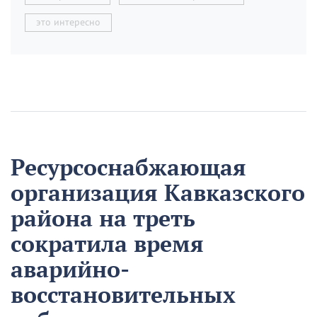
это интересно
Ресурсоснабжающая
организация Кавказского
района на треть
сократила время
аварийно-
восстановительных