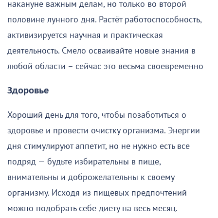
накануне важным делам, но только во второй
половине лунного дня. Растёт работоспособность,
активизируется научная и практическая
деятельность. Смело осваивайте новые знания в
любой области – сейчас это весьма своевременно
Здоровье
Хороший день для того, чтобы позаботиться о
здоровье и провести очистку организма. Энергии
дня стимулируют аппетит, но не нужно есть все
подряд — будьте избирательны в пище,
внимательны и доброжелательны к своему
организму. Исходя из пищевых предпочтений
можно подобрать себе диету на весь месяц.