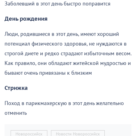
Заболевший в этот день быстро поправится
День рождения
Люди, родившиеся в этот день, имеют хороший
потенциал физического здоровья, не нуждаются в
строгой диете и редко страдают избыточным весом.
Как правило, они обладают житейской мудростью и
бывают очень привязаны к близким
Стрижка
Поход в парикмахерскую в этот день желательно
отменить
Новороссийск
Новости Новороссийск