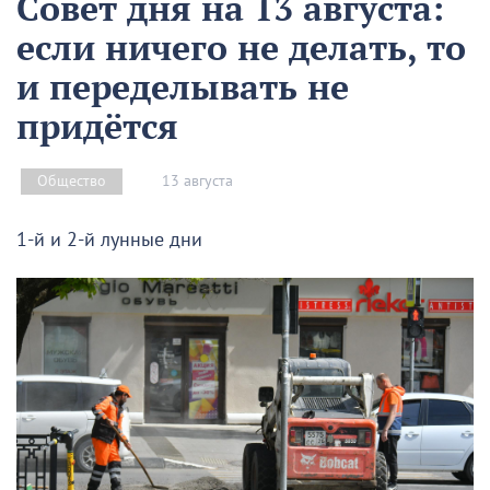
Совет дня на 13 августа:
если ничего не делать, то
и переделывать не
придётся
13 августа
Общество
1-й и 2-й лунные дни