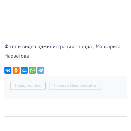
Фото и видео администрация города , Маргарита
Нарватова
Новороссийск
Новости Новороссийск