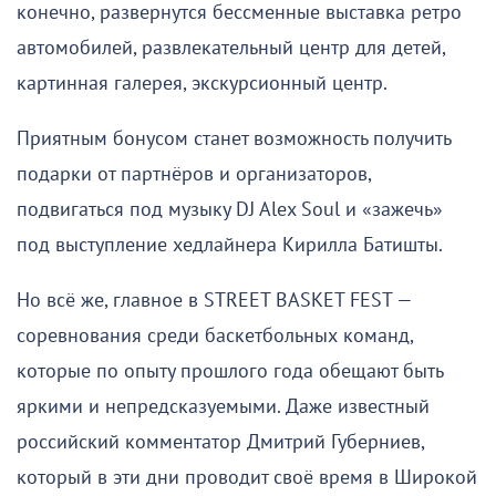
конечно, развернутся бессменные выставка ретро
автомобилей, развлекательный центр для детей,
картинная галерея, экскурсионный центр.
Приятным бонусом станет возможность получить
подарки от партнёров и организаторов,
подвигаться под музыку DJ Alex Soul и «зажечь»
под выступление хедлайнера Кирилла Батишты.
Но всё же, главное в STREET BASKET FEST —
соревнования среди баскетбольных команд,
которые по опыту прошлого года обещают быть
яркими и непредсказуемыми. Даже известный
российский комментатор Дмитрий Губерниев,
который в эти дни проводит своё время в Широкой