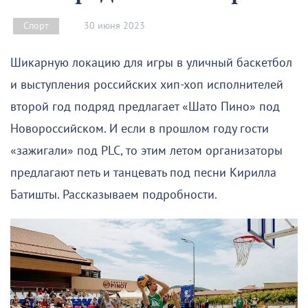
30 июня 2023
Спорт
Шикарную локацию для игры в уличный баскетбол
и выступления российских хип-хоп исполнителей
второй год подряд предлагает «Шато Пино» под
Новороссийском. И если в прошлом году гости
«зажигали» под PLC, то этим летом организаторы
предлагают петь и танцевать под песни Кирилла
Батишты. Рассказываем подробности.