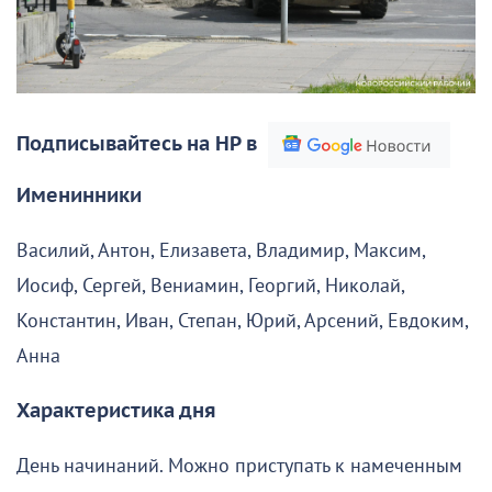
Подписывайтесь на НР в
Именинники
Василий, Антон, Елизавета, Владимир, Максим,
Иосиф, Сергей, Вениамин, Георгий, Николай,
Константин, Иван, Степан, Юрий, Арсений, Евдоким,
Анна
Характеристика дня
День начинаний. Можно приступать к намеченным