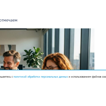
 отмечаем
ашаетесь с
политикой обработки персональных данных
и использованием файлов coo