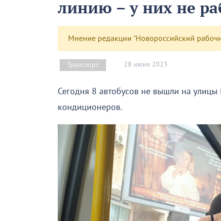
линию – у них не р
Мнение редакции "Новороссийский рабочий
28 июня 2023
Транспорт
Сегодня 8 автобусов не вышли на улицы
кондиционеров.