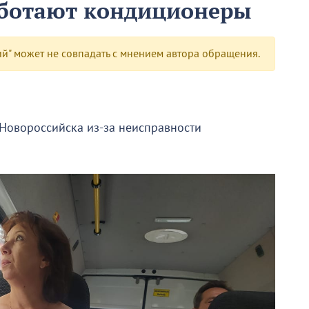
аботают кондиционеры
" может не совпадать с мнением автора обращения.
 Новороссийска из-за неисправности