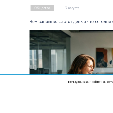
13 августа
Общество
Чем запомнился этот день и что сегодня
Пользуясь нашим сайтом, вы согл