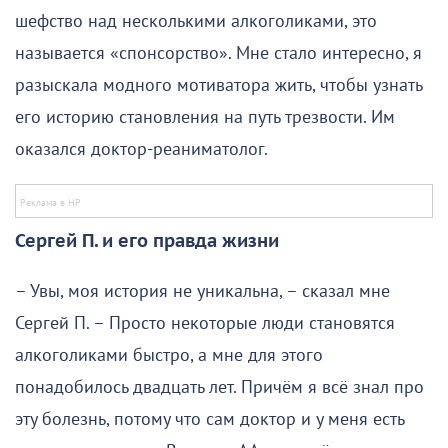
шефство над несколькими алкоголиками, это
называется «спонсорство». Мне стало интересно, я
разыскала модного мотиватора жить, чтобы узнать
его историю становления на путь трезвости. Им
оказался доктор-реаниматолог.
Сергей П. и его правда жизни
– Увы, моя история не уникальна, – сказал мне
Сергей П. – Просто некоторые люди становятся
алкоголиками быстро, а мне для этого
понадобилось двадцать лет. Причём я всё знал про
эту болезнь, потому что сам доктор и у меня есть