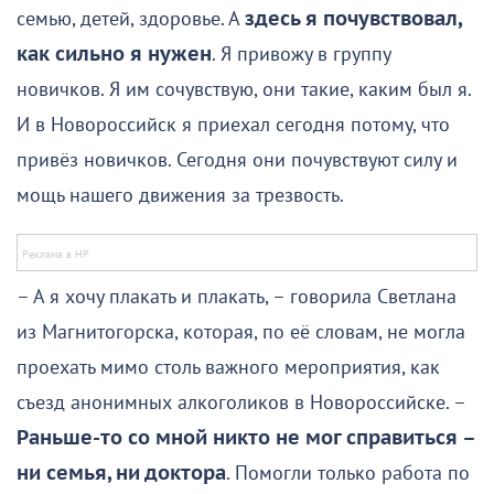
семью, детей, здоровье. А
здесь я почувствовал,
как сильно я нужен
. Я привожу в группу
новичков. Я им сочувствую, они такие, каким был я.
И в Новороссийск я приехал сегодня потому, что
привёз новичков. Сегодня они почувствуют силу и
мощь нашего движения за трезвость.
– А я хочу плакать и плакать, – говорила Светлана
из Магнитогорска, которая, по её словам, не могла
проехать мимо столь важного мероприятия, как
съезд анонимных алкоголиков в Новороссийске. –
Раньше-то со мной никто не мог справиться –
ни семья, ни доктора
. Помогли только работа по