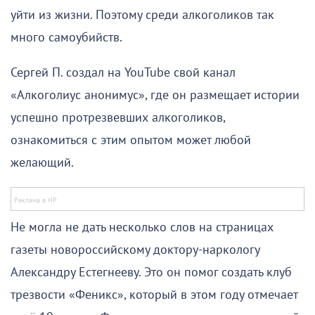
уйти из жизни. Поэтому среди алкоголиков так
много самоубийств.
Сергей П. создал на YouTube свой канал
«Алкоголиус анонимус», где он размещает истории
успешно протрезвевших алкоголиков,
ознакомиться с этим опытом может любой
желающий.
Не могла не дать несколько слов на страницах
газеты новороссийскому доктору-наркологу
Александру Естегнееву. Это он помог создать клуб
трезвости «Феникс», который в этом году отмечает