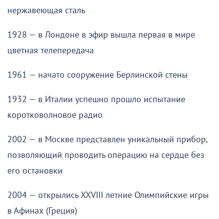
нержавеющая сталь
1928 — в Лондоне в эфир вышла первая в мире
цветная телепередача
1961 — начато сооружение Берлинской стены
1932 — в Италии успешно прошло испытание
коротковолновое радио
2002 — в Москве представлен уникальный прибор,
позволяющий проводить операцию на сердце без
его остановки
2004 — открылись XXVIII летние Олимпийские игры
в Афинах (Греция)