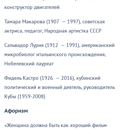
конструктор двигателей
Тамара Макарова (1907 — 1997), советская
актриса, педагог, Народная артистка СССР
Сальвадор Лурия (1912 — 1991), американский
микробиолог итальянского происхождения,
Нобелевский лауреат
Фидель Кастро (1926 — 2016), кубинский
политический и военный деятель, руководитель
Кубы (1959-2008)
Афоризм
«Женщина должна быть как хороший фильм