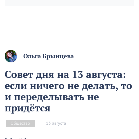
Ольга Брынцева
Совет дня на 13 августа:
если ничего не делать, то
и переделывать не
придётся
13 августа
Общество