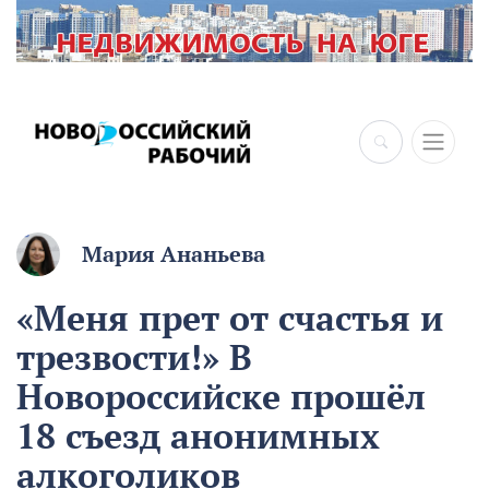
Мария Ананьева
«Меня прет от счастья и
трезвости!» В
Новороссийске прошёл
18 съезд анонимных
алкоголиков