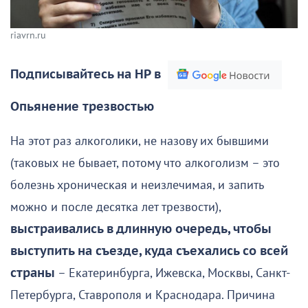
riavrn.ru
Подписывайтесь на НР в
Опьянение трезвостью
На этот раз алкоголики, не назову их бывшими
(таковых не бывает, потому что алкоголизм – это
болезнь хроническая и неизлечимая, и запить
можно и после десятка лет трезвости),
выстраивались в длинную очередь, чтобы
выступить на съезде, куда съехались со всей
страны
– Екатеринбурга, Ижевска, Москвы, Санкт-
Петербурга, Ставрополя и Краснодара. Причина