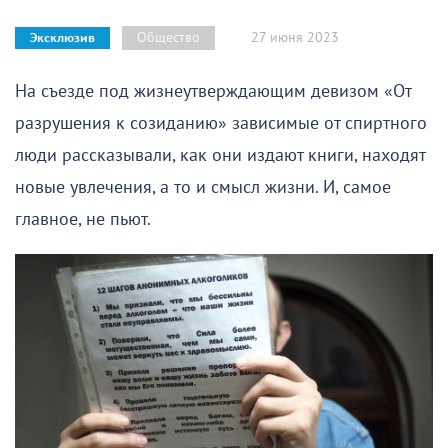
27 июня 2023
Общество
Эксклюзив
На съезде под жизнеутверждающим девизом «От
разрушения к созиданию» зависимые от спиртного
люди рассказывали, как они издают книги, находят
новые увлечения, а то и смысл жизни. И, самое
главное, не пьют.