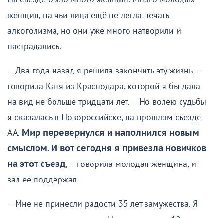
женщин, на чьи лица ещё не легла печать
алкоголизма, но они уже много натворили и
настрадались.
– Два года назад я решила закончить эту жизнь, –
говорила Катя из Краснодара, которой я бы дала
на вид не больше тридцати лет. – Но волею судьбы
я оказалась в Новороссийске, на прошлом съезде
АА.
Мир перевернулся и наполнился новым
смыслом. И вот сегодня я привезла новичков
на этот съезд
, – говорила молодая женщина, и
зал её поддержал.
– Мне не принесли радости 35 лет замужества. Я