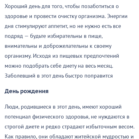
Хороший день для того, чтобы позаботиться о
здоровье и провести очистку организма. Энергии
дня стимулируют аппетит, но не нужно есть все
подряд — будьте избирательны в пище,
внимательны и доброжелательны к своему
организму. Исходя из пищевых предпочтений
можно подобрать себе диету на весь месяц.
Заболевший в этот день быстро поправится
День рождения
Люди, родившиеся в этот день, имеют хороший
потенциал физического здоровья, не нуждаются в
строгой диете и редко страдают избыточным весом.
Как правило, они обладают житейской мудростью и