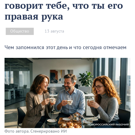
говорит тебе, что ты его
правая рука
13 августа
Общество
Чем запомнился этот день и что сегодня отмечаем
Фото автора. Сгенерировано ИИ