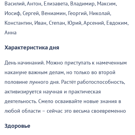
Василий, Антон, Елизавета, Владимир, Максим,
Иосиф, Сергей, Вениамин, Георгий, Николай,
Константин, Иван, Степан, Юрий, Арсений, Евдоким,
Анна
Характеристика дня
День начинаний. Можно приступать к намеченным
накануне важным делам, но только во второй
половине лунного дня. Растёт работоспособность,
активизируется научная и практическая
деятельность. Смело осваивайте новые знания в
любой области – сейчас это весьма своевременно
Здоровье