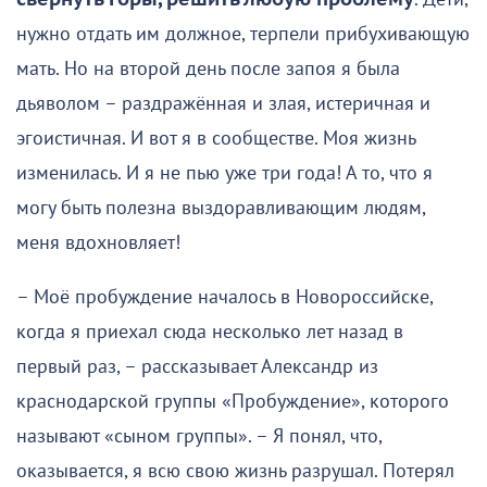
нужно отдать им должное, терпели прибухивающую
мать. Но на второй день после запоя я была
дьяволом – раздражённая и злая, истеричная и
эгоистичная. И вот я в сообществе. Моя жизнь
изменилась. И я не пью уже три года! А то, что я
могу быть полезна выздоравливающим людям,
меня вдохновляет!
– Моё пробуждение началось в Новороссийске,
когда я приехал сюда несколько лет назад в
первый раз, – рассказывает Александр из
краснодарской группы «Пробуждение», которого
называют «сыном группы». – Я понял, что,
оказывается, я всю свою жизнь разрушал. Потерял