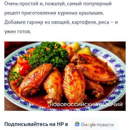
Очень простой и, пожалуй, самый популярный
рецепт приготовления куриных крылышек.
Добавьте гарнир из овощей, картофеля, риса – и
ужин готов.
Подписывайтесь на НР в