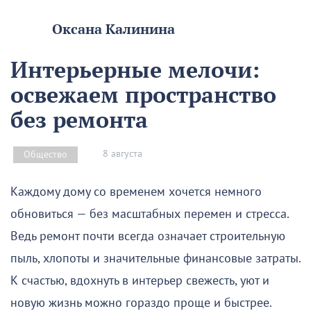
Оксана Калинина
Интерьерные мелочи:
освежаем пространство
без ремонта
8 августа
Общество
Каждому дому со временем хочется немного
обновиться — без масштабных перемен и стресса.
Ведь ремонт почти всегда означает строительную
пыль, хлопоты и значительные финансовые затраты.
К счастью, вдохнуть в интерьер свежесть, уют и
новую жизнь можно гораздо проще и быстрее.