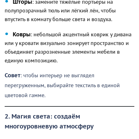
Шторы
: замените тяжёлые портьеры на
полупрозрачный тюль или лёгкий лён, чтобы
впустить в комнату больше света и воздуха.
Ковры
: небольшой акцентный коврик у дивана
или у кровати визуально зонирует пространство и
объединяет разрозненные элементы мебели в
единую композицию.
Совет
: чтобы интерьер не выглядел
перегруженным, выбирайте текстиль в единой
цветовой гамме.
2. Магия света: создаём
многоуровневую атмосферу