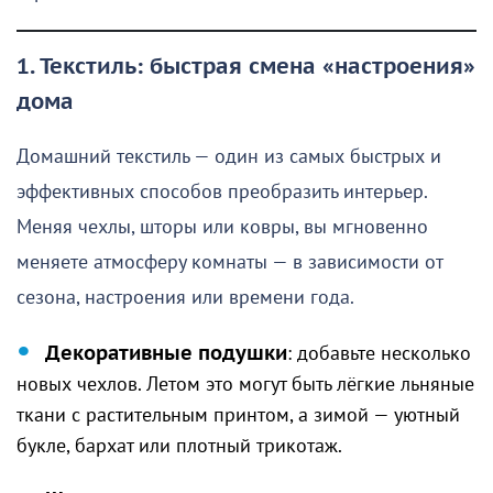
1. Текстиль: быстрая смена «настроения»
дома
Домашний текстиль — один из самых быстрых и
эффективных способов преобразить интерьер.
Меняя чехлы, шторы или ковры, вы мгновенно
меняете атмосферу комнаты — в зависимости от
сезона, настроения или времени года.
Декоративные подушки
: добавьте несколько
новых чехлов. Летом это могут быть лёгкие льняные
ткани с растительным принтом, а зимой — уютный
букле, бархат или плотный трикотаж.