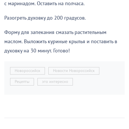
с маринадом. Оставить на полчаса.
Разогреть духовку до 200 градусов.
Форму для запекания смазать растительным
маслом. Выложить куриные крылья и поставить в
духовку на 30 минут. Готово!
Новороссийск
Новости Новороссийск
Рецепты
это интересно