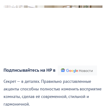
Подписывайтесь на НР в
Секрет — в деталях. Правильно расставленные
акценты способны полностью изменить восприятие
комнаты, сделав её современной, стильной и
гармоничной.