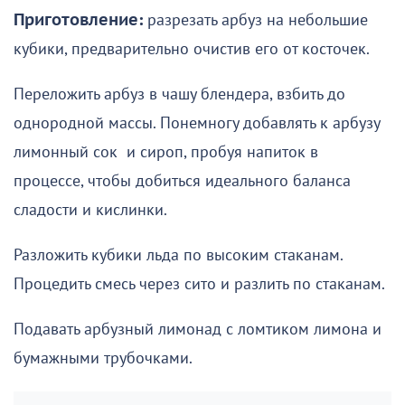
Приготовление:
разрезать арбуз на небольшие
кубики, предварительно очистив его от косточек.
Переложить арбуз в чашу блендера, взбить до
однородной массы. Понемногу добавлять к арбузу
лимонный сок и сироп, пробуя напиток в
процессе, чтобы добиться идеального баланса
сладости и кислинки.
Разложить кубики льда по высоким стаканам.
Процедить смесь через сито и разлить по стаканам.
Подавать арбузный лимонад с ломтиком лимона и
бумажными трубочками.