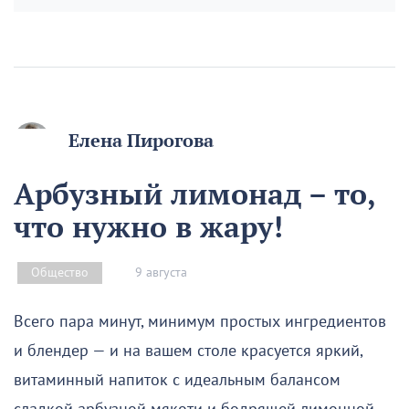
Елена Пирогова
Арбузный лимонад – то,
что нужно в жару!
9 августа
Общество
Всего пара минут, минимум простых ингредиентов
и блендер — и на вашем столе красуется яркий,
витаминный напиток с идеальным балансом