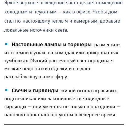
Яркое верхнее освещение часто делает помещение
холодным и неуютным — как в офисе. Чтобы дом
стал по-настоящему тёплым и камерным, добавьте
локальные источники света.
Настольные лампы и торшеры
: разместите
их в тёмных углах, на комодах или прикроватных
тумбочках. Мягкий рассеянный свет скрадывает
мелкие недостатки отделки и создаёт
расслабляющую атмосферу.
Свечи и гирлянды
: живой огонь в красивых
подсвечниках или лаконичные светодиодные
гирлянды — они уместны не только в праздники —
наполнят пространство уютом в вечернее время.