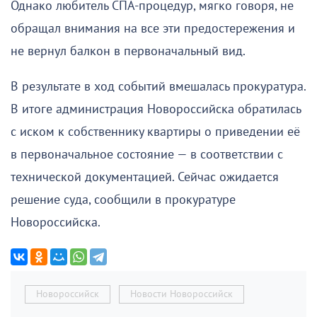
Однако любитель СПА-процедур, мягко говоря, не
обращал внимания на все эти предостережения и
не вернул балкон в первоначальный вид.
В результате в ход событий вмешалась прокуратура.
В итоге администрация Новороссийска обратилась
с иском к собственнику квартиры о приведении её
в первоначальное состояние — в соответствии с
технической документацией. Сейчас ожидается
решение суда, сообщили в прокуратуре
Новороссийска.
Новороссийск
Новости Новороссийск