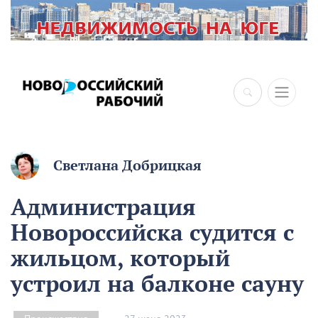
Светлана Добрицкая
Администрация
Новороссийска судится с
жильцом, который
устроил на балконе сауну