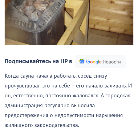
Подписывайтесь на НР в
Когда сауна начала работать, сосед снизу
прочувствовал это на себе – его начало заливать. И
он, естественно, постоянно жаловался. А городская
администрация регулярно выносила
предостережения о недопустимости нарушения
жилищного законодательства.