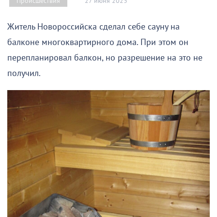
27 июня 2023
Происшествия
Житель Новороссийска сделал себе сауну на
балконе многоквартирного дома. При этом он
перепланировал балкон, но разрешение на это не
получил.