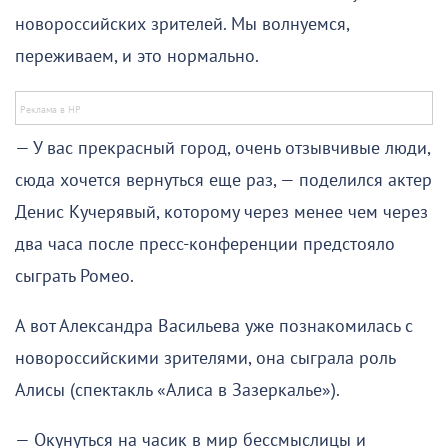
новороссийских зрителей. Мы волнуемся,
переживаем, и это нормально.
— У вас прекрасный город, очень отзывчивые люди,
сюда хочется вернуться еще раз, — поделился актер
Денис Кучерявый, которому через менее чем через
два часа после пресс-конференции предстояло
сыграть Ромео.
А вот Александра Васильева уже познакомилась с
новороссийскими зрителями, она сыграла роль
Алисы (спектакль «Алиса в Зазеркалье»).
— Окунуться на часик в мир бессмыслицы и