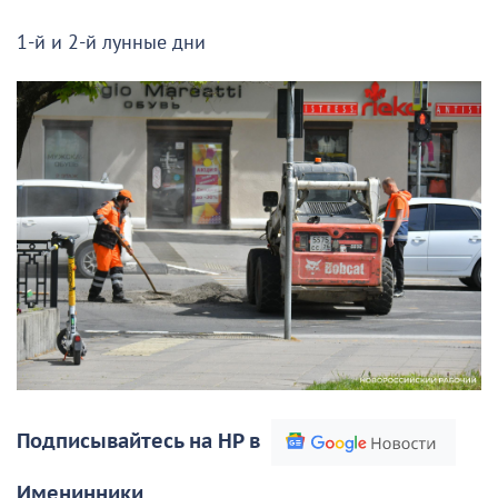
1-й и 2-й лунные дни
Подписывайтесь на НР в
Именинники