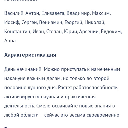
Василий, Антон, Елизавета, Владимир, Максим,
Иосиф, Сергей, Вениамин, Георгий, Николай,
Константин, Иван, Степан, Юрий, Арсений, Евдоким,
Анна
Характеристика дня
День начинаний. Можно приступать к намеченным
накануне важным делам, но только во второй
половине лунного дня. Растёт работоспособность,
активизируется научная и практическая
деятельность. Смело осваивайте новые знания в
любой области – сейчас это весьма своевременно