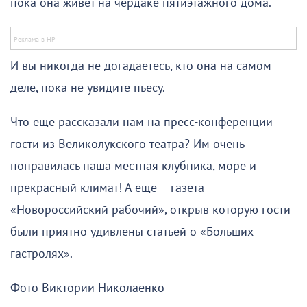
пока она живёт на чердаке пятиэтажного дома.
И вы никогда не догадаетесь, кто она на самом
деле, пока не увидите пьесу.
Что еще рассказали нам на пресс-конференции
гости из Великолукского театра? Им очень
понравилась наша местная клубника, море и
прекрасный климат! А еще – газета
«Новороссийский рабочий», открыв которую гости
были приятно удивлены статьей о «Больших
гастролях».
Фото Виктории Николаенко