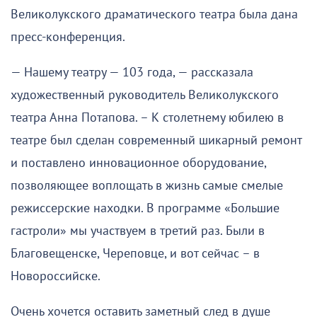
Великолукского драматического театра была дана
пресс-конференция.
— Нашему театру — 103 года, — рассказала
художественный руководитель Великолукского
театра Анна Потапова. – К столетнему юбилею в
театре был сделан современный шикарный ремонт
и поставлено инновационное оборудование,
позволяющее воплощать в жизнь самые смелые
режиссерские находки. В программе «Большие
гастроли» мы участвуем в третий раз. Были в
Благовещенске, Череповце, и вот сейчас – в
Новороссийске.
Очень хочется оставить заметный след в душе