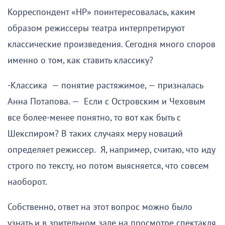
Корреспондент «НР» поинтересовалась, каким
образом режиссеры театра интерпретируют
классические произведения. Сегодня много споров
именно о том, как ставить классику?
-Классика — понятие растяжимое, — призналась
Анна Потапова. — Если с Островским и Чеховым
все более-менее понятно, то вот как быть с
Шекспиром? В таких случаях меру новаций
определяет режиссер. Я, например, считаю, что иду
строго по тексту, но потом выясняется, что совсем
наоборот.
Собственно, ответ на этот вопрос можно было
узнать и в зрительном зале на просмотре спектакля