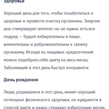
Здоровье
Хороший день для того, чтобы позаботиться о
здоровье и провести очистку организма. Энергии
дня стимулируют аппетит, но не нужно есть все
подряд — будьте избирательны в пище,
внимательны и доброжелательны к своему
организму. Исходя из пищевых предпочтений
можно подобрать себе диету на весь месяц.
Заболевший в этот день быстро поправится
День рождения
Люди, родившиеся в этот день, имеют хороший
потенциал физического здоровья, не нуждаются в
строгой диете и редко страдают избыточным весом.