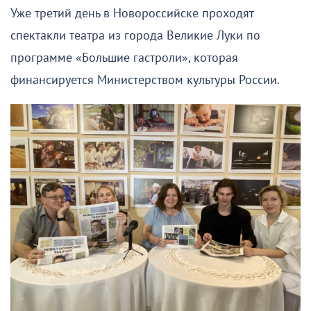
Уже третий день в Новороссийске проходят
спектакли театра из города Великие Луки по
программе «Большие гастроли», которая
финансируется Министерством культуры России.