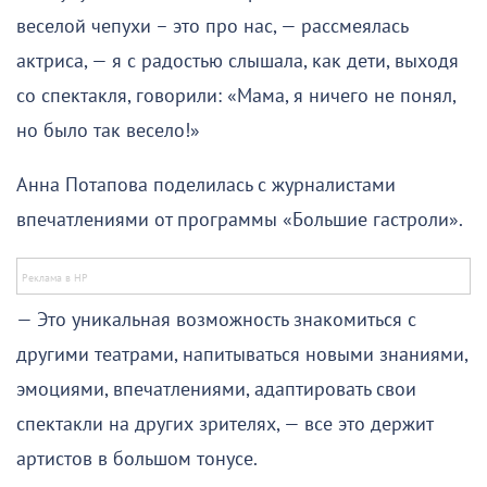
веселой чепухи – это про нас, — рассмеялась
актриса, — я с радостью слышала, как дети, выходя
со спектакля, говорили: «Мама, я ничего не понял,
но было так весело!»
Анна Потапова поделилась с журналистами
впечатлениями от программы «Большие гастроли».
— Это уникальная возможность знакомиться с
другими театрами, напитываться новыми знаниями,
эмоциями, впечатлениями, адаптировать свои
спектакли на других зрителях, — все это держит
артистов в большом тонусе.