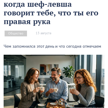
когда шеф-левша
говорит тебе, что ты его
правая рука
13 августа
Общество
Чем запомнился этот день и что сегодня отмечаем