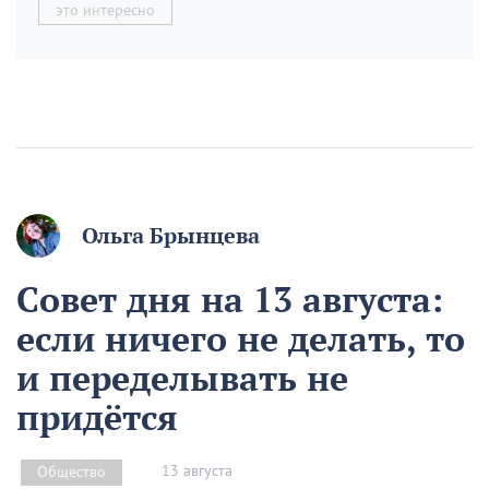
это интересно
Ольга Брынцева
Совет дня на 13 августа:
если ничего не делать, то
и переделывать не
придётся
13 августа
Общество