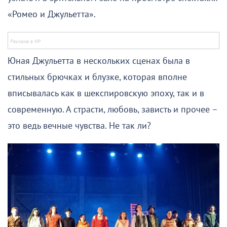
«Ромео и Джульетта».
Юная Джульетта в нескольких сценах была в
стильных брючках и блузке, которая вполне
вписывалась как в шекспировскую эпоху, так и в
современную. А страсти, любовь, зависть и прочее –
это ведь вечные чувства. Не так ли?