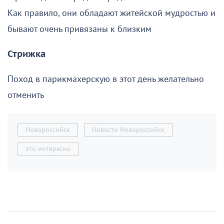
Как правило, они обладают житейской мудростью и
бывают очень привязаны к близким
Стрижка
Поход в парикмахерскую в этот день желательно
отменить
Новороссийск
Новости Новороссийск
это интересно