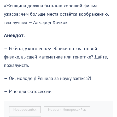
«Женщина должна быть как хороший фильм
ужасов: чем больше места остаётся воображению,
тем лучше» — Альфред Хичкок
Анекдот .
— Ребята, у кого есть учебники по квантовой
физике, высшей математике или генетике? Дайте,
пожалуйста.
— Ой, молодец! Решила за науку взяться?!
— Мне для фотосессии.
Новороссийск
Новости Новороссийск