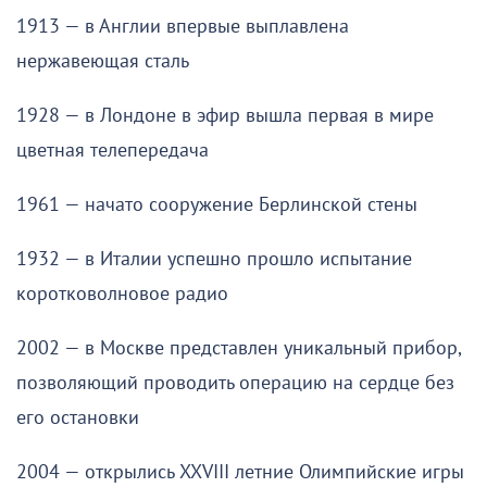
1913 — в Англии впервые выплавлена
нержавеющая сталь
1928 — в Лондоне в эфир вышла первая в мире
цветная телепередача
1961 — начато сооружение Берлинской стены
1932 — в Италии успешно прошло испытание
коротковолновое радио
2002 — в Москве представлен уникальный прибор,
позволяющий проводить операцию на сердце без
его остановки
2004 — открылись XXVIII летние Олимпийские игры