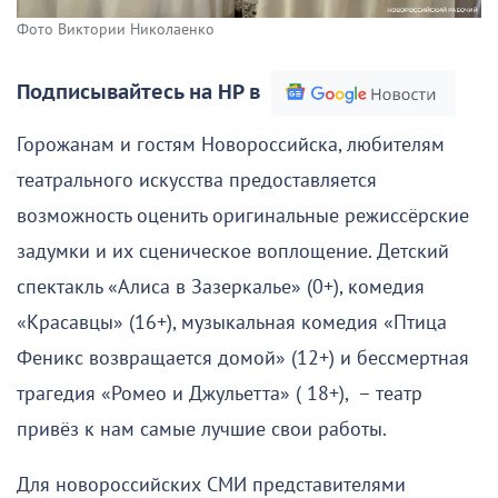
Фото Виктории Николаенко
Подписывайтесь на НР в
Горожанам и гостям Новороссийска, любителям
театрального искусства предоставляется
возможность оценить оригинальные режиссёрские
задумки и их сценическое воплощение. Детский
спектакль «Алиса в Зазеркалье» (0+), комедия
«Красавцы» (16+), музыкальная комедия «Птица
Феникс возвращается домой» (12+) и бессмертная
трагедия «Ромео и Джульетта» ( 18+), – театр
привёз к нам самые лучшие свои работы.
Для новороссийских СМИ представителями