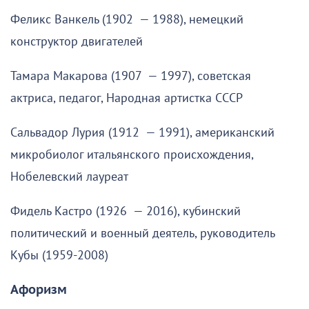
Феликс Ванкель (1902 — 1988), немецкий
конструктор двигателей
Тамара Макарова (1907 — 1997), советская
актриса, педагог, Народная артистка СССР
Сальвадор Лурия (1912 — 1991), американский
микробиолог итальянского происхождения,
Нобелевский лауреат
Фидель Кастро (1926 — 2016), кубинский
политический и военный деятель, руководитель
Кубы (1959-2008)
Афоризм