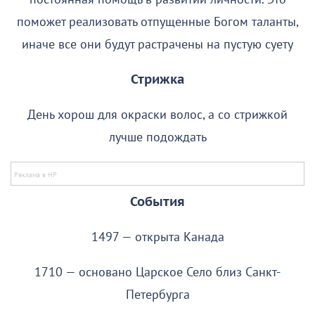
поможет реализовать отпущенные Богом таланты,
иначе все они будут растрачены на пустую суету
Стрижка
День хорош для окраски волос, а со стрижкой
лучше подождать
События
1497 — открыта Канада
1710 — основано Царское Село близ Санкт-
Петербурга