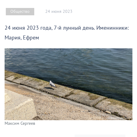
24 июня 2023
Общество
24 июня 2023 года, 7-й лунный день. Именинники:
Мария, Ефрем
Максим Сергеев