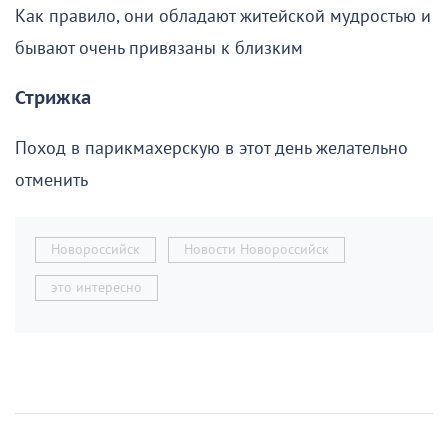
Как правило, они обладают житейской мудростью и
бывают очень привязаны к близким
Стрижка
Поход в парикмахерскую в этот день желательно
отменить
Новороссийск
Новости Новороссийск
это интересно