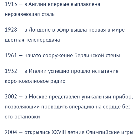
1913 — в Англии впервые выплавлена
нержавеющая сталь
1928 — в Лондоне в эфир вышла первая в мире
цветная телепередача
1961 — начато сооружение Берлинской стены
1932 — в Италии успешно прошло испытание
коротковолновое радио
2002 — в Москве представлен уникальный прибор,
позволяющий проводить операцию на сердце без
его остановки
2004 — открылись XXVIII летние Олимпийские игры