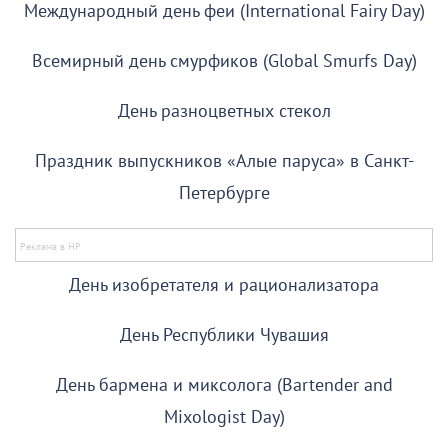
Международный день феи (International Fairy Day)
Всемирный день смурфиков (Global Smurfs Day)
День разноцветных стекол
Праздник выпускников «Алые паруса» в Санкт-
Петербурге
День изобретателя и рационализатора
День Республики Чувашия
День бармена и миксолога (Bartender and
Mixologist Day)