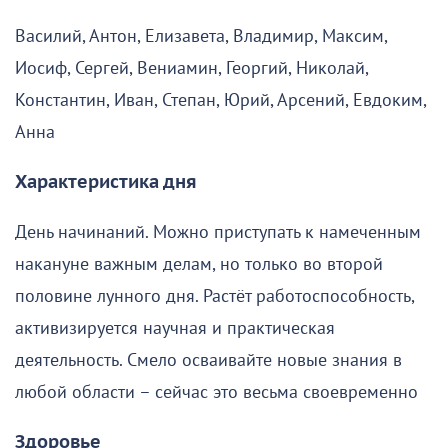
Василий, Антон, Елизавета, Владимир, Максим,
Иосиф, Сергей, Вениамин, Георгий, Николай,
Константин, Иван, Степан, Юрий, Арсений, Евдоким,
Анна
Характеристика дня
День начинаний. Можно приступать к намеченным
накануне важным делам, но только во второй
половине лунного дня. Растёт работоспособность,
активизируется научная и практическая
деятельность. Смело осваивайте новые знания в
любой области – сейчас это весьма своевременно
Здоровье