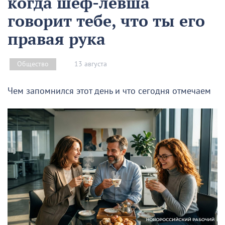
когда шеф-левша
говорит тебе, что ты его
правая рука
13 августа
Общество
Чем запомнился этот день и что сегодня отмечаем