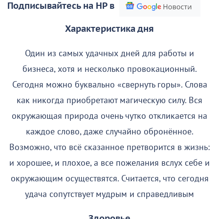
Подписывайтесь на НР в
Характеристика дня
Один из самых удачных дней для работы и
бизнеса, хотя и несколько провокационный.
Сегодня можно буквально «свернуть горы». Слова
как никогда приобретают магическую силу. Вся
окружающая природа очень чутко откликается на
каждое слово, даже случайно обронённое.
Возможно, что всё сказанное претворится в жизнь:
и хорошее, и плохое, а все пожелания вслух себе и
окружающим осуществятся. Считается, что сегодня
удача сопутствует мудрым и справедливым
Здоровье