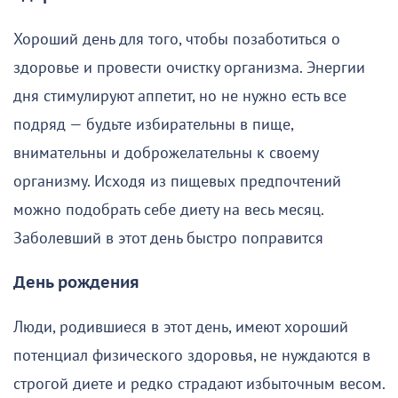
Хороший день для того, чтобы позаботиться о
здоровье и провести очистку организма. Энергии
дня стимулируют аппетит, но не нужно есть все
подряд — будьте избирательны в пище,
внимательны и доброжелательны к своему
организму. Исходя из пищевых предпочтений
можно подобрать себе диету на весь месяц.
Заболевший в этот день быстро поправится
День рождения
Люди, родившиеся в этот день, имеют хороший
потенциал физического здоровья, не нуждаются в
строгой диете и редко страдают избыточным весом.