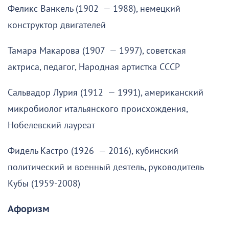
Феликс Ванкель (1902 — 1988), немецкий
конструктор двигателей
Тамара Макарова (1907 — 1997), советская
актриса, педагог, Народная артистка СССР
Сальвадор Лурия (1912 — 1991), американский
микробиолог итальянского происхождения,
Нобелевский лауреат
Фидель Кастро (1926 — 2016), кубинский
политический и военный деятель, руководитель
Кубы (1959-2008)
Афоризм