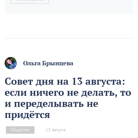
Ольга Брынцева
Совет дня на 13 августа:
если ничего не делать, то
и переделывать не
придётся
13 августа
Общество