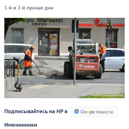
1-й и 2-й лунные дни
Подписывайтесь на НР в
Именинники