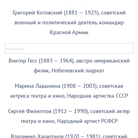
Григорий Котовский (1881 — 1925), советский
военный и политический деятель, командир
Красной Армии
Виктор Гесс (1883 — 1964), австро-американский
физик, Нобелевский лауреат
Марина Ладынина (1908 — 2003), советская
актриса театра и кино, Народная артистка СССР
Сергей Филиппов (1912 — 1990), советский актёр
театра и кино, Народный артист РСФСР
Владимир Харитонов (1920 — 1981), советский