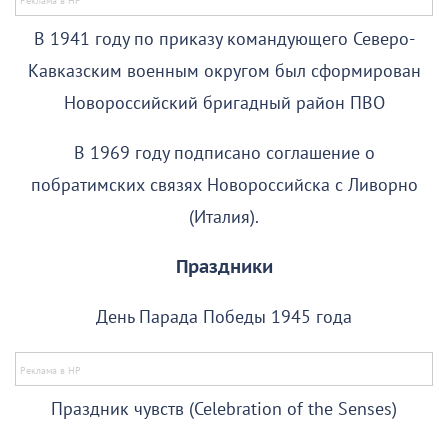
В 1941 году по приказу командующего Северо-
Кавказским военным округом был сформирован
Новороссийский бригадный район ПВО
В 1969 году подписано соглашение о
побратимских связях Новороссийска с Ливорно
(Италия).
Праздники
День Парада Победы 1945 года
Праздник чувств (Celebration of the Senses)