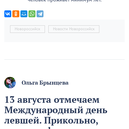
Новороссийск
Новости Новороссийск
Ольга Брынцева
13 августа отмечаем
Международный день
левшей. Прикольно,