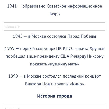
1941 — образовано Советское информационное
бюро
1945 — в Москве состоялся Парад Победы
1959 — первый секретарь ЦК КПСС Никита Хрущёв
пообещал вице-президенту США Ричарду Никсону
показать «кузькину мать»
1990 — в Москве состоялся последний концерт
Виктора Цоя и группы «Кино»
История города