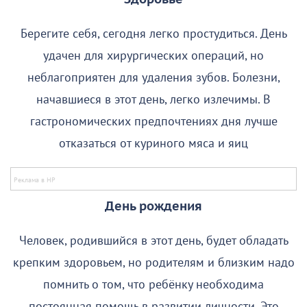
Берегите себя, сегодня легко простудиться. День
удачен для хирургических операций, но
неблагоприятен для удаления зубов. Болезни,
начавшиеся в этот день, легко излечимы. В
гастрономических предпочтениях дня лучше
отказаться от куриного мяса и яиц
День рождения
Человек, родившийся в этот день, будет обладать
крепким здоровьем, но родителям и близким надо
помнить о том, что ребёнку необходима
постоянная помощь в развитии личности. Это