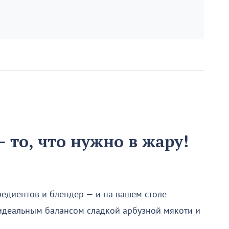
 то, что нужно в жару!
редиентов и блендер — и на вашем столе
 идеальным балансом сладкой арбузной мякоти и