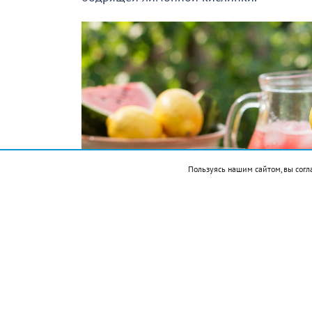
Пользуясь нашим сайтом, вы согл