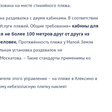
зована на месте стихийного пляжа.
на раздевалка с двумя кабинами. В соответствии
. Услуги пляжей. Общие требования»
кабины для
 не более 100 метров друг от друга из
человек.
Протяжённость пляжа у Малой Земли
льная установка раздевалок не
 Москатова. – Такие стандарты применимы ко
ителя этого управления – на пляже в Алексино в
ому небезопасную плитку наклеят