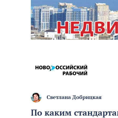
Светлана Добрицкая
По каким стандарта