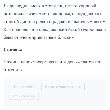
Люди, родившиеся в этот день, имеют хороший
потенциал физического здоровья, не нуждаются в
строгой диете и редко страдают избыточным весом.
Как правило, они обладают житейской мудростью и
бывают очень привязаны к близким
Стрижка
Поход в парикмахерскую в этот день желательно
отменить
Новороссийск
Новости Новороссийск
это интересно