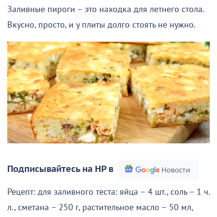
Заливные пироги – это находка для летнего стола.
Вкусно, просто, и у плиты долго стоять не нужно.
Подписывайтесь на НР в
Рецепт: для заливного теста: яйца – 4 шт., соль – 1 ч.
л., сметана – 250 г, растительное масло – 50 мл,