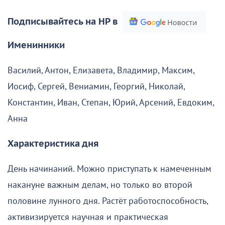
Подписывайтесь на НР в
Именинники
Василий, Антон, Елизавета, Владимир, Максим,
Иосиф, Сергей, Вениамин, Георгий, Николай,
Константин, Иван, Степан, Юрий, Арсений, Евдоким,
Анна
Характеристика дня
День начинаний. Можно приступать к намеченным
накануне важным делам, но только во второй
половине лунного дня. Растёт работоспособность,
активизируется научная и практическая