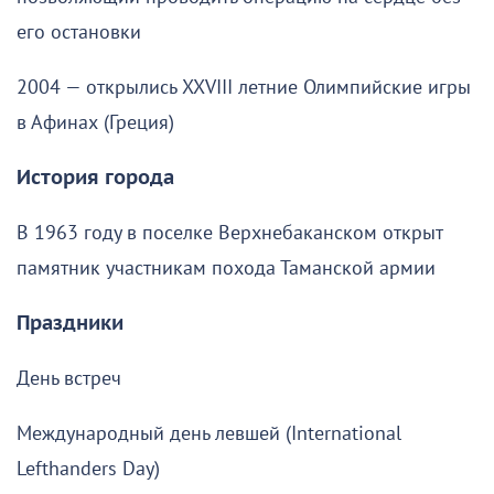
его остановки
2004 — открылись XXVIII летние Олимпийские игры
в Афинах (Греция)
История города
В 1963 году в поселке Верхнебаканском открыт
памятник участникам похода Таманской армии
Праздники
День встреч
Международный день левшей (International
Lefthanders Day)