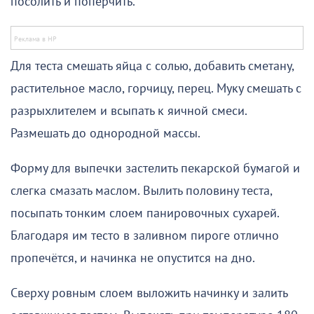
посолить и поперчить.
Для теста смешать яйца с солью, добавить сметану,
растительное масло, горчицу, перец. Муку смешать с
разрыхлителем и всыпать к яичной смеси.
Размешать до однородной массы.
Форму для выпечки застелить пекарской бумагой и
слегка смазать маслом. Вылить половину теста,
посыпать тонким слоем панировочных сухарей.
Благодаря им тесто в заливном пироге отлично
пропечётся, и начинка не опустится на дно.
Сверху ровным слоем выложить начинку и залить