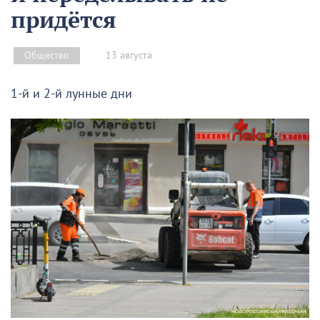
придётся
13 августа
Общество
1-й и 2-й лунные дни