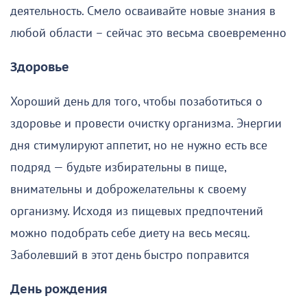
деятельность. Смело осваивайте новые знания в
любой области – сейчас это весьма своевременно
Здоровье
Хороший день для того, чтобы позаботиться о
здоровье и провести очистку организма. Энергии
дня стимулируют аппетит, но не нужно есть все
подряд — будьте избирательны в пище,
внимательны и доброжелательны к своему
организму. Исходя из пищевых предпочтений
можно подобрать себе диету на весь месяц.
Заболевший в этот день быстро поправится
День рождения