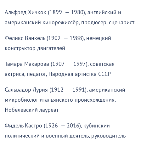
Альфред Хичкок (1899 — 1980), английский и
американский кинорежиссёр, продюсер, сценарист
Феликс Ванкель (1902 — 1988), немецкий
конструктор двигателей
Тамара Макарова (1907 — 1997), советская
актриса, педагог, Народная артистка СССР
Сальвадор Лурия (1912 — 1991), американский
микробиолог итальянского происхождения,
Нобелевский лауреат
Фидель Кастро (1926 — 2016), кубинский
политический и военный деятель, руководитель