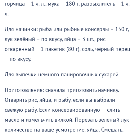
горчица – 1 ч. л., мука – 180 г, разрыхлитель – 1 ч.
л.
Для начинки: рыба или рыбные консервы – 150 г,
лук зелёный – по вкусу, яйца – 3 шт., рис
отваренный – 1 пакетик (80 г), соль, чёрный перец
– по вкусу.
Для выпечки немного панировочных сухарей.
Приготовление: сначала приготовить начинку.
Отварить рис, яйца, и рыбу, если вы выбрали
свежую рыбу. Если консервированную — слить
масло и измельчить вилкой. Порезать зелёный лук –
количество на ваше усмотрение, яйца. Смешать,