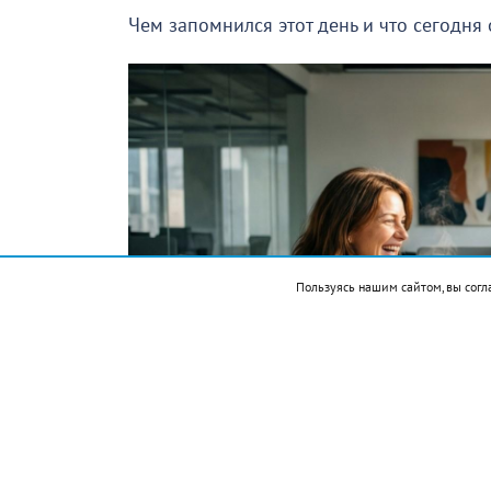
Чем запомнился этот день и что сегодня
Пользуясь нашим сайтом, вы согл