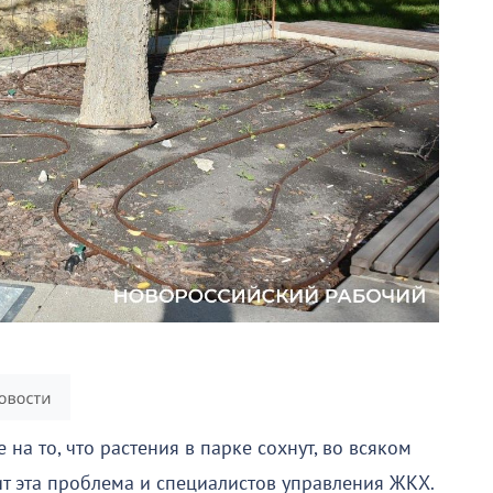
а то, что растения в парке сохнут, во всяком
ит эта проблема и специалистов управления ЖКХ.