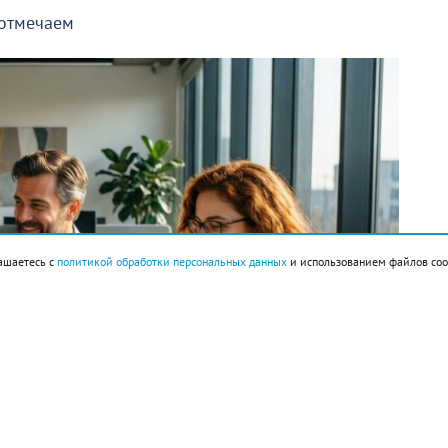
 отмечаем
ашаетесь с
политикой обработки персональных данных
и использованием файлов coo