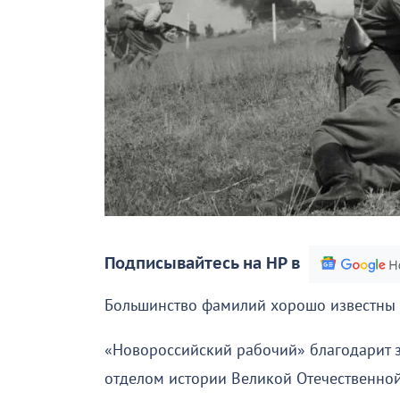
Подписывайтесь на НР в
Большинство фамилий хорошо известны 
«Новороссийский рабочий» благодарит 
отделом истории Великой Отечественной