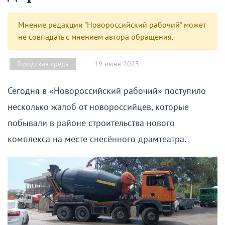
Мнение редакции "Новороссийский рабочий" может
не совпадать с мнением автора обращения.
19 июня 2023
Городская среда
Сегодня в «Новороссийский рабочий» поступило
несколько жалоб от новороссийцев, которые
побывали в районе строительства нового
комплекса на месте снесённого драмтеатра.