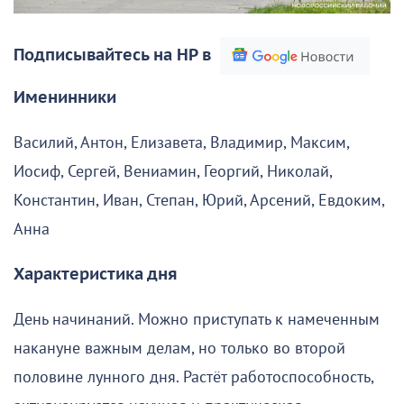
Подписывайтесь на НР в
Именинники
Василий, Антон, Елизавета, Владимир, Максим,
Иосиф, Сергей, Вениамин, Георгий, Николай,
Константин, Иван, Степан, Юрий, Арсений, Евдоким,
Анна
Характеристика дня
День начинаний. Можно приступать к намеченным
накануне важным делам, но только во второй
половине лунного дня. Растёт работоспособность,