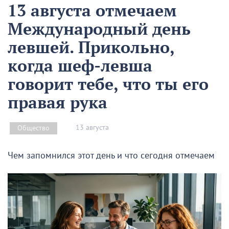
13 августа отмечаем
Международный день
левшей. Прикольно,
когда шеф-левша
говорит тебе, что ты его
правая рука
13 августа
Общество
Чем запомнился этот день и что сегодня отмечаем