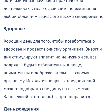
активизируется научная и практическая
деятельность. Смело осваивайте новые знания в
любой области – сейчас это весьма своевременно
Здоровье
Хороший день для того, чтобы позаботиться о
здоровье и провести очистку организма. Энергии
дня стимулируют аппетит, но не нужно есть все
подряд — будьте избирательны в пище,
внимательны и доброжелательны к своему
организму. Исходя из пищевых предпочтений
можно подобрать себе диету на весь месяц.
Заболевший в этот день быстро поправится
День рождения