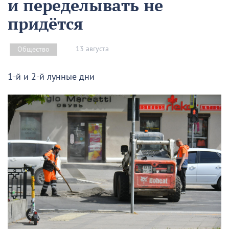
и переделывать не
придётся
13 августа
Общество
1-й и 2-й лунные дни