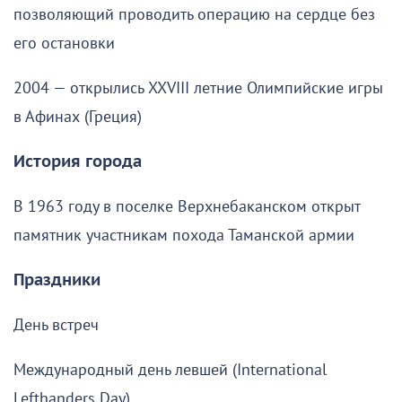
позволяющий проводить операцию на сердце без
его остановки
2004 — открылись XXVIII летние Олимпийские игры
в Афинах (Греция)
История города
В 1963 году в поселке Верхнебаканском открыт
памятник участникам похода Таманской армии
Праздники
День встреч
Международный день левшей (International
Lefthanders Day)