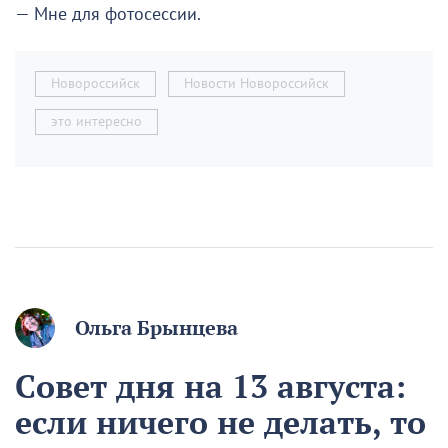
— Мне для фотосессии.
Новороссийск
Новости Новороссийск
это интересно
Ольга Брынцева
Совет дня на 13 августа:
если ничего не делать, то