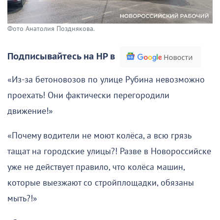
Фото Анатолия Позднякова.
Подписывайтесь на НР в
«Из-за бетоновозов по улице Рубина невозможно
проехать! Они фактически перегородили
движение!»
«Почему водители не моют колёса, а всю грязь
тащат на городские улицы?! Разве в Новороссийске
уже не действует правило, что колёса машин,
которые выезжают со стройплощадки, обязаны
мыть?!»