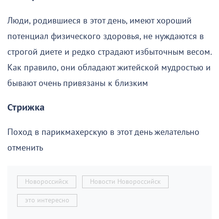
Люди, родившиеся в этот день, имеют хороший
потенциал физического здоровья, не нуждаются в
строгой диете и редко страдают избыточным весом.
Как правило, они обладают житейской мудростью и
бывают очень привязаны к близким
Стрижка
Поход в парикмахерскую в этот день желательно
отменить
Новороссийск
Новости Новороссийск
это интересно