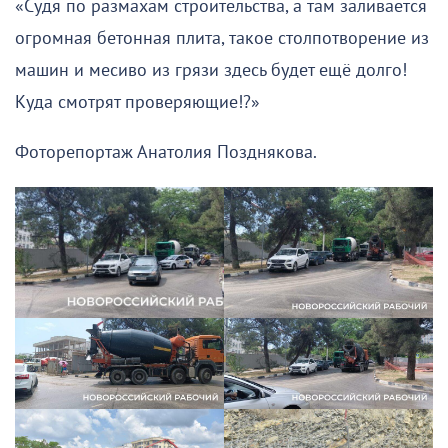
«Судя по размахам строительства, а там заливается
огромная бетонная плита, такое столпотворение из
машин и месиво из грязи здесь будет ещё долго!
Куда смотрят проверяющие!?»
Фоторепортаж Анатолия Позднякова.