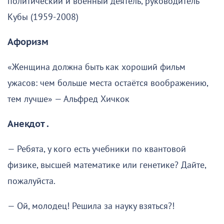
политический и военный деятель, руководитель
Кубы (1959-2008)
Афоризм
«Женщина должна быть как хороший фильм
ужасов: чем больше места остаётся воображению,
тем лучше» — Альфред Хичкок
Анекдот .
— Ребята, у кого есть учебники по квантовой
физике, высшей математике или генетике? Дайте,
пожалуйста.
— Ой, молодец! Решила за науку взяться?!