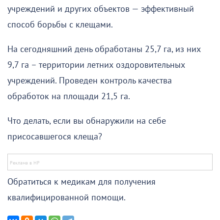
учреждений и других объектов — эффективный
способ борьбы с клещами.
На сегодняшний день обработаны 25,7 га, из них
9,7 га – территории летних оздоровительных
учреждений. Проведен контроль качества
обработок на площади 21,5 га.
Что делать, если вы обнаружили на себе
присосавшегося клеща?
Обратиться к медикам для получения
квалифицированной помощи.