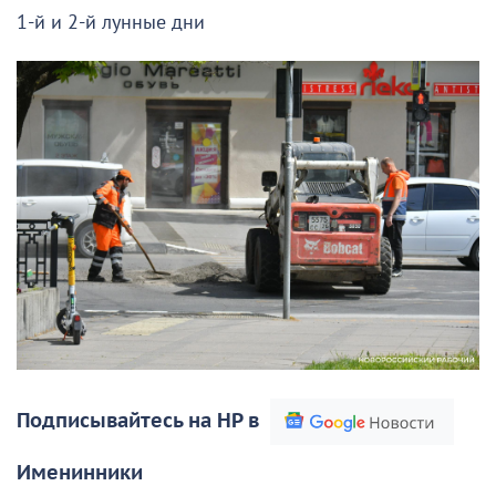
1-й и 2-й лунные дни
Подписывайтесь на НР в
Именинники