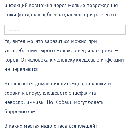
инфекций возможна через мелкие повреждения
кожи (когда клещ был раздавлен, при расчесах).
Удивительно, что заразиться можно при
употреблении сырого молока овец и коз, реже —
коров. От человека к человеку клещевые инфекции
не передаются.
Что касается домашних питомцев, то кошки и
собаки к вирусу клещевого энцефалита
невосприимчивы. Но! Собаки могут болеть
боррелиозом.
В каких местах надо опасаться клещей?