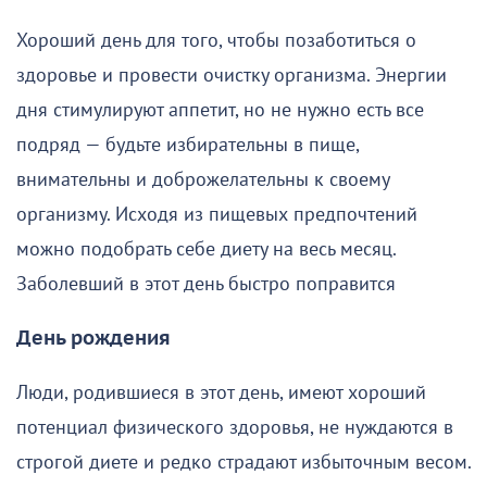
Хороший день для того, чтобы позаботиться о
здоровье и провести очистку организма. Энергии
дня стимулируют аппетит, но не нужно есть все
подряд — будьте избирательны в пище,
внимательны и доброжелательны к своему
организму. Исходя из пищевых предпочтений
можно подобрать себе диету на весь месяц.
Заболевший в этот день быстро поправится
День рождения
Люди, родившиеся в этот день, имеют хороший
потенциал физического здоровья, не нуждаются в
строгой диете и редко страдают избыточным весом.