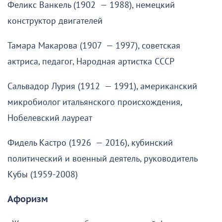
Феликс Ванкель (1902 — 1988), немецкий
конструктор двигателей
Тамара Макарова (1907 — 1997), советская
актриса, педагог, Народная артистка СССР
Сальвадор Лурия (1912 — 1991), американский
микробиолог итальянского происхождения,
Нобелевский лауреат
Фидель Кастро (1926 — 2016), кубинский
политический и военный деятель, руководитель
Кубы (1959-2008)
Афоризм