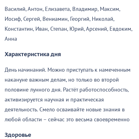
Василий, Антон, Елизавета, Владимир, Максим,
Иосиф, Сергей, Вениамин, Георгий, Николай,
Константин, Иван, Степан, Юрий, Арсений, Евдоким,
Анна
Характеристика дня
День начинаний. Можно приступать к намеченным
накануне важным делам, но только во второй
половине лунного дня. Растёт работоспособность,
активизируется научная и практическая
деятельность. Смело осваивайте новые знания в
любой области – сейчас это весьма своевременно
Здоровье