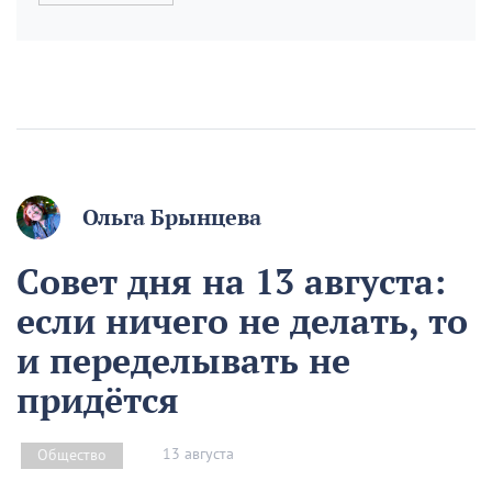
Ольга Брынцева
Совет дня на 13 августа:
если ничего не делать, то
и переделывать не
придётся
13 августа
Общество