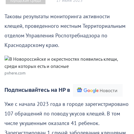
17 июня 2023
Городская среда
Таковы результаты мониторинга активности
клещей, проведенного местным Территориальным
отделом Управления Роспотребнадзора по
Краснодарскому краю.
pxhere.com
Подписывайтесь на НР в
Уже с начала 2023 года в городе зарегистрировано
107 обращений по поводу укусов клещей. В том
числе укушенным оказался 41 ребенок.
Зарегистрирован 1 случай заболевания клещевым