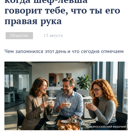
говорит тебе, что ты его
правая рука
13 августа
Общество
Чем запомнился этот день и что сегодня отмечаем