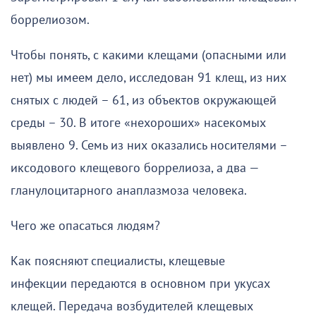
боррелиозом.
Чтобы понять, с какими клещами (опасными или
нет) мы имеем дело, исследован 91 клещ, из них
снятых с людей – 61, из объектов окружающей
среды – 30. В итоге «нехороших» насекомых
выявлено 9. Семь из них оказались носителями –
иксодового клещевого боррелиоза, а два —
гланулоцитарного анаплазмоза человека.
Чего же опасаться людям?
Как поясняют специалисты, клещевые
инфекции передаются в основном при укусах
клещей. Передача возбудителей клещевых