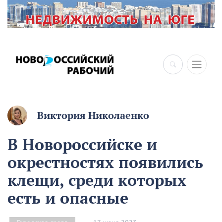
Виктория Николаенко
В Новороссийске и
окрестностях появились
клещи, среди которых
есть и опасные