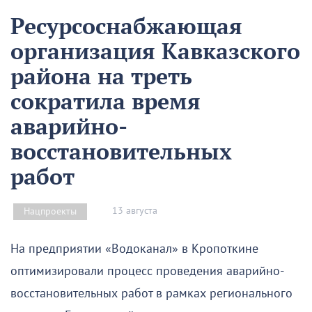
Ресурсоснабжающая
организация Кавказского
района на треть
сократила время
аварийно-
восстановительных
работ
13 августа
Нацпроекты
На предприятии «Водоканал» в Кропоткине
оптимизировали процесс проведения аварийно-
восстановительных работ в рамках регионального