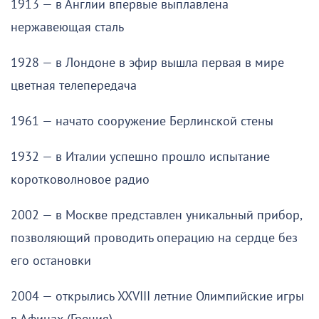
1913 — в Англии впервые выплавлена
нержавеющая сталь
1928 — в Лондоне в эфир вышла первая в мире
цветная телепередача
1961 — начато сооружение Берлинской стены
1932 — в Италии успешно прошло испытание
коротковолновое радио
2002 — в Москве представлен уникальный прибор,
позволяющий проводить операцию на сердце без
его остановки
2004 — открылись XXVIII летние Олимпийские игры