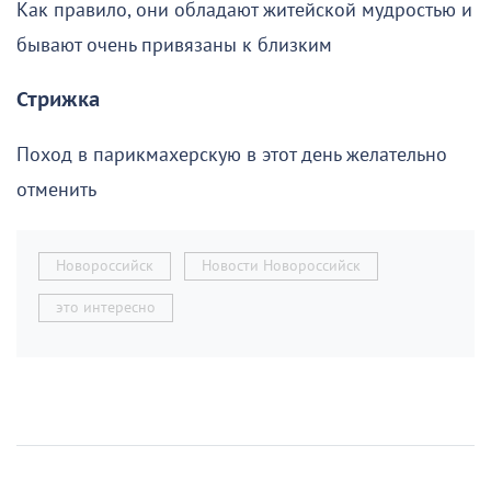
Как правило, они обладают житейской мудростью и
бывают очень привязаны к близким
Стрижка
Поход в парикмахерскую в этот день желательно
отменить
Новороссийск
Новости Новороссийск
это интересно