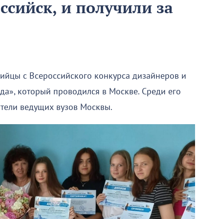
ссийск, и получили за
ийцы с Всероссийского конкурса дизайнеров и
а», который проводился в Москве. Среди его
тели ведущих вузов Москвы.