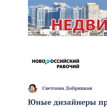
Светлана Добрицкая
Юные дизайнеры пр