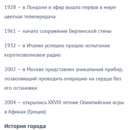
1928 — в Лондоне в эфир вышла первая в мире
цветная телепередача
1961 — начато сооружение Берлинской стены
1932 — в Италии успешно прошло испытание
коротковолновое радио
2002 — в Москве представлен уникальный прибор,
позволяющий проводить операцию на сердце без
его остановки
2004 — открылись XXVIII летние Олимпийские игры
в Афинах (Греция)
История города