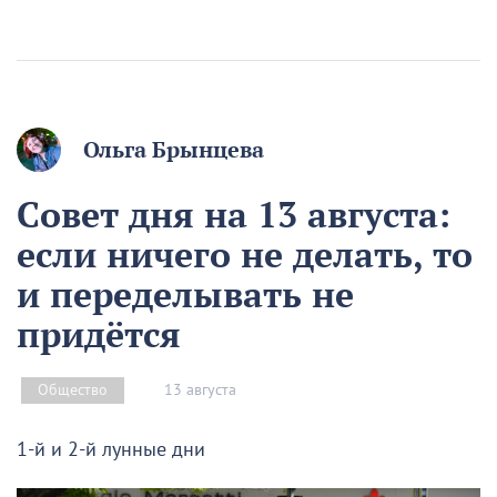
Ольга Брынцева
Совет дня на 13 августа:
если ничего не делать, то
и переделывать не
придётся
13 августа
Общество
1-й и 2-й лунные дни