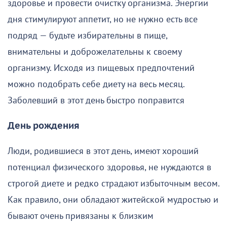
здоровье и провести очистку организма. Энергии
дня стимулируют аппетит, но не нужно есть все
подряд — будьте избирательны в пище,
внимательны и доброжелательны к своему
организму. Исходя из пищевых предпочтений
можно подобрать себе диету на весь месяц.
Заболевший в этот день быстро поправится
День рождения
Люди, родившиеся в этот день, имеют хороший
потенциал физического здоровья, не нуждаются в
строгой диете и редко страдают избыточным весом.
Как правило, они обладают житейской мудростью и
бывают очень привязаны к близким