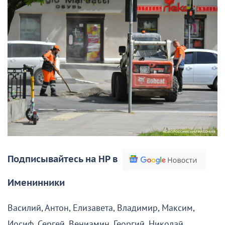
Подписывайтесь на НР в
Именинники
Василий, Антон, Елизавета, Владимир, Максим,
Иосиф, Сергей, Вениамин, Георгий, Николай,