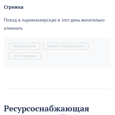
Стрижка
Поход в парикмахерскую в этот день желательно
отменить
Новороссийск
Новости Новороссийск
это интересно
Ресурсоснабжающая