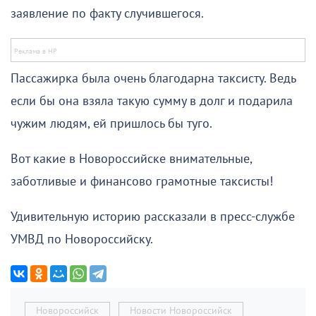
заявление по факту случившегося.
Пассажирка была очень благодарна таксисту. Ведь
если бы она взяла такую сумму в долг и подарила
чужим людям, ей пришлось бы туго.
Вот какие в Новороссийске внимательные,
заботливые и финансово грамотные таксисты!
Удивительную историю рассказали в пресс-службе
УМВД по Новороссийску.
Новороссийск
Новости Новороссийск