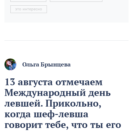
это интересно
Ольга Брынцева
13 августа отмечаем
Международный день
левшей. Прикольно,
когда шеф-левша
говорит тебе, что ты его