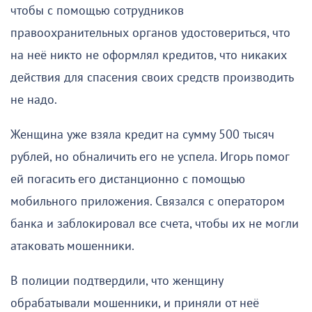
чтобы с помощью сотрудников
правоохранительных органов удостовериться, что
на неё никто не оформлял кредитов, что никаких
действия для спасения своих средств производить
не надо.
Женщина уже взяла кредит на сумму 500 тысяч
рублей, но обналичить его не успела. Игорь помог
ей погасить его дистанционно с помощью
мобильного приложения. Связался с оператором
банка и заблокировал все счета, чтобы их не могли
атаковать мошенники.
В полиции подтвердили, что женщину
обрабатывали мошенники, и приняли от неё