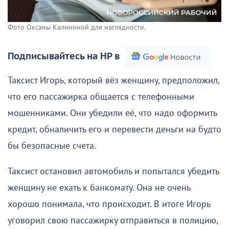
Фото Оксаны Калининой для наглядности.
Подписывайтесь на НР в
Таксист Игорь, который вёз женщину, предположил,
что его пассажирка общается с телефонными
мошенниками. Они убедили её, что надо оформить
кредит, обналичить его и перевести деньги на будто
бы безопасные счета.
Таксист остановил автомобиль и попытался убедить
женщину не ехать к банкомату. Она не очень
хорошо понимала, что происходит. В итоге Игорь
уговорил свою пассажирку отправиться в полицию,