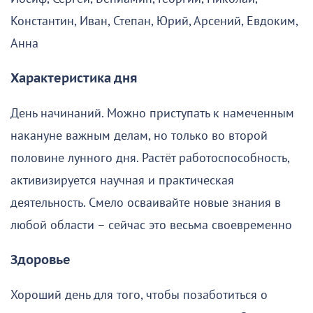
Константин, Иван, Степан, Юрий, Арсений, Евдоким,
Анна
Характеристика дня
День начинаний. Можно приступать к намеченным
накануне важным делам, но только во второй
половине лунного дня. Растёт работоспособность,
активизируется научная и практическая
деятельность. Смело осваивайте новые знания в
любой области – сейчас это весьма своевременно
Здоровье
Хороший день для того, чтобы позаботиться о