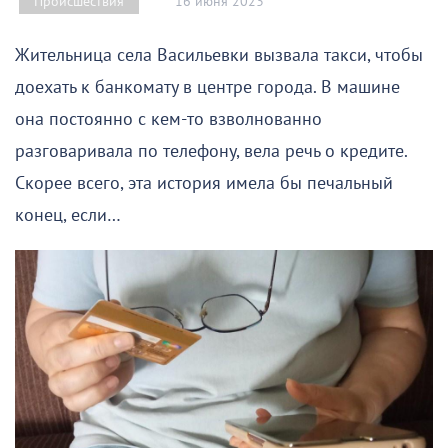
16 июня 2023
Происшествия
Жительница села Васильевки вызвала такси, чтобы
доехать к банкомату в центре города. В машине
она постоянно с кем-то взволнованно
разговаривала по телефону, вела речь о кредите.
Скорее всего, эта история имела бы печальный
конец, если…