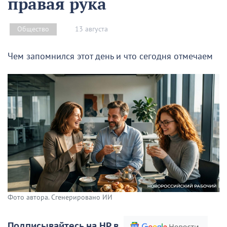
правая рука
13 августа
Общество
Чем запомнился этот день и что сегодня отмечаем
Фото автора. Сгенерировано ИИ
Подписывайтесь на НР в