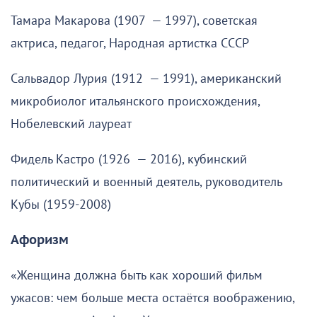
Тамара Макарова (1907 — 1997), советская
актриса, педагог, Народная артистка СССР
Сальвадор Лурия (1912 — 1991), американский
микробиолог итальянского происхождения,
Нобелевский лауреат
Фидель Кастро (1926 — 2016), кубинский
политический и военный деятель, руководитель
Кубы (1959-2008)
Афоризм
«Женщина должна быть как хороший фильм
ужасов: чем больше места остаётся воображению,