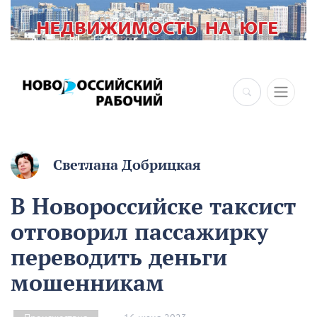
Светлана Добрицкая
В Новороссийске таксист
отговорил пассажирку
переводить деньги
мошенникам