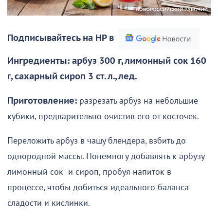
Подписывайтесь на НР в
Ингредиенты: арбуз 300 г, лимонный сок 160
г, сахарный сироп 3 ст. л., лед.
Приготовление:
разрезать арбуз на небольшие
кубики, предварительно очистив его от косточек.
Переложить арбуз в чашу блендера, взбить до
однородной массы. Понемногу добавлять к арбузу
лимонный сок и сироп, пробуя напиток в
процессе, чтобы добиться идеального баланса
сладости и кислинки.