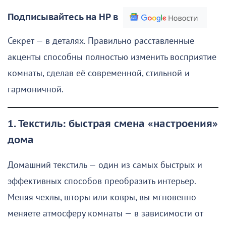
Подписывайтесь на НР в
Секрет — в деталях. Правильно расставленные
акценты способны полностью изменить восприятие
комнаты, сделав её современной, стильной и
гармоничной.
1. Текстиль: быстрая смена «настроения»
дома
Домашний текстиль — один из самых быстрых и
эффективных способов преобразить интерьер.
Меняя чехлы, шторы или ковры, вы мгновенно
меняете атмосферу комнаты — в зависимости от