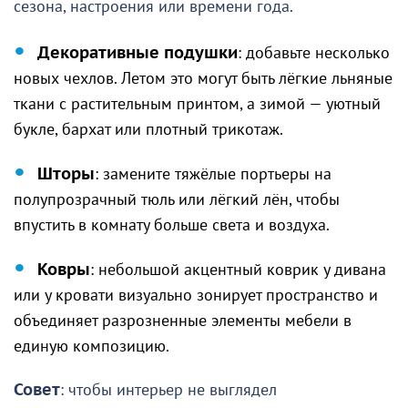
сезона, настроения или времени года.
Декоративные подушки
: добавьте несколько
новых чехлов. Летом это могут быть лёгкие льняные
ткани с растительным принтом, а зимой — уютный
букле, бархат или плотный трикотаж.
Шторы
: замените тяжёлые портьеры на
полупрозрачный тюль или лёгкий лён, чтобы
впустить в комнату больше света и воздуха.
Ковры
: небольшой акцентный коврик у дивана
или у кровати визуально зонирует пространство и
объединяет разрозненные элементы мебели в
единую композицию.
Совет
: чтобы интерьер не выглядел