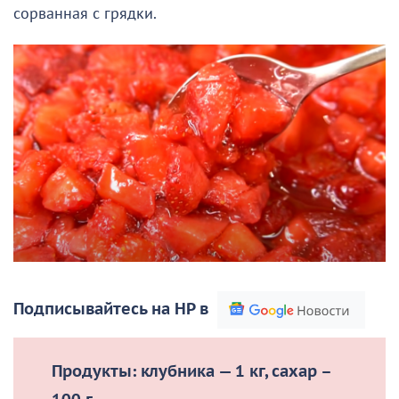
сорванная с грядки.
Подписывайтесь на НР в
Продукты: клубника — 1 кг, сахар –