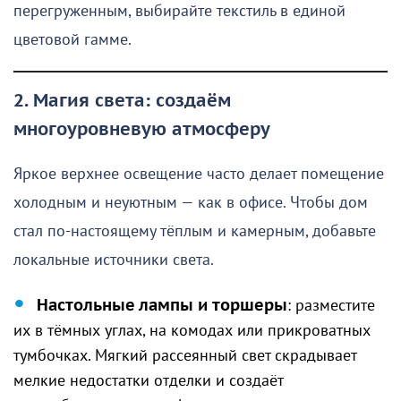
перегруженным, выбирайте текстиль в единой
цветовой гамме.
2. Магия света: создаём
многоуровневую атмосферу
Яркое верхнее освещение часто делает помещение
холодным и неуютным — как в офисе. Чтобы дом
стал по-настоящему тёплым и камерным, добавьте
локальные источники света.
Настольные лампы и торшеры
: разместите
их в тёмных углах, на комодах или прикроватных
тумбочках. Мягкий рассеянный свет скрадывает
мелкие недостатки отделки и создаёт