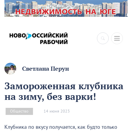
Светлана Перун
Замороженная клубника
на зиму, без варки!
14 июня 2023
Общество
Клубника по вкусу получается, как будто только