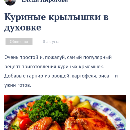
Куриные крылышки в
духовке
8 августа
Общество
Очень простой и, пожалуй, самый популярный
рецепт приготовления куриных крылышек.
Добавьте гарнир из овощей, картофеля, риса – и
ужин готов.