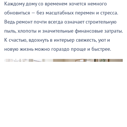
Каждому дому со временем хочется немного
обновиться — без масштабных перемен и стресса.
Ведь ремонт почти всегда означает строительную
пыль, хлопоты и значительные финансовые затраты.
К счастью, вдохнуть в интерьер свежесть, уют и
новую жизнь можно гораздо проще и быстрее.