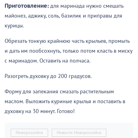
Приготовление:
для маринада нужно смешать
майонез, аджику, соль, базилик и приправы для
курицы.
Обрезать тонкую крайнюю часть крыльев, промыть
и дать им пообсохнуть, только потом класть в миску
с маринадом. Оставить на полчаса.
Разогреть духовку до 200 градусов.
Форму для запекания смазать растительным
маслом. Выложить куриные крылья и поставить в
духовку на 30 минут. Готово!
Новороссийск
Новости Новороссийск