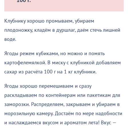
100 г.
Клубнику хорошо промываем, убираем
плодоножку, кладём в дуршлаг, даём стечь лишней
воде.
Ягоды режем кубиками, но можно и помять
картофелемялкой. В миску с клубникой добавляем
сахар из расчёта 100 г на 1 кг клубники.
Ягоды хорошо перемешиваем и сразу
раскладываем по контейнерам или пакетикам для
заморозки. Распределяем, закрываем и убираем в
морозильную камеру. Достаём по мере надобности
и наслаждаемся вкусом и ароматом лета! Вкус —