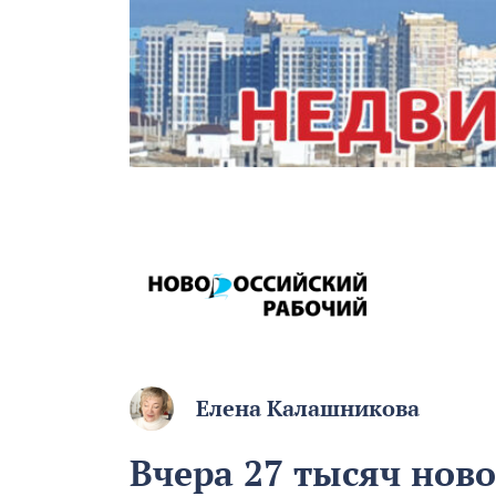
Елена Калашникова
Вчера 27 тысяч нов