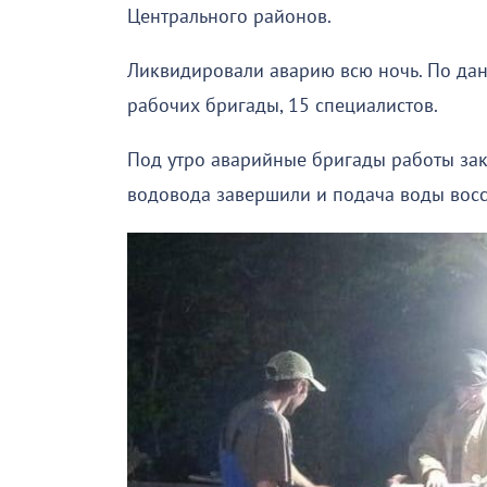
Центрального районов.
Ликвидировали аварию всю ночь. По дан
рабочих бригады, 15 специалистов.
Под утро аварийные бригады работы зак
водовода завершили и подача воды восс