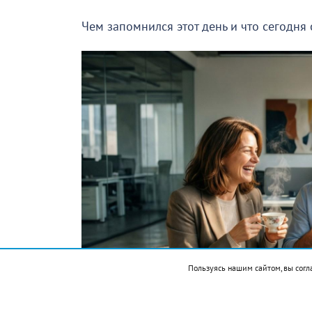
Чем запомнился этот день и что сегодня
Пользуясь нашим сайтом, вы согл