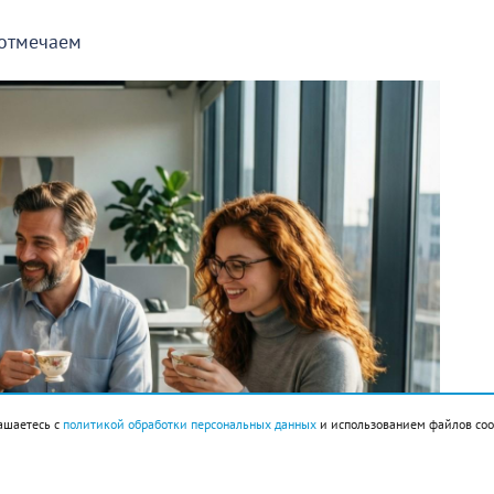
 отмечаем
ашаетесь с
политикой обработки персональных данных
и использованием файлов coo