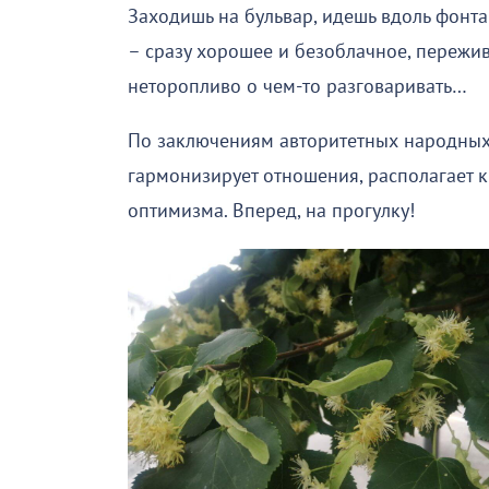
Заходишь на бульвар, идешь вдоль фонта
– сразу хорошее и безоблачное, пережива
неторопливо о чем-то разговаривать…
По заключениям авторитетных народных 
гармонизирует отношения, располагает
оптимизма. Вперед, на прогулку!