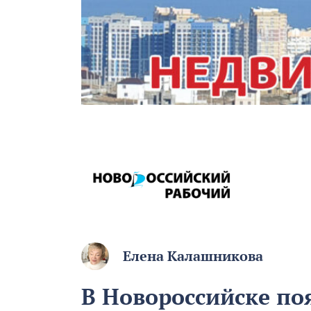
Елена Калашникова
В Новороссийске по