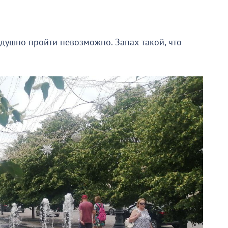
душно пройти невозможно. Запах такой, что