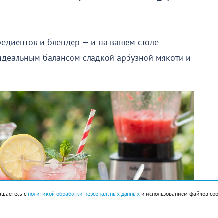
редиентов и блендер — и на вашем столе
 идеальным балансом сладкой арбузной мякоти и
ашаетесь с
политикой обработки персональных данных
и использованием файлов coo