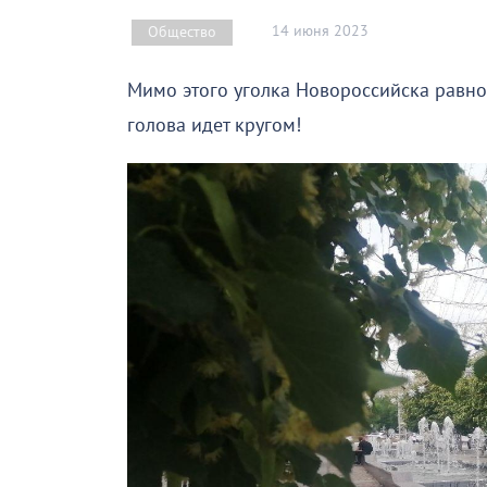
14 июня 2023
Общество
Мимо этого уголка Новороссийска равно
голова идет кругом!