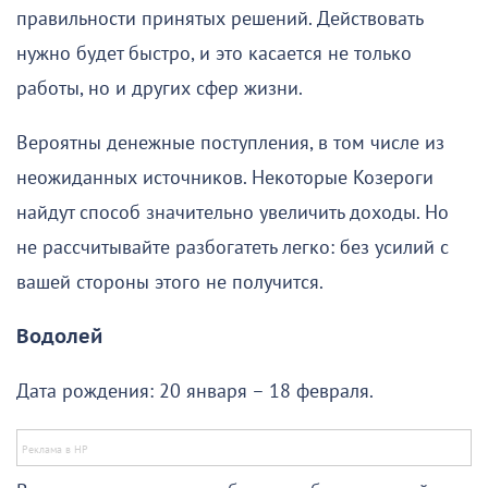
правильности принятых решений. Действовать
нужно будет быстро, и это касается не только
работы, но и других сфер жизни.
Вероятны денежные поступления, в том числе из
неожиданных источников. Некоторые Козероги
найдут способ значительно увеличить доходы. Но
не рассчитывайте разбогатеть легко: без усилий с
вашей стороны этого не получится.
Водолей
Дата рождения: 20 января – 18 февраля.