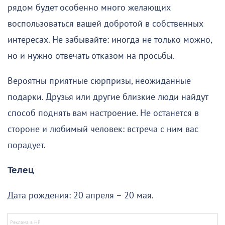
рядом будет особенно много желающих
воспользоваться вашей добротой в собственных
интересах. Не забывайте: иногда не только можно,
но и нужно отвечать отказом на просьбы.
Вероятны приятные сюрпризы, неожиданные
подарки. Друзья или другие близкие люди найдут
способ поднять вам настроение. Не останется в
стороне и любимый человек: встреча с ним вас
порадует.
Телец
Дата рождения: 20 апреля – 20 мая.