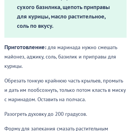
сухого базилика, щепоть приправы
для курицы, масло растительное,
соль по вкусу.
Приготовление:
для маринада нужно смешать
майонез, аджику, соль, базилик и приправы для
курицы.
Обрезать тонкую крайнюю часть крыльев, промыть
и дать им пообсохнуть, только потом класть в миску
с маринадом. Оставить на полчаса.
Разогреть духовку до 200 градусов.
Форму для запекания смазать растительным