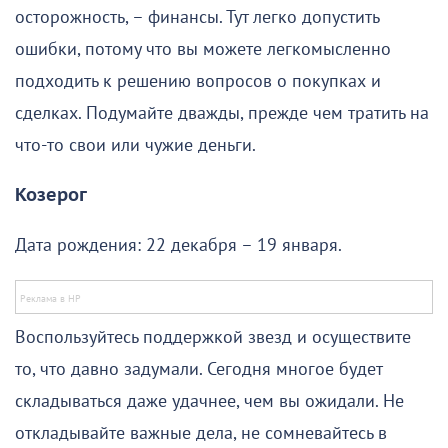
осторожность, – финансы. Тут легко допустить
ошибки, потому что вы можете легкомысленно
подходить к решению вопросов о покупках и
сделках. Подумайте дважды, прежде чем тратить на
что-то свои или чужие деньги.
Козерог
Дата рождения: 22 декабря – 19 января.
Воспользуйтесь поддержкой звезд и осуществите
то, что давно задумали. Сегодня многое будет
складываться даже удачнее, чем вы ожидали. Не
откладывайте важные дела, не сомневайтесь в