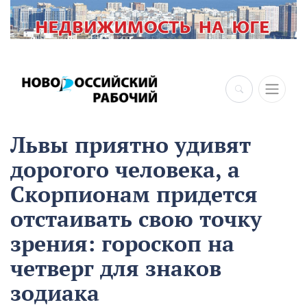
Львы приятно удивят
дорогого человека, а
Скорпионам придется
отстаивать свою точку
зрения: гороскоп на
четверг для знаков
зодиака