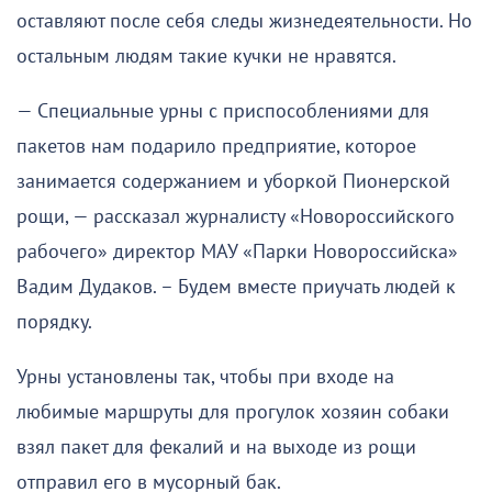
оставляют после себя следы жизнедеятельности. Но
остальным людям такие кучки не нравятся.
— Специальные урны с приспособлениями для
пакетов нам подарило предприятие, которое
занимается содержанием и уборкой Пионерской
рощи, — рассказал журналисту «Новороссийского
рабочего» директор МАУ «Парки Новороссийска»
Вадим Дудаков. – Будем вместе приучать людей к
порядку.
Урны установлены так, чтобы при входе на
любимые маршруты для прогулок хозяин собаки
взял пакет для фекалий и на выходе из рощи
отправил его в мусорный бак.