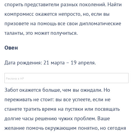
спорить представители разных поколений. Найти
компромисс окажется непросто, но, если вы
призовете на помощь все свои дипломатические
таланты, это может получиться.
Овен
Дата рождения: 21 марта – 19 апреля.
Забот окажется больше, чем вы ожидали. Но
переживать не стоит: вы все успеете, если не
станете тратить время на пустяки или посвящать
долгие часы решению чужих проблем. Ваше
желание помочь окружающим понятно, но сегодня