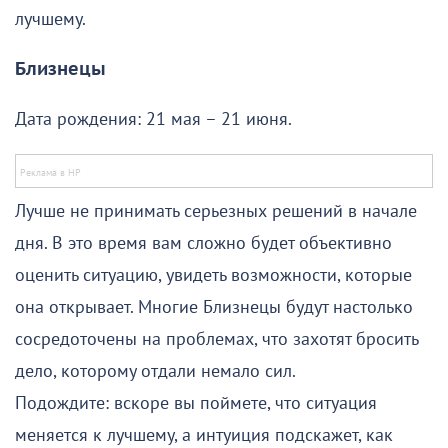
лучшему.
Близнецы
Дата рождения: 21 мая – 21 июня.
Лучше не принимать серьезных решений в начале
дня. В это время вам сложно будет объективно
оценить ситуацию, увидеть возможности, которые
она открывает. Многие Близнецы будут настолько
сосредоточены на проблемах, что захотят бросить
дело, которому отдали немало сил.
Подождите: вскоре вы поймете, что ситуация
меняется к лучшему, а интуиция подскажет, как