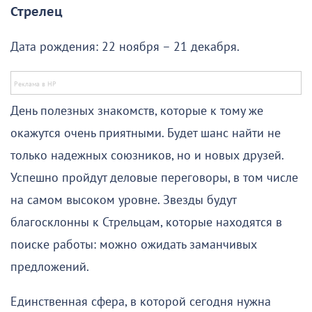
Стрелец
Дата рождения: 22 ноября – 21 декабря.
День полезных знакомств, которые к тому же
окажутся очень приятными. Будет шанс найти не
только надежных союзников, но и новых друзей.
Успешно пройдут деловые переговоры, в том числе
на самом высоком уровне. Звезды будут
благосклонны к Стрельцам, которые находятся в
поиске работы: можно ожидать заманчивых
предложений.
Единственная сфера, в которой сегодня нужна