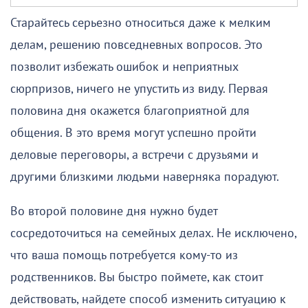
Старайтесь серьезно относиться даже к мелким
делам, решению повседневных вопросов. Это
позволит избежать ошибок и неприятных
сюрпризов, ничего не упустить из виду. Первая
половина дня окажется благоприятной для
общения. В это время могут успешно пройти
деловые переговоры, а встречи с друзьями и
другими близкими людьми наверняка порадуют.
Во второй половине дня нужно будет
сосредоточиться на семейных делах. Не исключено,
что ваша помощь потребуется кому-то из
родственников. Вы быстро поймете, как стоит
действовать, найдете способ изменить ситуацию к