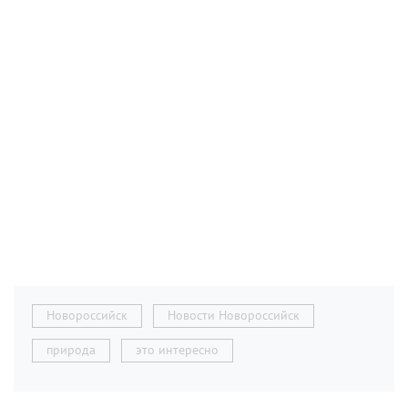
Новороссийск
Новости Новороссийск
природа
это интересно