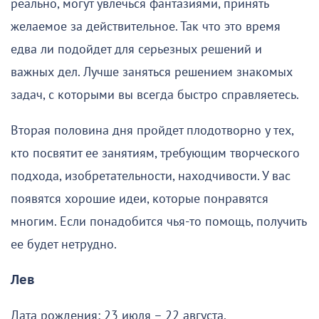
реально, могут увлечься фантазиями, принять
желаемое за действительное. Так что это время
едва ли подойдет для серьезных решений и
важных дел. Лучше заняться решением знакомых
задач, с которыми вы всегда быстро справляетесь.
Вторая половина дня пройдет плодотворно у тех,
кто посвятит ее занятиям, требующим творческого
подхода, изобретательности, находчивости. У вас
появятся хорошие идеи, которые понравятся
многим. Если понадобится чья-то помощь, получить
ее будет нетрудно.
Лев
Дата рождения: 23 июля – 22 августа.