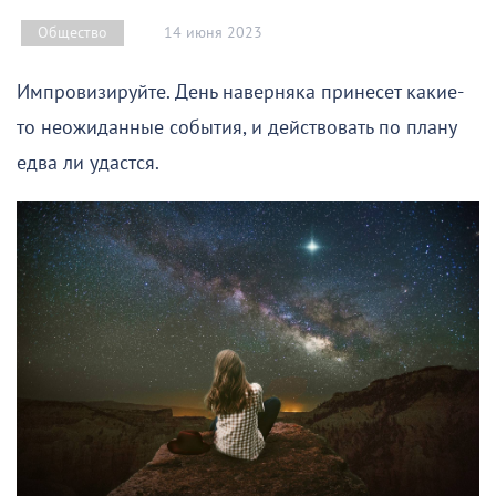
14 июня 2023
Общество
Импровизируйте. День наверняка принесет какие-
то неожиданные события, и действовать по плану
едва ли удастся.