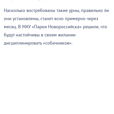
Насколько востребованы такие урны, правильно ли
они установлены, станет ясно примерно через
месяц. В МАУ «Парки Новороссийска» решили, что
будут настойчивы в своем желании
дисциплинировать «собачников».