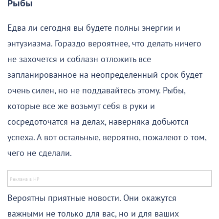
Рыбы
Едва ли сегодня вы будете полны энергии и
энтузиазма. Гораздо вероятнее, что делать ничего
не захочется и соблазн отложить все
запланированное на неопределенный срок будет
очень силен, но не поддавайтесь этому. Рыбы,
которые все же возьмут себя в руки и
сосредоточатся на делах, наверняка добьются
успеха. А вот остальные, вероятно, пожалеют о том,
чего не сделали.
Вероятны приятные новости. Они окажутся
важными не только для вас, но и для ваших