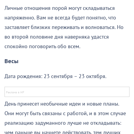
Личные отношения порой могут складываться
напряженно. Вам не всегда будет понятно, что
заставляет близких переживать и волноваться. Но
во второй половине дня наверняка удастся
спокойно поговорить обо всем.
Весы
Дата рождения: 23 сентября – 23 октября.
День принесет необычные идеи и новые планы.
Они могут быть связаны с работой, и в этом случае
реализацию задуманного лучше не откладывать:
чем раньше вы начнете действовать, тем лучших