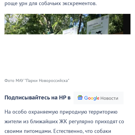
роще урн для собачьих экскрементов.
Фото МАУ "Парки Новороссийска"
Подписывайтесь на НР в
На особо охраняемую природную территорию
жители из ближайших ЖК регулярно приходят со
своими питомцами. Естественно, что собаки