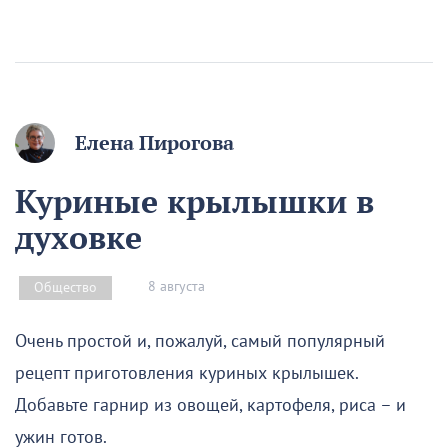
Елена Пирогова
Куриные крылышки в
духовке
8 августа
Общество
Очень простой и, пожалуй, самый популярный
рецепт приготовления куриных крылышек.
Добавьте гарнир из овощей, картофеля, риса – и
ужин готов.