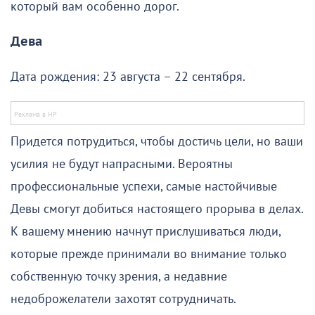
который вам особенно дорог.
Дева
Дата рождения: 23 августа – 22 сентября.
Придется потрудиться, чтобы достичь цели, но ваши
усилия не будут напрасными. Вероятны
профессиональные успехи, самые настойчивые
Девы смогут добиться настоящего прорыва в делах.
К вашему мнению начнут прислушиваться люди,
которые прежде принимали во внимание только
собственную точку зрения, а недавние
недоброжелатели захотят сотрудничать.