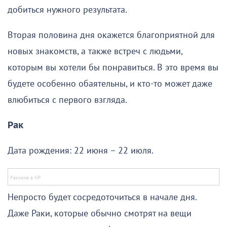
добиться нужного результата.
Вторая половина дня окажется благоприятной для
новых знакомств, а также встреч с людьми,
которым вы хотели бы понравиться. В это время вы
будете особенно обаятельны, и кто-то может даже
влюбиться с первого взгляда.
Рак
Дата рождения: 22 июня – 22 июля.
Непросто будет сосредоточиться в начале дня.
Даже Раки, которые обычно смотрят на вещи