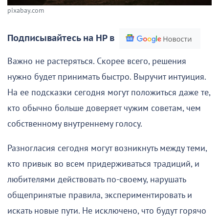
pixabay.com
Подписывайтесь на НР в
Важно не растеряться. Скорее всего, решения
нужно будет принимать быстро. Выручит интуиция.
На ее подсказки сегодня могут положиться даже те,
кто обычно больше доверяет чужим советам, чем
собственному внутреннему голосу.
Разногласия сегодня могут возникнуть между теми,
кто привык во всем придерживаться традиций, и
любителями действовать по-своему, нарушать
общепринятые правила, экспериментировать и
искать новые пути. Не исключено, что будут горячо