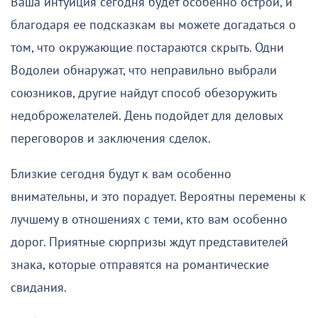
Ваша интуиция сегодня будет особенно острой, и
благодаря ее подсказкам вы можете догадаться о
том, что окружающие постараются скрыть. Одни
Водолеи обнаружат, что неправильно выбрали
союзников, другие найдут способ обезоружить
недоброжелателей. День подойдет для деловых
переговоров и заключения сделок.
Близкие сегодня будут к вам особенно
внимательны, и это порадует. Вероятны перемены к
лучшему в отношениях с теми, кто вам особенно
дорог. Приятные сюрпризы ждут представителей
знака, которые отправятся на романтические
свидания.