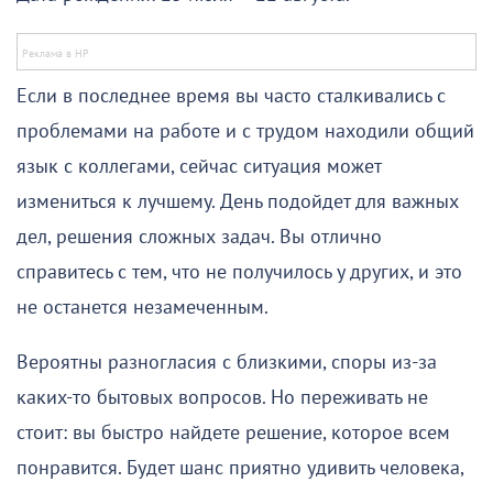
Если в последнее время вы часто сталкивались с
проблемами на работе и с трудом находили общий
язык с коллегами, сейчас ситуация может
измениться к лучшему. День подойдет для важных
дел, решения сложных задач. Вы отлично
справитесь с тем, что не получилось у других, и это
не останется незамеченным.
Вероятны разногласия с близкими, споры из-за
каких-то бытовых вопросов. Но переживать не
стоит: вы быстро найдете решение, которое всем
понравится. Будет шанс приятно удивить человека,