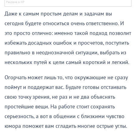
Даже к самым простым делам и задачам вы
сегодня будете относиться очень ответственно. И
это просто отлично: именно такой подход позволит
избежать досадных ошибок и просчетов, поступить
правильно в неоднозначной ситуации, выбрать из
нескольких путей к цели самый короткий и легкий.
Огорчать может лишь то, что окружающие не сразу
поймут и поддержат вас. Будьте готовы отстаивать
свою точку зрения, не раз и не два объяснять
простейшие вещи. На работе стоит сохранять
серьезность, а вот в общении с близкими чувство
юмора поможет вам сгладить многие острые углы.