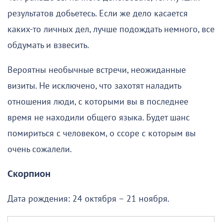
результатов добьетесь. Если же дело касается
каких-то личных дел, лучше подождать немного, все
обдумать и взвесить.
Вероятны необычные встречи, неожиданные
визиты. Не исключено, что захотят наладить
отношения люди, с которыми вы в последнее
время не находили общего языка. Будет шанс
помириться с человеком, о ссоре с которым вы
очень сожалели.
Скорпион
Дата рождения: 24 октября – 21 ноября.