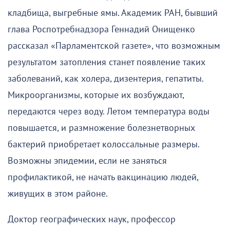
кладбища, выгребные ямы. Академик РАН, бывший
глава Роспотребнадзора Геннадий Онищенко
рассказал «Парламентской газете», что возможным
результатом затопления станет появление таких
заболеваний, как холера, дизентерия, гепатиты.
Микроорганизмы, которые их возбуждают,
передаются через воду. Летом температура воды
повышается, и размножение болезнетворных
бактерий приобретает колоссальные размеры.
Возможны эпидемии, если не заняться
профилактикой, не начать вакцинацию людей,
живущих в этом районе.
Доктор географических наук, профессор