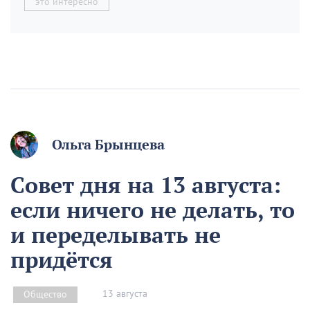
это интересно
Ольга Брынцева
Совет дня на 13 августа:
если ничего не делать, то
и переделывать не
придётся
13 августа
Общество