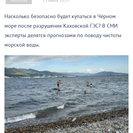
13 июня 2023
Экология
Насколько безопасно будет купаться в Чёрном
море после разрушения Каховской ГЭС? В СМИ
эксперты делятся прогнозами по поводу чистоты
морской воды.