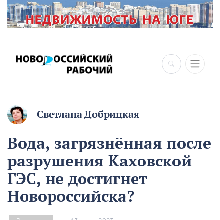
Светлана Добрицкая
Вода, загрязнённая после
разрушения Каховской
ГЭС, не достигнет
Новороссийска?