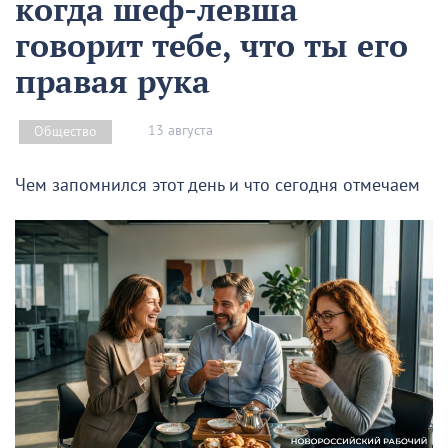
когда шеф-левша
говорит тебе, что ты его
правая рука
13 августа
Общество
Чем запомнился этот день и что сегодня отмечаем