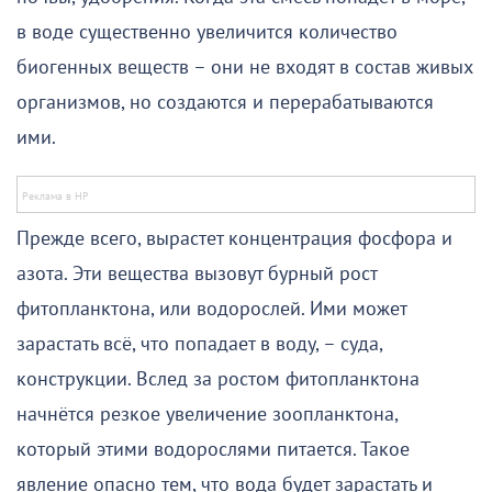
в воде существенно увеличится количество
биогенных веществ – они не входят в состав живых
организмов, но создаются и перерабатываются
ими.
Прежде всего, вырастет концентрация фосфора и
азота. Эти вещества вызовут бурный рост
фитопланктона, или водорослей. Ими может
зарастать всё, что попадает в воду, – суда,
конструкции. Вслед за ростом фитопланктона
начнётся резкое увеличение зоопланктона,
который этими водорослями питается. Такое
явление опасно тем, что вода будет зарастать и