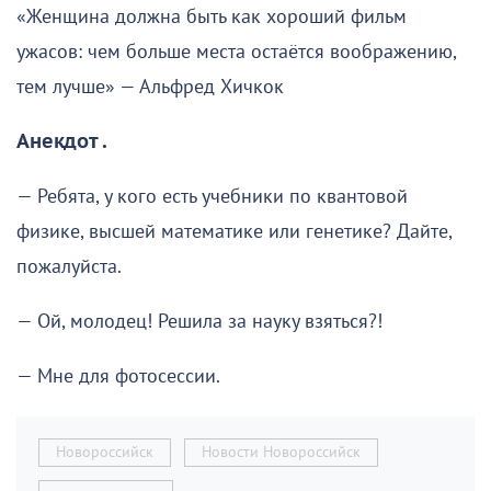
«Женщина должна быть как хороший фильм
ужасов: чем больше места остаётся воображению,
тем лучше» — Альфред Хичкок
Анекдот .
— Ребята, у кого есть учебники по квантовой
физике, высшей математике или генетике? Дайте,
пожалуйста.
— Ой, молодец! Решила за науку взяться?!
— Мне для фотосессии.
Новороссийск
Новости Новороссийск