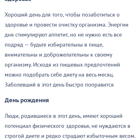
Хороший день для того, чтобы позаботиться о
здоровье и провести очистку организма. Энергии
дня стимулируют аппетит, но не нужно есть все
подряд — будьте избирательны в пище,
внимательны и доброжелательны к своему
организму. Исходя из пищевых предпочтений
можно подобрать себе диету на весь месяц.
Заболевший в этот день быстро поправится
День рождения
Люди, родившиеся в этот день, имеют хороший
потенциал физического здоровья, не нуждаются в
строгой диете и редко страдают избыточным весом.