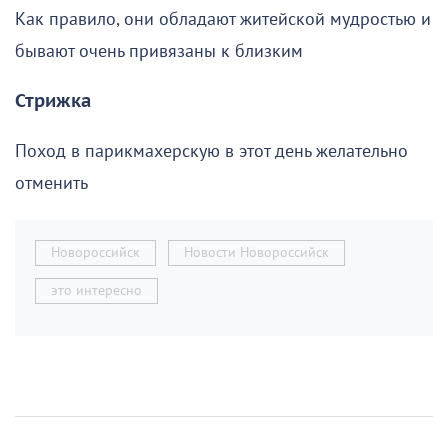
Как правило, они обладают житейской мудростью и
бывают очень привязаны к близким
Стрижка
Поход в парикмахерскую в этот день желательно
отменить
Новороссийск
Новости Новороссийск
это интересно