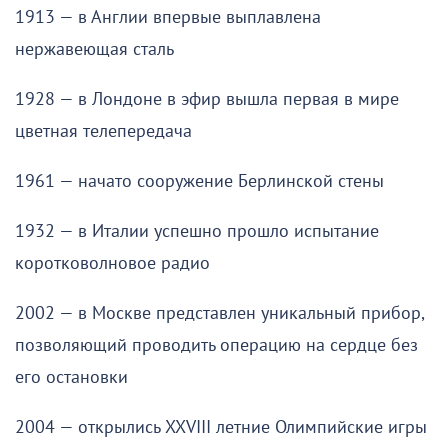
1913 — в Англии впервые выплавлена
нержавеющая сталь
1928 — в Лондоне в эфир вышла первая в мире
цветная телепередача
1961 — начато сооружение Берлинской стены
1932 — в Италии успешно прошло испытание
коротковолновое радио
2002 — в Москве представлен уникальный прибор,
позволяющий проводить операцию на сердце без
его остановки
2004 — открылись XXVIII летние Олимпийские игры