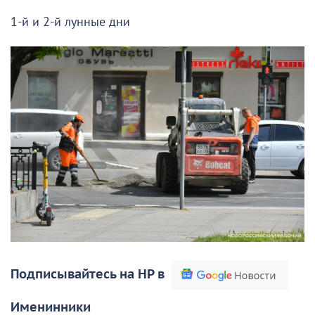
1-й и 2-й лунные дни
Подписывайтесь на НР в
Именинники