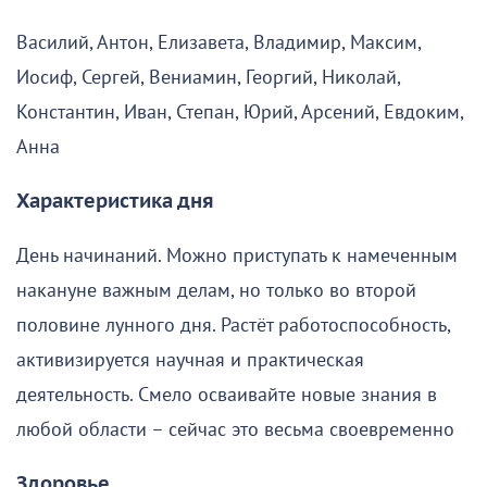
Василий, Антон, Елизавета, Владимир, Максим,
Иосиф, Сергей, Вениамин, Георгий, Николай,
Константин, Иван, Степан, Юрий, Арсений, Евдоким,
Анна
Характеристика дня
День начинаний. Можно приступать к намеченным
накануне важным делам, но только во второй
половине лунного дня. Растёт работоспособность,
активизируется научная и практическая
деятельность. Смело осваивайте новые знания в
любой области – сейчас это весьма своевременно
Здоровье