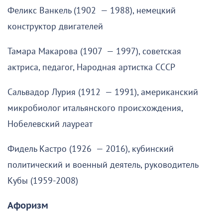
Феликс Ванкель (1902 — 1988), немецкий
конструктор двигателей
Тамара Макарова (1907 — 1997), советская
актриса, педагог, Народная артистка СССР
Сальвадор Лурия (1912 — 1991), американский
микробиолог итальянского происхождения,
Нобелевский лауреат
Фидель Кастро (1926 — 2016), кубинский
политический и военный деятель, руководитель
Кубы (1959-2008)
Афоризм