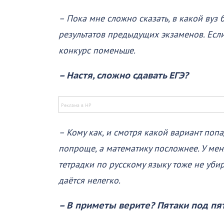
– Пока мне сложно сказать, в какой вуз 
результатов предыдущих экзаменов. Если 
конкурс поменьше.
– Настя, сложно сдавать ЕГЭ?
– Кому как, и смотря какой вариант попа
попроще, а математику посложнее. У мен
тетрадки по русскому языку тоже не уби
даётся нелегко.
– В приметы верите? Пятаки под пят