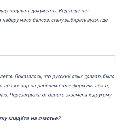
буду подавать документы. Ведь ещё нет
наберу мало баллов, стану выбирать вузы, где
дется. Показалось, что русский язык сдавать было
я до сих пор на рабочем столе формулы лежат,
раю. Перезагрузка от одного экзамена к другому
ку кладёте на счастье?