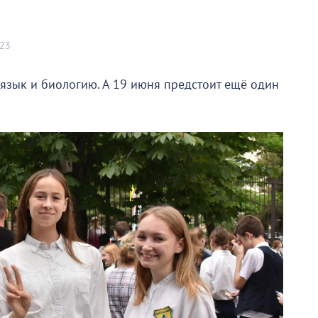
023
язык и биологию. А 19 июня предстоит ещё один