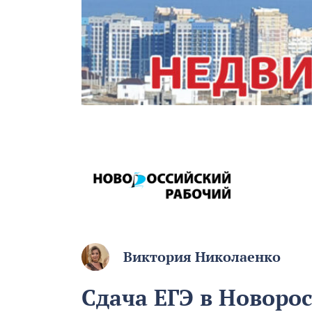
Виктория Николаенко
Сдача ЕГЭ в Новоро