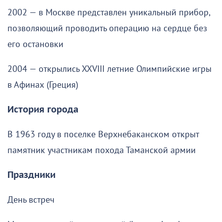
2002 — в Москве представлен уникальный прибор,
позволяющий проводить операцию на сердце без
его остановки
2004 — открылись XXVIII летние Олимпийские игры
в Афинах (Греция)
История города
В 1963 году в поселке Верхнебаканском открыт
памятник участникам похода Таманской армии
Праздники
День встреч