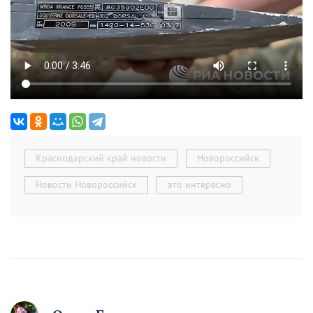
Краснодарский край новости
Новороссийск
Новости Новороссийск
это интересно