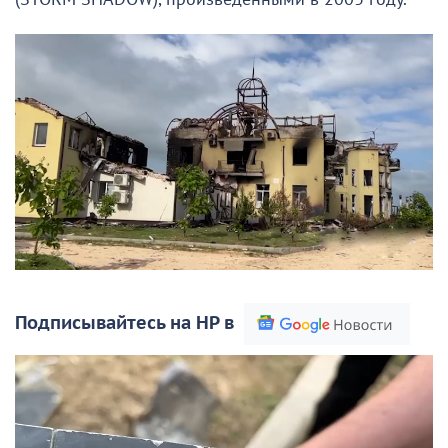
Подписывайтесь на НР в