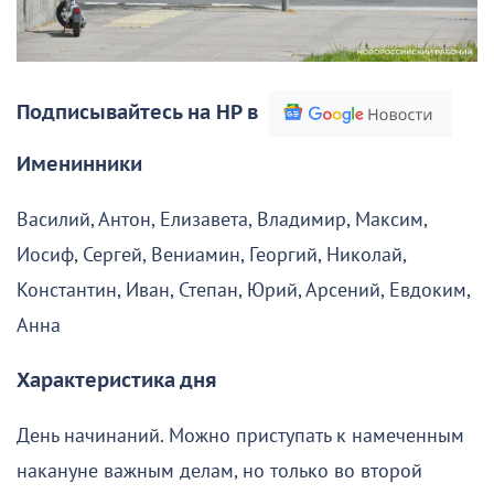
Подписывайтесь на НР в
Именинники
Василий, Антон, Елизавета, Владимир, Максим,
Иосиф, Сергей, Вениамин, Георгий, Николай,
Константин, Иван, Степан, Юрий, Арсений, Евдоким,
Анна
Характеристика дня
День начинаний. Можно приступать к намеченным
накануне важным делам, но только во второй