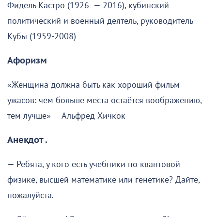
Фидель Кастро (1926 — 2016), кубинский
политический и военный деятель, руководитель
Кубы (1959-2008)
Афоризм
«Женщина должна быть как хороший фильм
ужасов: чем больше места остаётся воображению,
тем лучше» — Альфред Хичкок
Анекдот .
— Ребята, у кого есть учебники по квантовой
физике, высшей математике или генетике? Дайте,
пожалуйста.