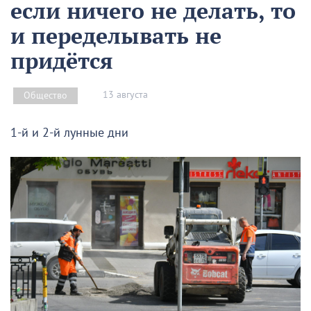
если ничего не делать, то
и переделывать не
придётся
13 августа
Общество
1-й и 2-й лунные дни