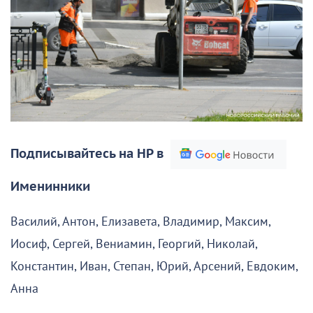
Подписывайтесь на НР в
Именинники
Василий, Антон, Елизавета, Владимир, Максим,
Иосиф, Сергей, Вениамин, Георгий, Николай,
Константин, Иван, Степан, Юрий, Арсений, Евдоким,
Анна