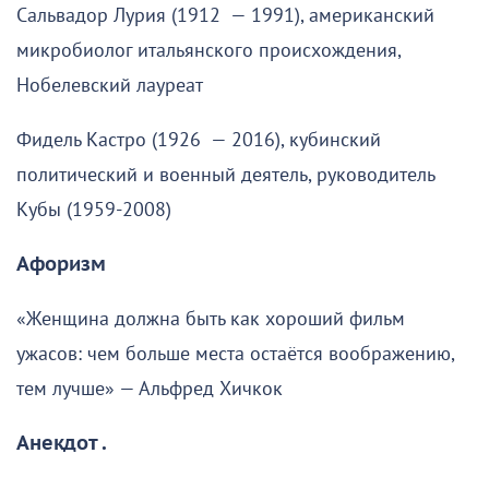
Сальвадор Лурия (1912 — 1991), американский
микробиолог итальянского происхождения,
Нобелевский лауреат
Фидель Кастро (1926 — 2016), кубинский
политический и военный деятель, руководитель
Кубы (1959-2008)
Афоризм
«Женщина должна быть как хороший фильм
ужасов: чем больше места остаётся воображению,
тем лучше» — Альфред Хичкок
Анекдот .