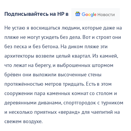
Подписывайтесь на НР в
Не устаю я восхищаться людьми, которые даже на
пляже не могут усидеть без дела. Вот и строят они
без песка и без бетона. На диком пляже эти
архитекторы возвели целый квартал. Из камней,
что лежат на берегу, и выброшенных штормом
брёвен они выложили высоченные стены
протяжённостью метров тридцать. Есть в этом
сооружении пара каменных комнат со столом и
деревянными диванами, спортгородок с турником
и несколько приятных «веранд» для чаепитий на
свежем воздухе.