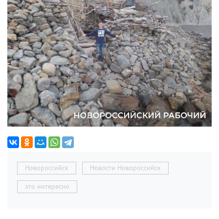
Новороссийск
Новости Новороссийск
это интересно