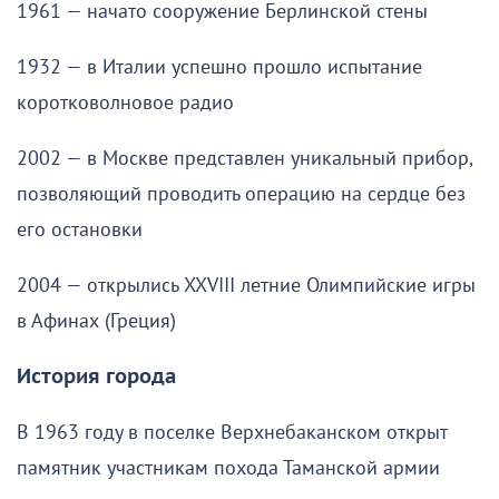
1961 — начато сооружение Берлинской стены
1932 — в Италии успешно прошло испытание
коротковолновое радио
2002 — в Москве представлен уникальный прибор,
позволяющий проводить операцию на сердце без
его остановки
2004 — открылись XXVIII летние Олимпийские игры
в Афинах (Греция)
История города
В 1963 году в поселке Верхнебаканском открыт
памятник участникам похода Таманской армии