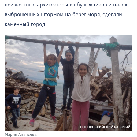
неизвестные архитекторы из булыжников и палок,
выброшенных штормом на берег моря, сделали
каменный город!
Мария Ананьева.