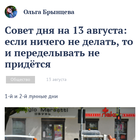
Ольга Брынцева
Совет дня на 13 августа:
если ничего не делать, то
и переделывать не
придётся
13 августа
Общество
1-й и 2-й лунные дни