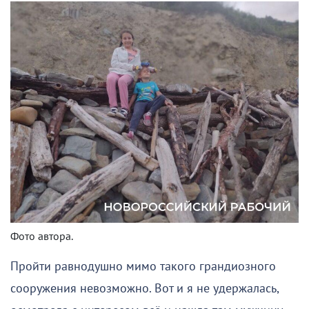
Фото автора.
Пройти равнодушно мимо такого грандиозного
сооружения невозможно. Вот и я не удержалась,