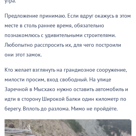
утра.
Предложение принимаю. Если вдруг окажусь в этом
месте в столь раннее время, обязательно
познакомлюсь с удивительными строителями.
Любопытно расспросить их, для чего построили
они этот замок.
Кто желает взглянуть на грандиозное сооружение,
милости просим, вход свободный. На улице
Заречной в Мысхако нужно оставить автомобиль и
идти в сторону Широкой Балки один километр по
берегу. Вплоть до разлома. Мимо не пройдёте.