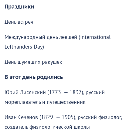
Праздники
День встреч
Международный день левшей (International
Lefthanders Day)
День шумящих ракушек
В этот день родились
Юрий Лисянский (1773 — 1837), русский
мореплаватель и путешественник
Иван Сеченов (1829 — 1905), русский физиолог,
создатель физиологической школы