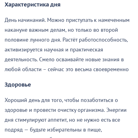
Характеристика дня
День начинаний. Можно приступать к намеченным
накануне важным делам, но только во второй
половине лунного дня. Растёт работоспособность,
активизируется научная и практическая
деятельность. Смело осваивайте новые знания в
любой области – сейчас это весьма своевременно
Здоровье
Хороший день для того, чтобы позаботиться о
здоровье и провести очистку организма. Энергии
дня стимулируют аппетит, но не нужно есть все
подряд — будьте избирательны в пище,