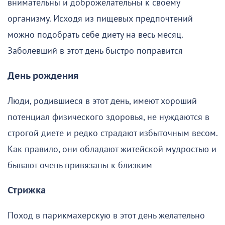
внимательны и доброжелательны к своему
организму. Исходя из пищевых предпочтений
можно подобрать себе диету на весь месяц.
Заболевший в этот день быстро поправится
День рождения
Люди, родившиеся в этот день, имеют хороший
потенциал физического здоровья, не нуждаются в
строгой диете и редко страдают избыточным весом.
Как правило, они обладают житейской мудростью и
бывают очень привязаны к близким
Стрижка
Поход в парикмахерскую в этот день желательно