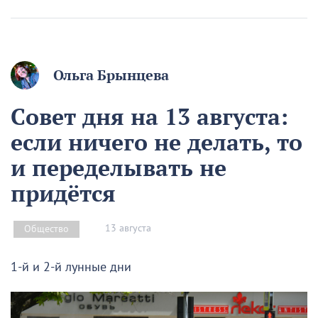
Ольга Брынцева
Совет дня на 13 августа:
если ничего не делать, то
и переделывать не
придётся
13 августа
Общество
1-й и 2-й лунные дни