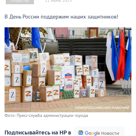
11 июня 2023
Общество
В День России поддержим наших защитников!
Фото: Пресс-служба администрации города
Подписывайтесь на НР в