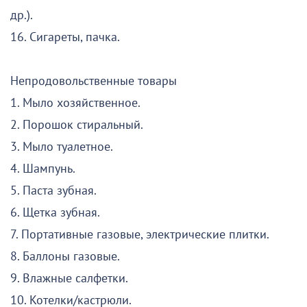
др.).
16. Сигареты, пачка.
Непродовольственные товары
1. Мыло хозяйственное.
2. Порошок стиральный.
3. Мыло туалетное.
4. Шампунь.
5. Паста зубная.
6. Щетка зубная.
7. Портативные газовые, электрические плитки.
8. Баллоны газовые.
9. Влажные салфетки.
10. Котелки/кастрюли.