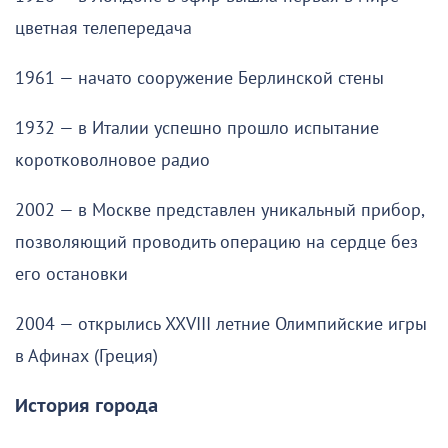
цветная телепередача
1961 — начато сооружение Берлинской стены
1932 — в Италии успешно прошло испытание
коротковолновое радио
2002 — в Москве представлен уникальный прибор,
позволяющий проводить операцию на сердце без
его остановки
2004 — открылись XXVIII летние Олимпийские игры
в Афинах (Греция)
История города