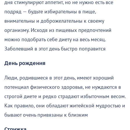
дня стимулируют аппетит, но не нужно есть все
подряд — будьте избирательны в пище,
внимательны и доброжелательны к своему
организму. Исходя из пищевых предпочтений
можно подобрать себе диету на весь месяц.
Заболевший в этот день быстро поправится
День рождения
Люди, родившиеся в этот день, имеют хороший
потенциал физического здоровья, не нуждаются в
строгой диете и редко страдают избыточным весом.
Как правило, они обладают житейской мудростью и
бывают очень привязаны к близким
Стрижка