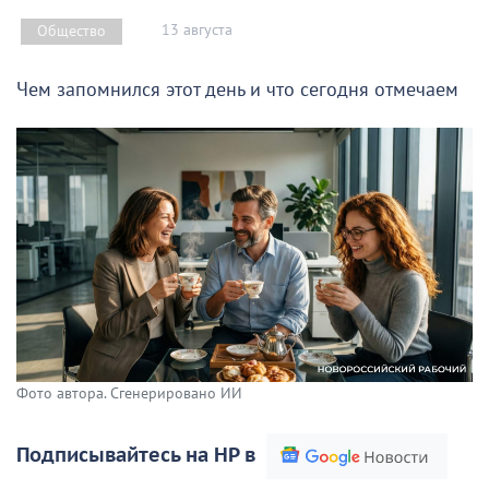
13 августа
Общество
Чем запомнился этот день и что сегодня отмечаем
Фото автора. Сгенерировано ИИ
Подписывайтесь на НР в