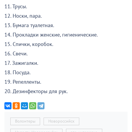
11. Трусы.
12. Носки, пара.
13. Бумага туалетная.
14. Прокладки женские, гигиенические.
15. Спички, коробок.
16. Свечи.
17. Зажигалки.
18. Посуда.
19. Репелленты.
20. Дезинфекторы для рук.
Волонтеры
Новороссийск