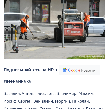
Подписывайтесь на НР в
Именинники
Василий, Антон, Елизавета, Владимир, Максим,
Иосиф, Сергей, Вениамин, Георгий, Николай,