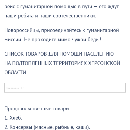
рейс с гуманитарной помощью в пути — его ждут
наши ребята и наши соотечественники.
Новороссийцы, присоединяйтесь к гуманитарной
миссии! Не проходите мимо чужой беды!
СПИСОК ТОВАРОВ ДЛЯ ПОМОЩИ НАСЕЛЕНИЮ
НА ПОДТОПЛЕННЫХ ТЕРРИТОРИЯХ ХЕРСОНСКОЙ
ОБЛАСТИ
Продовольственные товары
1. Хлеб.
2. Консервы (мясные, рыбные, каши).