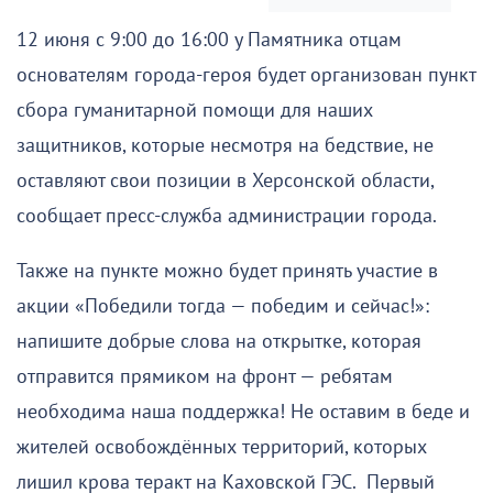
12 июня с 9:00 до 16:00 у Памятника отцам
основателям города-героя будет организован пункт
сбора гуманитарной помощи для наших
защитников, которые несмотря на бедствие, не
оставляют свои позиции в Херсонской области,
сообщает пресс-служба администрации города.
Также на пункте можно будет принять участие в
акции «Победили тогда — победим и сейчас!»:
напишите добрые слова на открытке, которая
отправится прямиком на фронт — ребятам
необходима наша поддержка! Не оставим в беде и
жителей освобождённых территорий, которых
лишил крова теракт на Каховской ГЭС. Первый