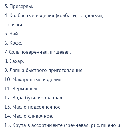
3. Пресервы.
4. Колбасные изделия (колбасы, сардельки,
сосиски).
5. Чай.
6. Кофе.
7. Соль поваренная, пищевая.
8. Сахар.
9. Лапша быстрого приготовления.
10. Макаронные изделия.
11. Вермишель.
12. Вода бутилированная.
13. Масло подсолнечное.
14. Масло сливочное.
15. Крупа в ассортименте (гречневая, рис, пшено и