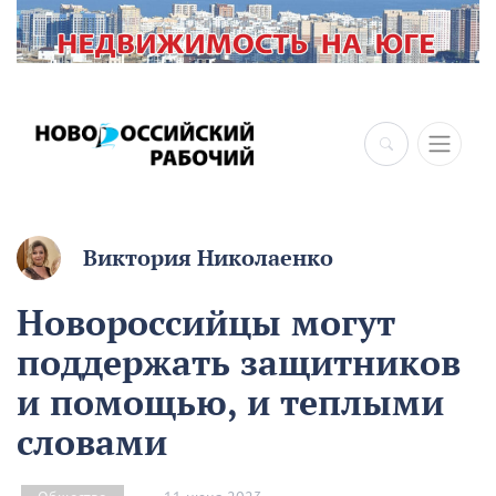
Виктория Николаенко
Новороссийцы могут
поддержать защитников
и помощью, и теплыми
словами