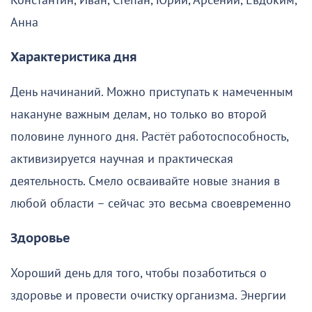
Константин, Иван, Степан, Юрий, Арсений, Евдоким,
Анна
Характеристика дня
День начинаний. Можно приступать к намеченным
накануне важным делам, но только во второй
половине лунного дня. Растёт работоспособность,
активизируется научная и практическая
деятельность. Смело осваивайте новые знания в
любой области – сейчас это весьма своевременно
Здоровье
Хороший день для того, чтобы позаботиться о
здоровье и провести очистку организма. Энергии