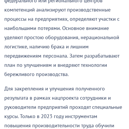
федерального или регионального центров
компетенций анализируют производственные
процессы на предприятиях, определяют участки с
наибольшими потерями. Основное внимание
уделяют простою оборудования, нерациональной
логистике, наличию брака и лишним
передвижениям персонала. Затем разрабатывают
план по улучшениям и внедряют технологии
бережливого производства.
Для закрепления и улучшения полученного
результата в рамках нацпроекта сотрудники и
руководители предприятий проходят специальные
курсы. Только в 2023 году инструментам
повышения производительности труда обучили