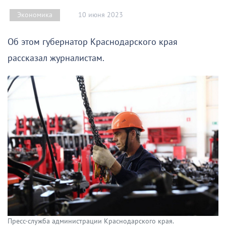
10 июня 2023
Экономика
Об этом губернатор Краснодарского края
рассказал журналистам.
Пресс-служба администрации Краснодарского края.