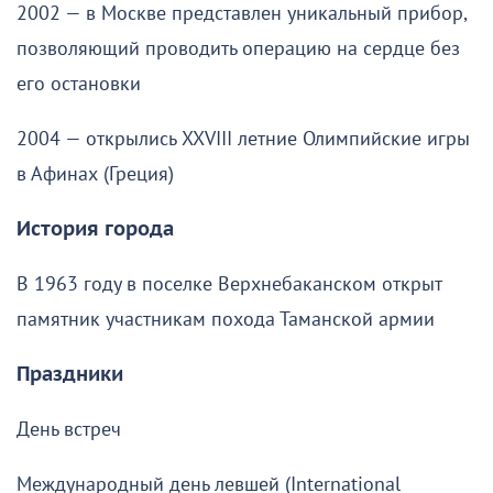
2002 — в Москве представлен уникальный прибор,
позволяющий проводить операцию на сердце без
его остановки
2004 — открылись XXVIII летние Олимпийские игры
в Афинах (Греция)
История города
В 1963 году в поселке Верхнебаканском открыт
памятник участникам похода Таманской армии
Праздники
День встреч
Международный день левшей (International