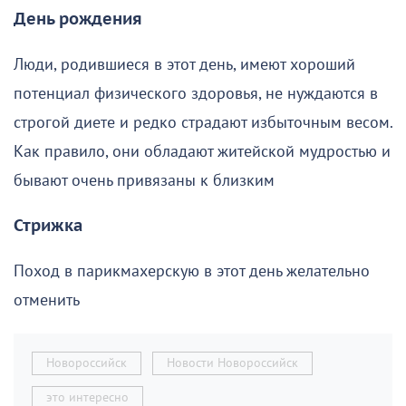
День рождения
Люди, родившиеся в этот день, имеют хороший
потенциал физического здоровья, не нуждаются в
строгой диете и редко страдают избыточным весом.
Как правило, они обладают житейской мудростью и
бывают очень привязаны к близким
Стрижка
Поход в парикмахерскую в этот день желательно
отменить
Новороссийск
Новости Новороссийск
это интересно