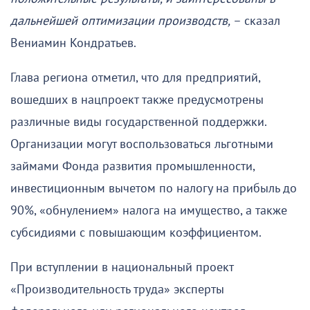
дальнейшей оптимизации производств,
– сказал
Вениамин Кондратьев.
Глава региона отметил, что для предприятий,
вошедших в нацпроект также предусмотрены
различные виды государственной поддержки.
Организации могут воспользоваться льготными
займами Фонда развития промышленности,
инвестиционным вычетом по налогу на прибыль до
90%, «обнулением» налога на имущество, а также
субсидиями с повышающим коэффициентом.
При вступлении в национальный проект
«Производительность труда» эксперты