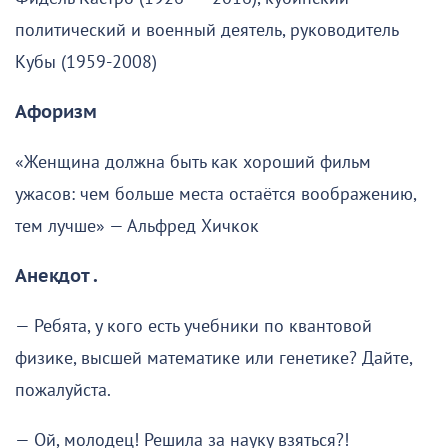
политический и военный деятель, руководитель
Кубы (1959-2008)
Афоризм
«Женщина должна быть как хороший фильм
ужасов: чем больше места остаётся воображению,
тем лучше» — Альфред Хичкок
Анекдот .
— Ребята, у кого есть учебники по квантовой
физике, высшей математике или генетике? Дайте,
пожалуйста.
— Ой, молодец! Решила за науку взяться?!