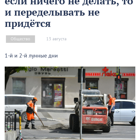
если ничего не делать, то
и переделывать не
придётся
13 августа
Общество
1-й и 2-й лунные дни