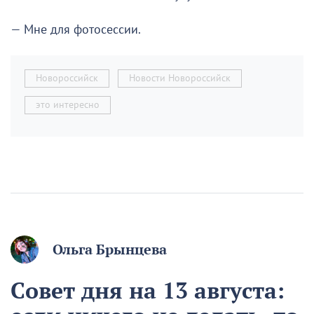
— Мне для фотосессии.
Новороссийск
Новости Новороссийск
это интересно
Ольга Брынцева
Совет дня на 13 августа: