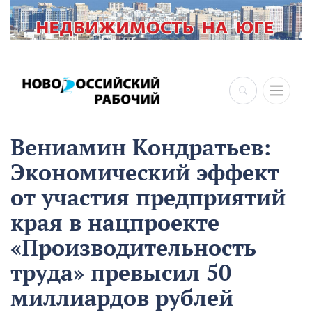
Вениамин Кондратьев:
Экономический эффект
от участия предприятий
края в нацпроекте
«Производительность
труда» превысил 50
миллиардов рублей