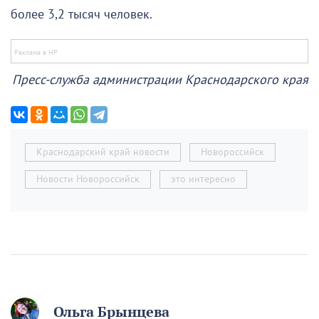
более 3,2 тысяч человек.
Пресс-служба администрации Краснодарского края
Краснодарский край новости
Новороссийск
Новости Новороссийск
это интересно
Ольга Брынцева