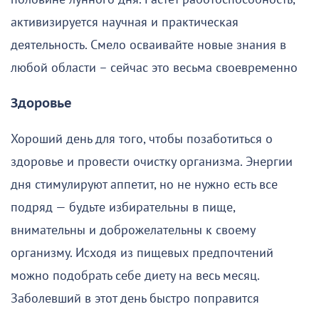
активизируется научная и практическая
деятельность. Смело осваивайте новые знания в
любой области – сейчас это весьма своевременно
Здоровье
Хороший день для того, чтобы позаботиться о
здоровье и провести очистку организма. Энергии
дня стимулируют аппетит, но не нужно есть все
подряд — будьте избирательны в пище,
внимательны и доброжелательны к своему
организму. Исходя из пищевых предпочтений
можно подобрать себе диету на весь месяц.
Заболевший в этот день быстро поправится