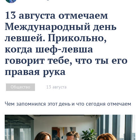
13 августа отмечаем
Международный день
левшей. Прикольно,
когда шеф-левша
говорит тебе, что ты его
правая рука
13 августа
Общество
Чем запомнился этот день и что сегодня отмечаем