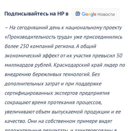
Подписывайтесь на НР в
– На сегодняшний день к национальному проекту
«Производительность труда» уже присоединились
более 250 компаний региона. А общий
экономический эффект от их участия превысил 50
миллиардов рублей. Краснодарский край лидер по
внедрению бережливых технологий. Без
дополнительных затрат и при поддержке
сертифицированных экспертов предприятия
сокращают время протекания процессов,
увеличивают объем выпускаемой продукции и ее
качество. Они на собственном примере видят
положительные результаты, и заинтересованы в