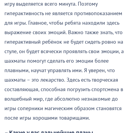
игру выделяется всего минута. Поэтому
гиперактивность не является противопоказанием
для игры. Главное, чтобы ребята находили здесь
выражение своих эмоций. Важно также знать, что
гиперактивный ребёнок не будет сидеть ровно на
стуле, он будет всячески проявлять свои эмоции, а
шахматы помогут сделать его эмоции более
плавными, научат управлять ими. Я уверен, что
шахматы – это лекарство. Здесь есть творческая
составляющая, способная погрузить спортсмена в
волшебный мир, где абсолютно незнакомые до
игры соперники магическим образом становятся
после игры хорошими товарищами.
– Какие у вас дальнейшие планы