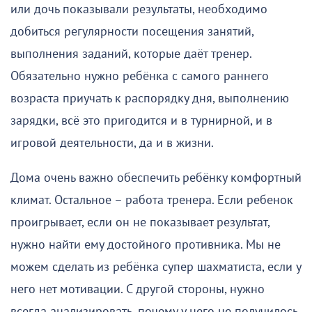
или дочь показывали результаты, необходимо
добиться регулярности посещения занятий,
выполнения заданий, которые даёт тренер.
Обязательно нужно ребёнка с самого раннего
возраста приучать к распорядку дня, выполнению
зарядки, всё это пригодится и в турнирной, и в
игровой деятельности, да и в жизни.
Дома очень важно обеспечить ребёнку комфортный
климат. Остальное – работа тренера. Если ребенок
проигрывает, если он не показывает результат,
нужно найти ему достойного противника. Мы не
можем сделать из ребёнка супер шахматиста, если у
него нет мотивации. С другой стороны, нужно
всегда анализировать, почему у него не получилось.