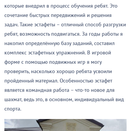
которые внедрил в процесс обучения ребят. Это
сочетание быстрых передвижений и решения
задач. Такие эстафеты – отличный способ разгрузки
ребят, возможность подвигаться. За годы работы я
накопил определённую базу заданий, составил
комплекс эстафетных упражнений. В игровой
форме с помощью подвижных игр я могу
проверить, насколько хорошо ребята усвоили
пройденный материал. Особенностью эстафет
является командная работа – что-то новое для
шахмат, ведь это, в основном, индивидуальный вид
спорта.