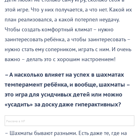
этой игре. Что у них получается, а что нет. Какой их
план реализовался, а какой потерпел неудачу.
Чтобы создать комфортный климат – нужно
заинтересовать ребёнка, а чтобы заинтересовать –
нужно стать ему соперником, играть с ним. И очень
важно – делать это с хорошим настроением!
– А насколько влияет на успех в шахматах
темперамент ребёнка, и вообще, шахматы –
это игра для усидчивых детей или можно
«усадить» за доску даже гиперактивных?
– Шахматы бывают разными. Есть даже те, где на