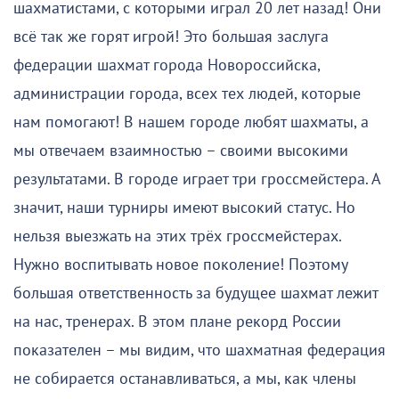
шахматистами, с которыми играл 20 лет назад! Они
всё так же горят игрой! Это большая заслуга
федерации шахмат города Новороссийска,
администрации города, всех тех людей, которые
нам помогают! В нашем городе любят шахматы, а
мы отвечаем взаимностью – своими высокими
результатами. В городе играет три гроссмейстера. А
значит, наши турниры имеют высокий статус. Но
нельзя выезжать на этих трёх гроссмейстерах.
Нужно воспитывать новое поколение! Поэтому
большая ответственность за будущее шахмат лежит
на нас, тренерах. В этом плане рекорд России
показателен – мы видим, что шахматная федерация
не собирается останавливаться, а мы, как члены