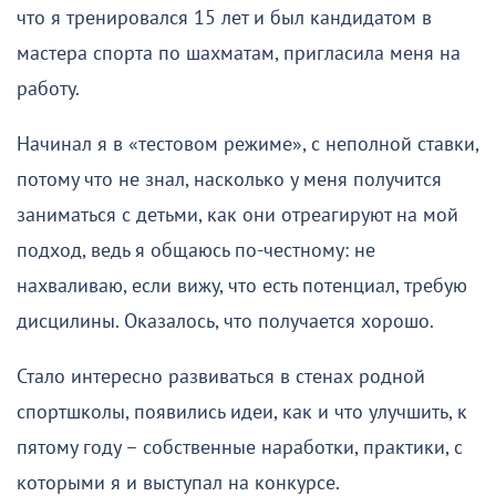
что я тренировался 15 лет и был кандидатом в
мастера спорта по шахматам, пригласила меня на
работу.
Начинал я в «тестовом режиме», с неполной ставки,
потому что не знал, насколько у меня получится
заниматься с детьми, как они отреагируют на мой
подход, ведь я общаюсь по-честному: не
нахваливаю, если вижу, что есть потенциал, требую
дисцилины. Оказалось, что получается хорошо.
Стало интересно развиваться в стенах родной
спортшколы, появились идеи, как и что улучшить, к
пятому году – собственные наработки, практики, с
которыми я и выступал на конкурсе.