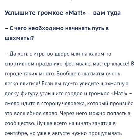
Услышите громкое «Мат!» – вам туда
– С чего необходимо начинать путь в
шахматы?
– Да хоть с игры во дворе или на каком-то
спортивном празднике, фестивале, мастер-классе! В
городе таких много. Вообще в шахматы очень
легко влиться! Если вы где-то увидите шахматную
доску, фигуру, услышите гордое и громкое «Мат!» –
смело идите в сторону человека, который произнёс
это волшебное слово. Через него можно попасть в
сообщество. Лучше всего начинать занятия в
сентябре, но уже в августе нужно прощупывать