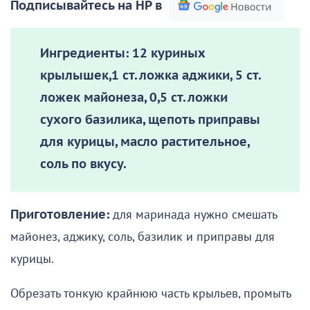
Подписывайтесь на НР в
Ингредиенты:
12 куриных
крылышек,1 ст. ложка аджики, 5 ст.
ложек майонеза, 0,5 ст. ложки
сухого базилика, щепоть приправы
для курицы, масло растительное,
соль по вкусу.
Приготовление:
для маринада нужно смешать
майонез, аджику, соль, базилик и приправы для
курицы.
Обрезать тонкую крайнюю часть крыльев, промыть