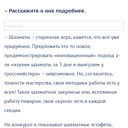
– Расскажите о них подробнее.
– Шахматы – старинная игра, кажется, что всё уже
придумано. Предложить что-то новое,
продемонстрировать «инновационный» подход а-
ля «изучим шахматы за 3 дня и выиграем у
гроссмейстера» – невозможно. Но, согласитесь,
тонкости мастерства, свои методики работы есть у
всех! Такое шахматное закулисье или, вспоминая
работу поваром, своя «кухня» есть в каждой
секции.
На конкурсе я показывал шахматные эстафеты,