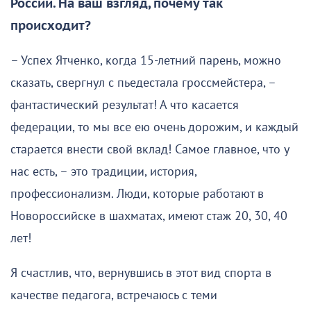
России. На ваш взгляд, почему так
происходит?
– Успех Ятченко, когда 15-летний парень, можно
сказать, свергнул с пьедестала гроссмейстера, –
фантастический результат! А что касается
федерации, то мы все ею очень дорожим, и каждый
старается внести свой вклад! Самое главное, что у
нас есть, – это традиции, история,
профессионализм. Люди, которые работают в
Новороссийске в шахматах, имеют стаж 20, 30, 40
лет!
Я счастлив, что, вернувшись в этот вид спорта в
качестве педагога, встречаюсь с теми