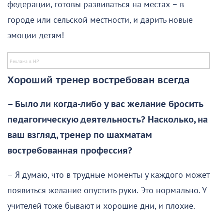
федерации, готовы развиваться на местах – в
городе или сельской местности, и дарить новые
эмоции детям!
Хороший тренер востребован всегда
– Было ли когда-либо у вас желание бросить
педагогическую деятельность? Насколько, на
ваш взгляд, тренер по шахматам
востребованная профессия?
– Я думаю, что в трудные моменты у каждого может
появиться желание опустить руки. Это нормально. У
учителей тоже бывают и хорошие дни, и плохие.