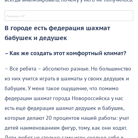
В городе есть федерация шахмат
бабушек и дедушек
– Как же создать этот комфортный климат?
– Все ребята – абсолютно разные. Но большинство
из них учится играть в шахматы у своих дедушек и
бабушек. У меня такое ощущение, что помимо
федерации шахмат города Новороссийска у нас
есть ещё федерация шахмат дедушек и бабушек,
которые делают 20 процентов нашей работы: учат
детей наименованиям фигур, тому, как они ходят.
Дети любят не столько саму игру, сколько себя в