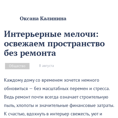
Оксана Калинина
Интерьерные мелочи:
освежаем пространство
без ремонта
8 августа
Общество
Каждому дому со временем хочется немного
обновиться — без масштабных перемен и стресса.
Ведь ремонт почти всегда означает строительную
пыль, хлопоты и значительные финансовые затраты.
К счастью, вдохнуть в интерьер свежесть, уют и