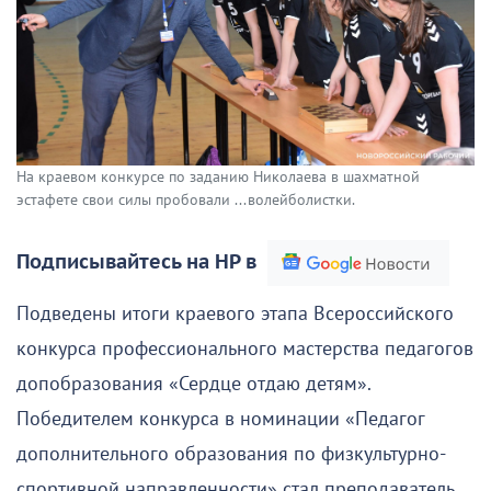
На краевом конкурсе по заданию Николаева в шахматной
эстафете свои силы пробовали ...волейболистки.
Подписывайтесь на НР в
Подведены итоги краевого этапа Всероссийского
конкурса профессионального мастерства педагогов
допобразования «Сердце отдаю детям».
Победителем конкурса в номинации «Педагог
дополнительного образования по физкультурно-
спортивной направленности» стал преподаватель