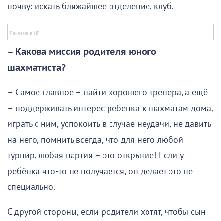
почву: искать ближайшее отделение, клуб.
– Какова миссия родителя юного
шахматиста?
– Самое главное – найти хорошего тренера, а ещё
– поддерживать интерес ребенка к шахматам дома,
играть с ним, успокоить в случае неудачи, не давить
на него, помнить всегда, что для него любой
турнир, любая партия – это открытие! Если у
ребёнка что-то не получается, он делает это не
специально.
С другой стороны, если родители хотят, чтобы сын