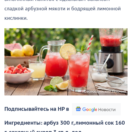
сладкой арбузной мякоти и бодрящей лимонной
кислинки.
Подписывайтесь на НР в
Ингредиенты: арбуз 300 г, лимонный сок 160