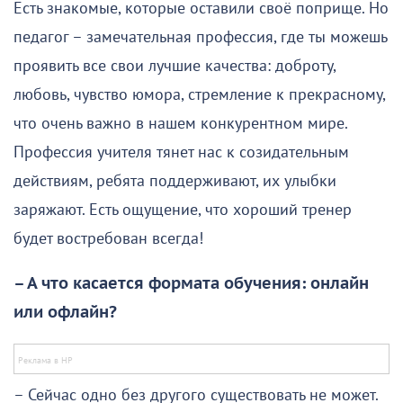
Есть знакомые, которые оставили своё поприще. Но
педагог – замечательная профессия, где ты можешь
проявить все свои лучшие качества: доброту,
любовь, чувство юмора, стремление к прекрасному,
что очень важно в нашем конкурентном мире.
Профессия учителя тянет нас к созидательным
действиям, ребята поддерживают, их улыбки
заряжают. Есть ощущение, что хороший тренер
будет востребован всегда!
– А что касается формата обучения: онлайн
или офлайн?
– Сейчас одно без другого существовать не может.