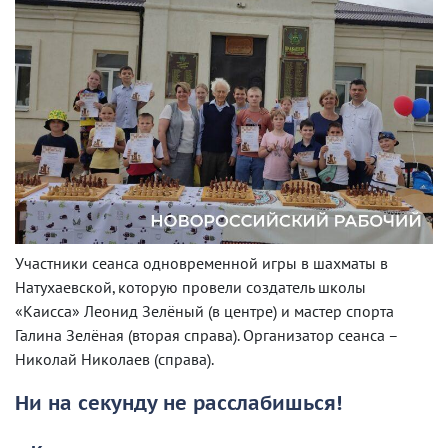
Участники сеанса одновременной игры в шахматы в
Натухаевской, которую провели создатель школы
«Каисса» Леонид Зелёный (в центре) и мастер спорта
Галина Зелёная (вторая справа). Организатор сеанса –
Николай Николаев (справа).
Ни на секунду не расслабишься!