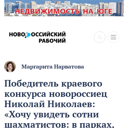
Маргарита Нарватова
Победитель краевого
конкурса новороссиец
Николай Николаев:
«Хочу увидеть сотни
шахматистов: в парках,