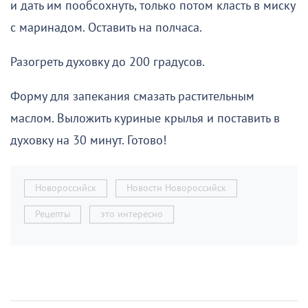
и дать им пообсохнуть, только потом класть в миску
с маринадом. Оставить на полчаса.
Разогреть духовку до 200 градусов.
Форму для запекания смазать растительным
маслом. Выложить куриные крылья и поставить в
духовку на 30 минут. Готово!
Новороссийск
Новости Новороссийск
Рецепты
это интересно