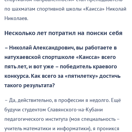
по шахматам спортивной школы «Каисса» Николай
Николаев.
Несколько лет потратил на поиски себя
– Николай Александрович, вы работаете в
натухаевской спортшколе «Каисса» всего
пять лет, и вот уже – победитель краевого
конкурса. Как всего за «пятилетку» достичь
такого результата?
– Да, действительно, в профессии я недолго. Ещё
будучи студентом Славянского-на-Кубани
педагогического института (моя специальность –
учитель математики и информатики), я проникся