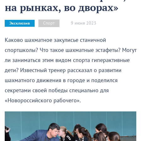
на рынках, во дворах»
9 июня 2023
Спорт
Эксклюзив
Каково шахматное закулисье станичной
спортшколы? Что такое шахматные эстафеты? Могут
ли заниматься этим видом спорта гиперактивные
дети? Известный тренер рассказал о развитии
шахматного движения в городе и поделился
секретами своей победы специально для
«Новороссийского рабочего».