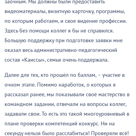
заочным. Мы должны были предоставить
видеоматериалы, визитную карточку, программы,
по которым работаем, и свое видение профессии.
Здесь без помощи коллег я бы не справился.
Большую поддержку при подготовке заявки мне
оказал весь административно-педагогический
состав «Каиссы», семья очень поддержала.
Далее для тех, кто прошёл по баллам, – участие в
очном этапе. Помимо наработок, о которых я
рассказал ранее, мы показывали своё мастерство в
командном задании, отвечали на вопросы коллег,
задавали свои. То есть это такой многоуровневый в
плане проверки компетенций конкурс. Ни на
секунду нельзя было расслабиться! Проверяли всё!