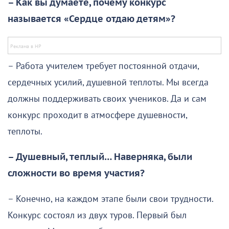
– Как вы думаете, почему конкурс
называется «Сердце отдаю детям»?
– Работа учителем требует постоянной отдачи,
сердечных усилий, душевной теплоты. Мы всегда
должны поддерживать своих учеников. Да и сам
конкурс проходит в атмосфере душевности,
теплоты.
– Душевный, теплый… Наверняка, были
сложности во время участия?
– Конечно, на каждом этапе были свои трудности.
Конкурс состоял из двух туров. Первый был