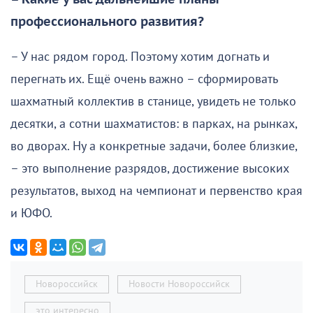
профессионального развития?
– У нас рядом город. Поэтому хотим догнать и
перегнать их. Ещё очень важно – сформировать
шахматный коллектив в станице, увидеть не только
десятки, а сотни шахматистов: в парках, на рынках,
во дворах. Ну а конкретные задачи, более близкие,
– это выполнение разрядов, достижение высоких
результатов, выход на чемпионат и первенство края
и ЮФО.
Новороссийск
Новости Новороссийск
это интересно