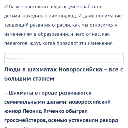
И базу – насколько педагог умеет работать с
детьми, находить к ним подход. И даже понимание
тенденций развития отрасли, как мы относимся к
изменениям в образовании, и чего от нас, как
педагогов, ждут, когда проводят эти изменения.
Люди в шахматах Новороссийска – все с
большим стажем
– Шахматы в городе развиваются
семимильными шагами: новороссийский
юниор Леонид Ятченко обыграл
гроссмейстеров, осенью установили рекорд