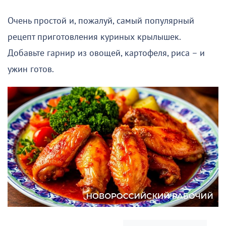
Очень простой и, пожалуй, самый популярный
рецепт приготовления куриных крылышек.
Добавьте гарнир из овощей, картофеля, риса – и
ужин готов.