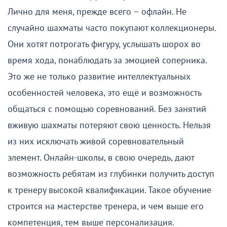
Лично для меня, прежде всего – офлайн. Не
случайно шахматы часто покупают коллекционеры.
Они хотят потрогать фигуру, услышать шорох во
время хода, понаблюдать за эмоцией соперника.
Это же не только развитие интеллектуальных
особенностей человека, это ещё и возможность
общаться с помощью соревнований. Без занятий
вживую шахматы потеряют свою ценность. Нельзя
из них исключать живой соревновательный
элемент. Онлайн-школы, в свою очередь, дают
возможность ребятам из глубинки получить доступ
к тренеру высокой квалификации. Такое обучение
строится на мастерстве тренера, и чем выше его
компетенция, тем выше персонализация.