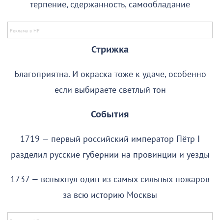
терпение, сдержанность, самообладание
Стрижка
Благоприятна. И окраска тоже к удаче, особенно
если выбираете светлый тон
События
1719 — первый российский император Пётр I
разделил русские губернии на провинции и уезды
1737 — вспыхнул один из самых сильных пожаров
за всю историю Москвы