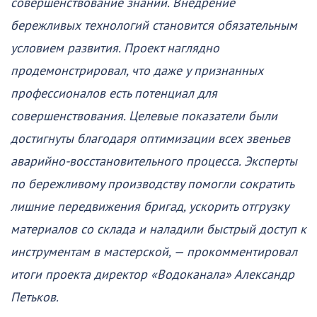
совершенствование знаний. Внедрение
бережливых технологий становится обязательным
условием развития. Проект наглядно
продемонстрировал, что даже у признанных
профессионалов есть потенциал для
совершенствования. Целевые показатели были
достигнуты благодаря оптимизации всех звеньев
аварийно-восстановительного процесса. Эксперты
по бережливому производству помогли сократить
лишние передвижения бригад, ускорить отгрузку
материалов со склада и наладили быстрый доступ к
инструментам в мастерской, — прокомментировал
итоги проекта директор «Водоканала» Александр
Петьков.