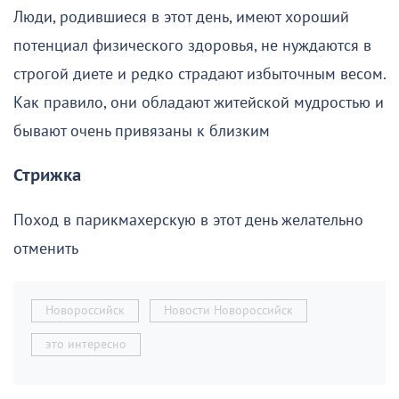
Люди, родившиеся в этот день, имеют хороший
потенциал физического здоровья, не нуждаются в
строгой диете и редко страдают избыточным весом.
Как правило, они обладают житейской мудростью и
бывают очень привязаны к близким
Стрижка
Поход в парикмахерскую в этот день желательно
отменить
Новороссийск
Новости Новороссийск
это интересно