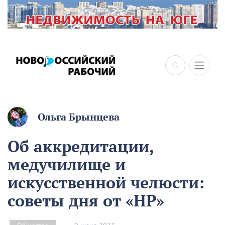
Ольга Брынцева
Об аккредитации,
медучилище и
искусственной челюсти:
советы дня от «НР»