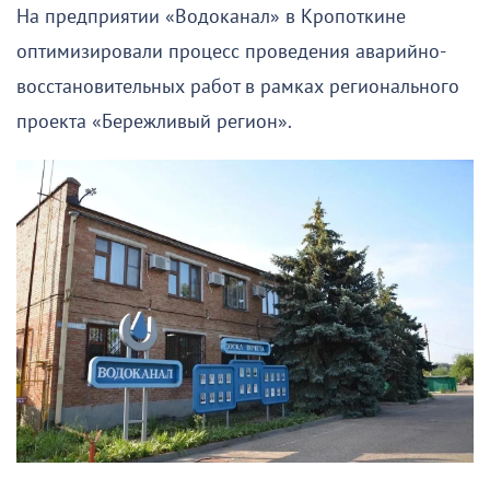
На предприятии «Водоканал» в Кропоткине
оптимизировали процесс проведения аварийно-
восстановительных работ в рамках регионального
проекта «Бережливый регион».