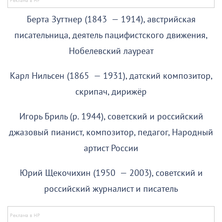
Берта Зуттнер (1843 — 1914), австрийская
писательница, деятель пацифистского движения,
Нобелевский лауреат
Карл Нильсен (1865 — 1931), датский композитор,
скрипач, дирижёр
Игорь Бриль (р. 1944), советский и российский
джазовый пианист, композитор, педагог, Народный
артист России
Юрий Щекочихин (1950 — 2003), советский и
российский журналист и писатель