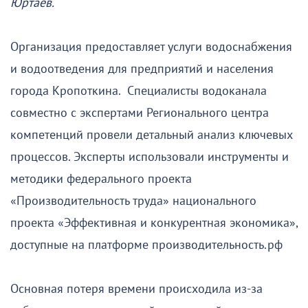
Юртаев.
Организация предоставляет услуги водоснабжения
и водоотведения для предприятий и населения
города Кропоткина. Специалисты водоканала
совместно с экспертами Регионального центра
компетенций провели детальный анализ ключевых
процессов. Эксперты использовали инструменты и
методики федерального проекта
«Производительность труда» национального
проекта «Эффективная и конкурентная экономика»,
доступные на платформе производительность.рф
Основная потеря времени происходила из-за