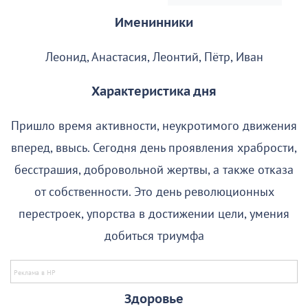
Именинники
Леонид, Анастасия, Леонтий, Пётр, Иван
Характеристика дня
Пришло время активности, неукротимого движения
вперед, ввысь. Сегодня день проявления храбрости,
бесстрашия, добровольной жертвы, а также отказа
от собственности. Это день революционных
перестроек, упорства в достижении цели, умения
добиться триумфа
Здоровье