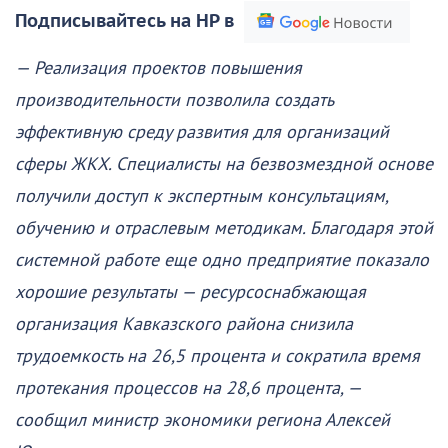
Подписывайтесь на НР в
— Реализация проектов повышения
производительности позволила создать
эффективную среду развития для организаций
сферы ЖКХ. Специалисты на безвозмездной основе
получили доступ к экспертным консультациям,
обучению и отраслевым методикам. Благодаря этой
системной работе еще одно предприятие показало
хорошие результаты — ресурсоснабжающая
организация Кавказского района снизила
трудоемкость на 26,5 процента и сократила время
протекания процессов на 28,6 процента, —
сообщил министр экономики региона Алексей