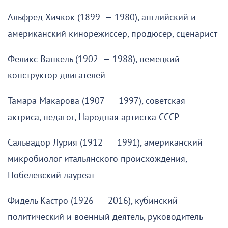
Альфред Хичкок (1899 — 1980), английский и
американский кинорежиссёр, продюсер, сценарист
Феликс Ванкель (1902 — 1988), немецкий
конструктор двигателей
Тамара Макарова (1907 — 1997), советская
актриса, педагог, Народная артистка СССР
Сальвадор Лурия (1912 — 1991), американский
микробиолог итальянского происхождения,
Нобелевский лауреат
Фидель Кастро (1926 — 2016), кубинский
политический и военный деятель, руководитель