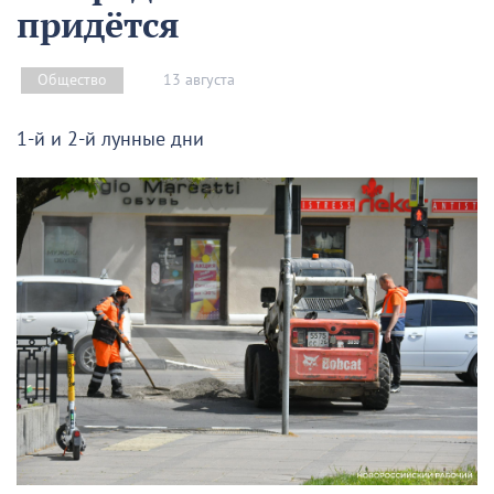
придётся
13 августа
Общество
1-й и 2-й лунные дни