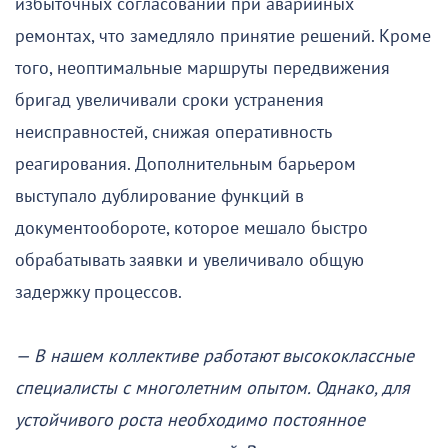
избыточных согласований при аварийных
ремонтах, что замедляло принятие решений. Кроме
того, неоптимальные маршруты передвижения
бригад увеличивали сроки устранения
неисправностей, снижая оперативность
реагирования. Дополнительным барьером
выступало дублирование функций в
документообороте, которое мешало быстро
обрабатывать заявки и увеличивало общую
задержку процессов.
— В нашем коллективе работают высококлассные
специалисты с многолетним опытом. Однако, для
устойчивого роста необходимо постоянное