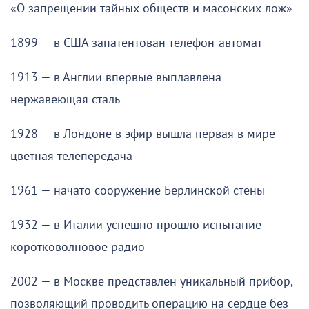
«О запрещении тайных обществ и масонских лож»
1899 — в США запатентован телефон-автомат
1913 — в Англии впервые выплавлена
нержавеющая сталь
1928 — в Лондоне в эфир вышла первая в мире
цветная телепередача
1961 — начато сооружение Берлинской стены
1932 — в Италии успешно прошло испытание
коротковолновое радио
2002 — в Москве представлен уникальный прибор,
позволяющий проводить операцию на сердце без