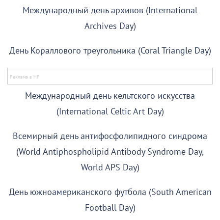
Международный день архивов (International
Archives Day)
День Кораллового треугольника (Coral Triangle Day)
Международный день кельтского искусства
(International Celtic Art Day)
Всемирный день антифосфолипидного синдрома
(World Antiphospholipid Antibody Syndrome Day,
World APS Day)
День южноамериканского футбола (South American
Football Day)