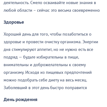
деятельность. Смело осваивайте новые знания в
любой области – сейчас это весьма своевременно
Здоровье
Хороший день для того, чтобы позаботиться о
здоровье и провести очистку организма. Энергии
дня стимулируют аппетит, но не нужно есть все
подряд — будьте избирательны в пище,
внимательны и доброжелательны к своему
организму. Исходя из пищевых предпочтений
можно подобрать себе диету на весь месяц.
Заболевший в этот день быстро поправится
День рождения