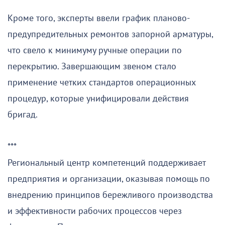
Кроме того, эксперты ввели график планово-
предупредительных ремонтов запорной арматуры,
что свело к минимуму ручные операции по
перекрытию. Завершающим звеном стало
применение четких стандартов операционных
процедур, которые унифицировали действия
бригад.
***
Региональный центр компетенций поддерживает
предприятия и организации, оказывая помощь по
внедрению принципов бережливого производства
и эффективности рабочих процессов через