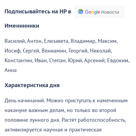
Подписывайтесь на НР в
Именинники
Василий, Антон, Елизавета, Владимир, Максим,
Иосиф, Сергей, Вениамин, Георгий, Николай,
Константин, Иван, Степан, Юрий, Арсений, Евдоким,
Анна
Характеристика дня
День начинаний. Можно приступать к намеченным
накануне важным делам, но только во второй
половине лунного дня. Растёт работоспособность,
активизируется научная и практическая