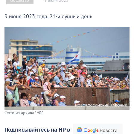
9 июня 2023
Общество
9 июня 2023 года. 21-й лунный день
Фото из архива "НР".
Подписывайтесь на НР в