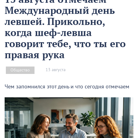
Международный день
левшей. Прикольно,
когда шеф-левша
говорит тебе, что ты его
правая рука
13 августа
Общество
Чем запомнился этот день и что сегодня отмечаем