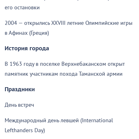
его остановки
2004 — открылись XXVIII летние Олимпийские игры
в Афинах (Греция)
История города
В 1963 году в поселке Верхнебаканском открыт
памятник участникам похода Таманской армии
Праздники
День встреч
Международный день левшей (International
Lefthanders Day)