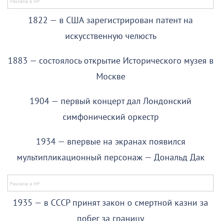
1822 — в США зарегистрирован патент на
искусственную челюсть
1883 — состоялось открытие Исторического музея в
Москве
1904 — первый концерт дал Лондонский
симфонический оркестр
1934 — впервые на экранах появился
мультипликационный персонаж — Дональд Дак
1935 — в СССР принят закон о смертной казни за
побег за границу