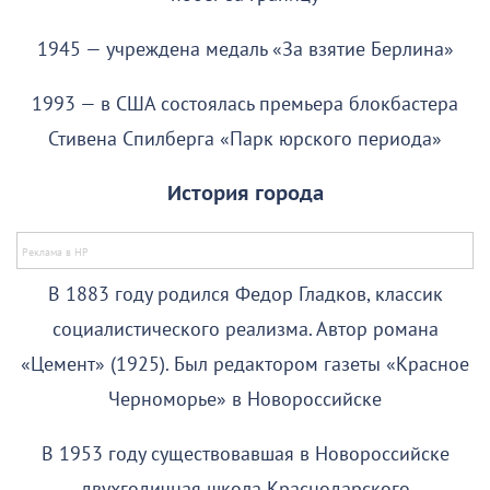
1945 — учреждена медаль «За взятие Берлина»
1993 — в США состоялась премьера блокбастера
Стивена Спилберга «Парк юрского периода»
История города
В 1883 году родился Федор Гладков, классик
социалистического реализма. Автор романа
«Цемент» (1925). Был редактором газеты «Красное
Черноморье» в Новороссийске
В 1953 году существовавшая в Новороссийске
двухгодичная школа Краснодарского