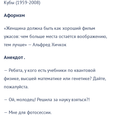
Кубы (1959-2008)
Афоризм
«Женщина должна быть как хороший фильм
ужасов: чем больше места остаётся воображению,
тем лучше» — Альфред Хичкок
Анекдот .
— Ребята, у кого есть учебники по квантовой
физике, высшей математике или генетике? Дайте,
пожалуйста.
— Ой, молодец! Решила за науку взяться?!
— Мне для фотосессии.