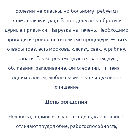
Болезни не опасны, но больному требуется
внимательный уход. В этот день легко бросить
дурные привычки. Нагрузка на печень. Необходимо
проводить кровоочистительные процедуры — пить
отвары трав, есть морковь, клюкву, свеклу, рябину,
гранаты. Также рекомендуются ванны, душ,
обливания, закаливание, фитотерапия, гигиена —
одним словом, любое физическое и духовное
очищение
День рождения
Человека, родившегося в этот день, как правило,
отличают трудолюбие, работоспособность,