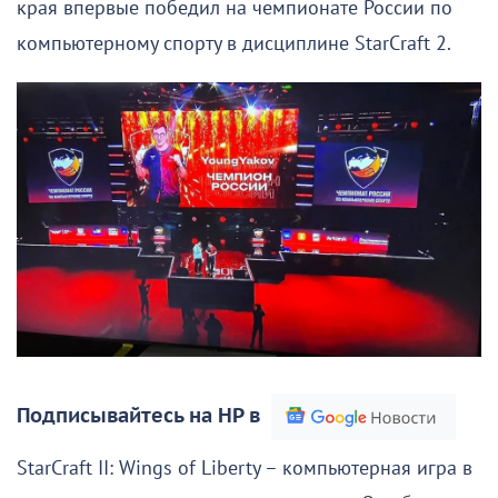
края впервые победил на чемпионате России по
компьютерному спорту в дисциплине StarCraft 2.
Подписывайтесь на НР в
StarCraft II: Wings of Liberty – компьютерная игра в