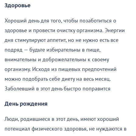
Здоровье
Хороший день для того, чтобы позаботиться о
здоровье и провести очистку организма. Энергии
дня стимулируют аппетит, но не нужно есть все
подряд — будьте избирательны в пище,
внимательны и доброжелательны к своему
организму. Исходя из пищевых предпочтений
можно подобрать себе диету на весь месяц.
Заболевший в этот день быстро поправится
День рождения
Люди, родившиеся в этот день, имеют хороший
потенциал физического здоровья, не нуждаются в