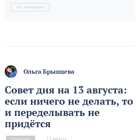
это интересно
Ольга Брынцева
Совет дня на 13 августа:
если ничего не делать, то
и переделывать не
придётся
13 августа
Общество