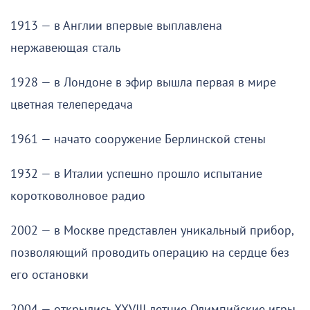
1913 — в Англии впервые выплавлена
нержавеющая сталь
1928 — в Лондоне в эфир вышла первая в мире
цветная телепередача
1961 — начато сооружение Берлинской стены
1932 — в Италии успешно прошло испытание
коротковолновое радио
2002 — в Москве представлен уникальный прибор,
позволяющий проводить операцию на сердце без
его остановки
2004 — открылись XXVIII летние Олимпийские игры