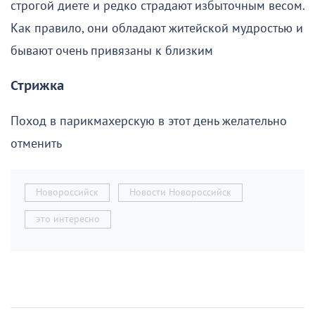
строгой диете и редко страдают избыточным весом.
Как правило, они обладают житейской мудростью и
бывают очень привязаны к близким
Стрижка
Поход в парикмахерскую в этот день желательно
отменить
Новороссийск
Новости Новороссийск
это интересно