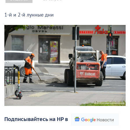
1-й и 2-й лунные дни
Подписывайтесь на НР в