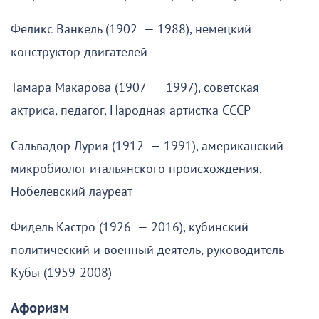
Феликс Ванкель (1902 — 1988), немецкий
конструктор двигателей
Тамара Макарова (1907 — 1997), советская
актриса, педагог, Народная артистка СССР
Сальвадор Лурия (1912 — 1991), американский
микробиолог итальянского происхождения,
Нобелевский лауреат
Фидель Кастро (1926 — 2016), кубинский
политический и военный деятель, руководитель
Кубы (1959-2008)
Афоризм