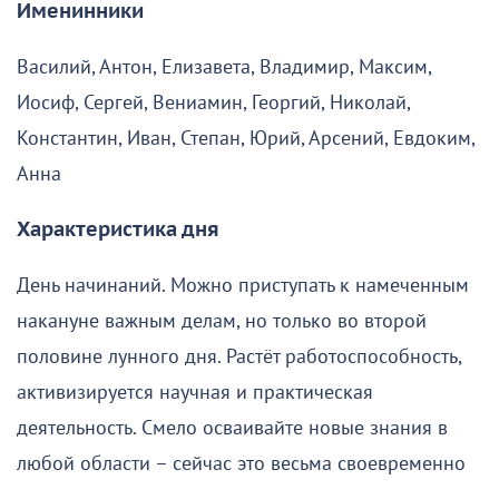
Именинники
Василий, Антон, Елизавета, Владимир, Максим,
Иосиф, Сергей, Вениамин, Георгий, Николай,
Константин, Иван, Степан, Юрий, Арсений, Евдоким,
Анна
Характеристика дня
День начинаний. Можно приступать к намеченным
накануне важным делам, но только во второй
половине лунного дня. Растёт работоспособность,
активизируется научная и практическая
деятельность. Смело осваивайте новые знания в
любой области – сейчас это весьма своевременно