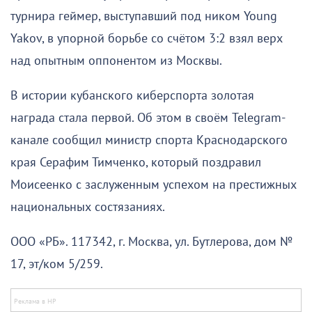
турнира геймер, выступавший под ником Young
Yakov, в упорной борьбе со счётом 3:2 взял верх
над опытным оппонентом из Москвы.
В истории кубанского киберспорта золотая
награда стала первой. Об этом в своём Telegram-
канале сообщил министр спорта Краснодарского
края Серафим Тимченко, который поздравил
Моисеенко с заслуженным успехом на престижных
национальных состязаниях.
ООО «РБ». 117342, г. Москва, ул. Бутлерова, дом №
17, эт/ком 5/259.