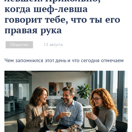
когда шеф-левша
говорит тебе, что ты его
правая рука
13 августа
Общество
Чем запомнился этот день и что сегодня отмечаем