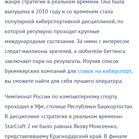
жанре стратегии в реальном времени. Она была
выпущена в 2010 году и со временем стала
популярной киберспортивной дисциплиной, по
которой регулярно проходят крупные
международные состязания. За ними с интересом
следят миллионы зрителей, а любители беттинга
заключают пари на результаты. Изучив список
букмекерских компаний для
ставок на киберспорт
,
вы сможете найти для себя лучшего оператора.
Чемпионат России по компьютерному спорту
проходил в Уфе, столице Республики Башкортостан.
В дисциплине «стратегия в реальном времени»
StarCraft 2 не было равных Якову Моисеенко,
представлявшему Краснодарский край. В финале