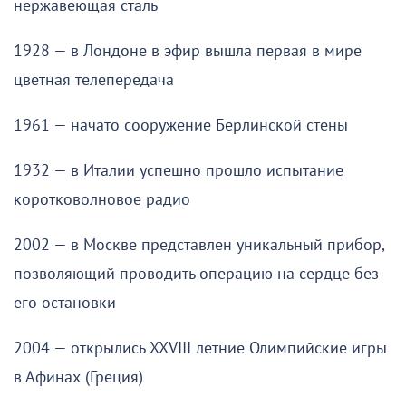
нержавеющая сталь
1928 — в Лондоне в эфир вышла первая в мире
цветная телепередача
1961 — начато сооружение Берлинской стены
1932 — в Италии успешно прошло испытание
коротковолновое радио
2002 — в Москве представлен уникальный прибор,
позволяющий проводить операцию на сердце без
его остановки
2004 — открылись XXVIII летние Олимпийские игры
в Афинах (Греция)