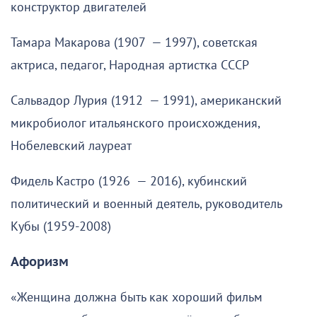
конструктор двигателей
Тамара Макарова (1907 — 1997), советская
актриса, педагог, Народная артистка СССР
Сальвадор Лурия (1912 — 1991), американский
микробиолог итальянского происхождения,
Нобелевский лауреат
Фидель Кастро (1926 — 2016), кубинский
политический и военный деятель, руководитель
Кубы (1959-2008)
Афоризм
«Женщина должна быть как хороший фильм