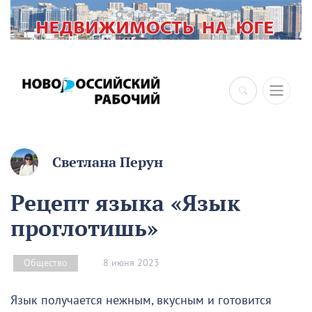
Светлана Перун
Рецепт языка «Язык
проглотишь»
8 июня 2023
Общество
Язык получается нежным, вкусным и готовится