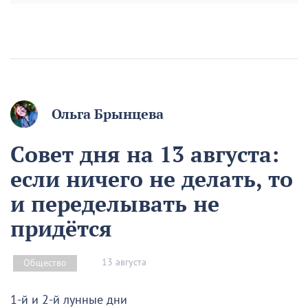
Ольга Брынцева
Совет дня на 13 августа:
если ничего не делать, то
и переделывать не
придётся
13 августа
Общество
1-й и 2-й лунные дни