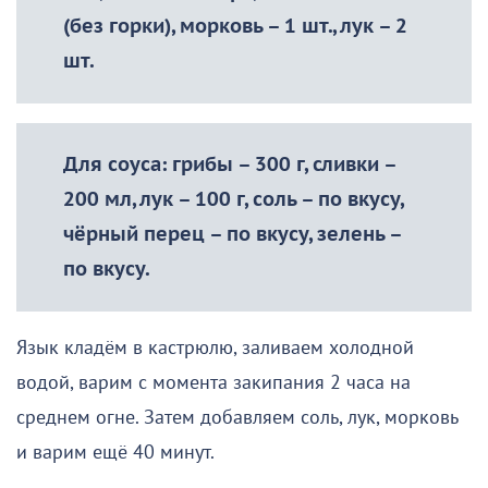
(без горки), морковь – 1 шт., лук – 2
шт.
Для соуса: грибы – 300 г, сливки –
200 мл, лук – 100 г, соль – по вкусу,
чёрный перец – по вкусу, зелень –
по вкусу.
Язык кладём в кастрюлю, заливаем холодной
водой, варим с момента закипания 2 часа на
среднем огне. Затем добавляем соль, лук, морковь
и варим ещё 40 минут.