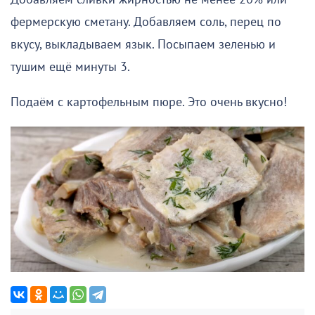
фермерскую сметану. Добавляем соль, перец по
вкусу, выкладываем язык. Посыпаем зеленью и
тушим ещё минуты 3.
Подаём с картофельным пюре. Это очень вкусно!