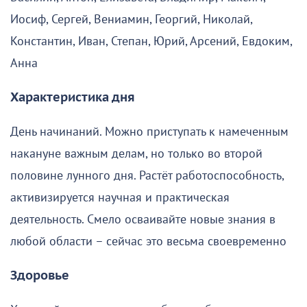
Иосиф, Сергей, Вениамин, Георгий, Николай,
Константин, Иван, Степан, Юрий, Арсений, Евдоким,
Анна
Характеристика дня
День начинаний. Можно приступать к намеченным
накануне важным делам, но только во второй
половине лунного дня. Растёт работоспособность,
активизируется научная и практическая
деятельность. Смело осваивайте новые знания в
любой области – сейчас это весьма своевременно
Здоровье