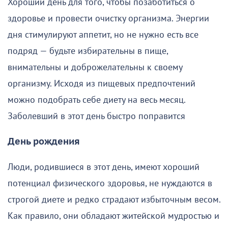
Хороший день для того, чтобы позаботиться о
здоровье и провести очистку организма. Энергии
дня стимулируют аппетит, но не нужно есть все
подряд — будьте избирательны в пище,
внимательны и доброжелательны к своему
организму. Исходя из пищевых предпочтений
можно подобрать себе диету на весь месяц.
Заболевший в этот день быстро поправится
День рождения
Люди, родившиеся в этот день, имеют хороший
потенциал физического здоровья, не нуждаются в
строгой диете и редко страдают избыточным весом.
Как правило, они обладают житейской мудростью и