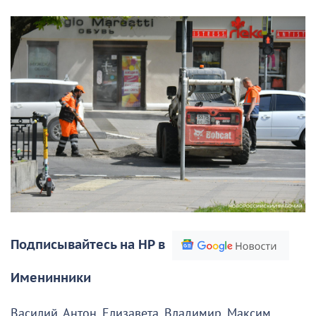
Подписывайтесь на НР в
Именинники
Василий, Антон, Елизавета, Владимир, Максим,