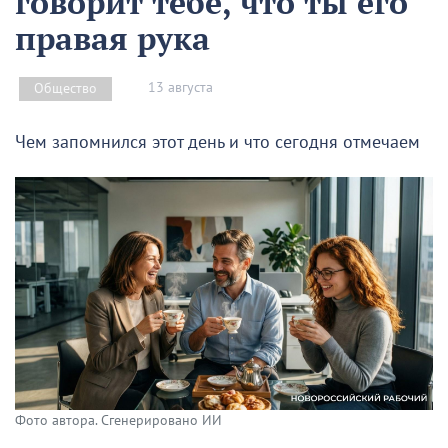
говорит тебе, что ты его
правая рука
13 августа
Общество
Чем запомнился этот день и что сегодня отмечаем
Фото автора. Сгенерировано ИИ