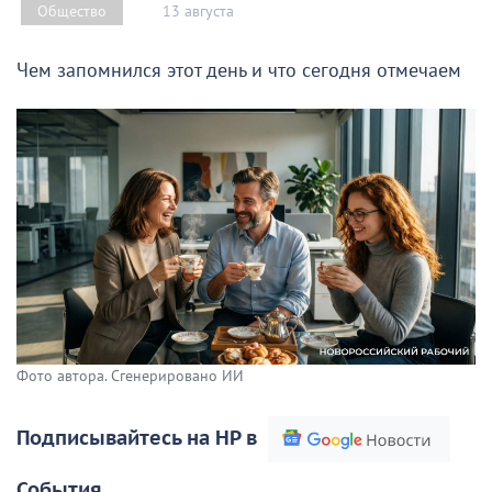
13 августа
Общество
Чем запомнился этот день и что сегодня отмечаем
Фото автора. Сгенерировано ИИ
Подписывайтесь на НР в
События