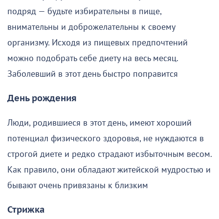
подряд — будьте избирательны в пище,
внимательны и доброжелательны к своему
организму. Исходя из пищевых предпочтений
можно подобрать себе диету на весь месяц.
Заболевший в этот день быстро поправится
День рождения
Люди, родившиеся в этот день, имеют хороший
потенциал физического здоровья, не нуждаются в
строгой диете и редко страдают избыточным весом.
Как правило, они обладают житейской мудростью и
бывают очень привязаны к близким
Стрижка