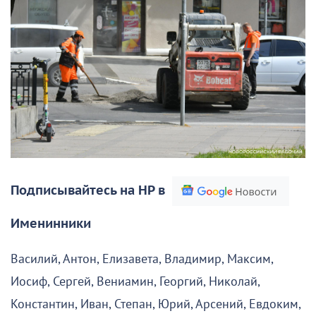
Подписывайтесь на НР в
Именинники
Василий, Антон, Елизавета, Владимир, Максим,
Иосиф, Сергей, Вениамин, Георгий, Николай,
Константин, Иван, Степан, Юрий, Арсений, Евдоким,