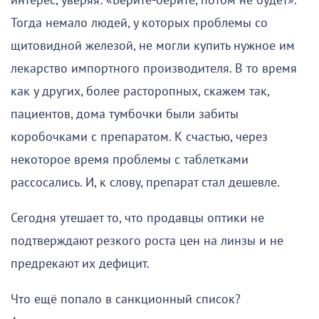
интерес, уверяя: «Берите-берите, потом не будет».
Тогда немало людей, у которых проблемы со
щитовидной железой, не могли купить нужное им
лекарство импортного производителя. В то время
как у других, более расторопных, скажем так,
пациентов, дома тумбочки были забиты
коробочками с препаратом. К счастью, через
некоторое время проблемы с таблетками
рассосались. И, к слову, препарат стал дешевле.
Сегодня утешает то, что продавцы оптики не
подтверждают резкого роста цен на линзы и не
предрекают их дефицит.
Что ещё попало в санкционный список?