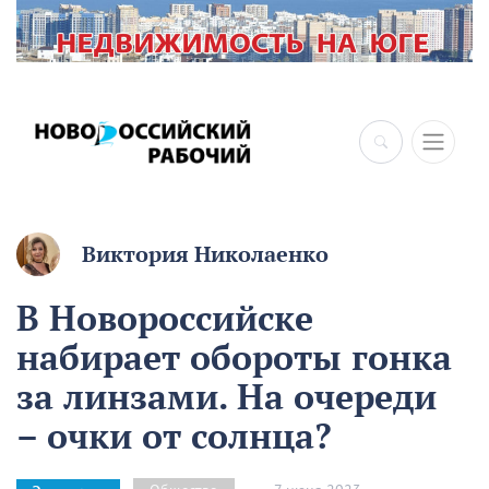
Виктория Николаенко
В Новороссийске
набирает обороты гонка
за линзами. На очереди
– очки от солнца?