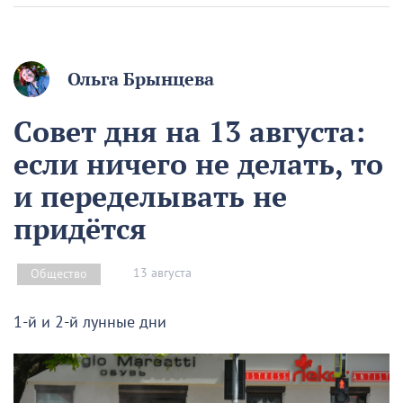
Ольга Брынцева
Совет дня на 13 августа:
если ничего не делать, то
и переделывать не
придётся
13 августа
Общество
1-й и 2-й лунные дни