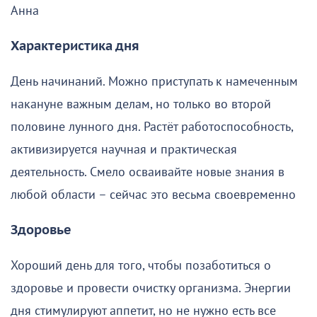
Анна
Характеристика дня
День начинаний. Можно приступать к намеченным
накануне важным делам, но только во второй
половине лунного дня. Растёт работоспособность,
активизируется научная и практическая
деятельность. Смело осваивайте новые знания в
любой области – сейчас это весьма своевременно
Здоровье
Хороший день для того, чтобы позаботиться о
здоровье и провести очистку организма. Энергии
дня стимулируют аппетит, но не нужно есть все