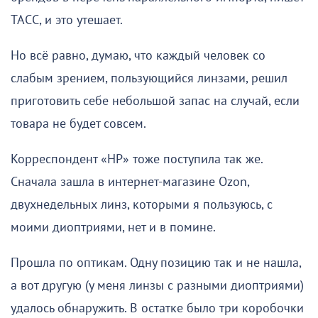
ТАСС, и это утешает.
Но всё равно, думаю, что каждый человек со
слабым зрением, пользующийся линзами, решил
приготовить себе небольшой запас на случай, если
товара не будет совсем.
Корреспондент «НР» тоже поступила так же.
Сначала зашла в интернет-магазине Ozon,
двухнедельных линз, которыми я пользуюсь, с
моими диоптриями, нет и в помине.
Прошла по оптикам. Одну позицию так и не нашла,
а вот другую (у меня линзы с разными диоптриями)
удалось обнаружить. В остатке было три коробочки