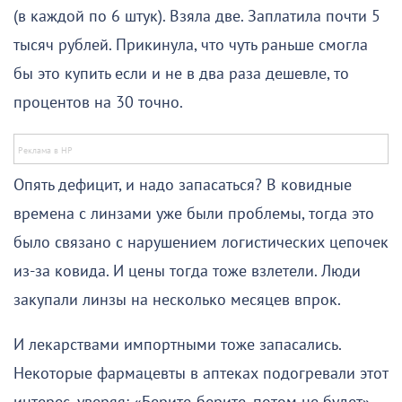
(в каждой по 6 штук). Взяла две. Заплатила почти 5
тысяч рублей. Прикинула, что чуть раньше смогла
бы это купить если и не в два раза дешевле, то
процентов на 30 точно.
Опять дефицит, и надо запасаться? В ковидные
времена с линзами уже были проблемы, тогда это
было связано с нарушением логистических цепочек
из-за ковида. И цены тогда тоже взлетели. Люди
закупали линзы на несколько месяцев впрок.
И лекарствами импортными тоже запасались.
Некоторые фармацевты в аптеках подогревали этот