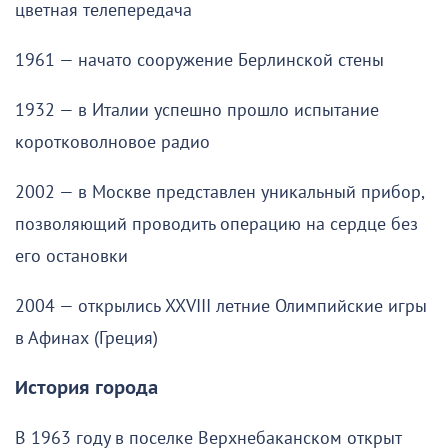
цветная телепередача
1961 — начато сооружение Берлинской стены
1932 — в Италии успешно прошло испытание
коротковолновое радио
2002 — в Москве представлен уникальный прибор,
позволяющий проводить операцию на сердце без
его остановки
2004 — открылись XXVIII летние Олимпийские игры
в Афинах (Греция)
История города
В 1963 году в поселке Верхнебаканском открыт