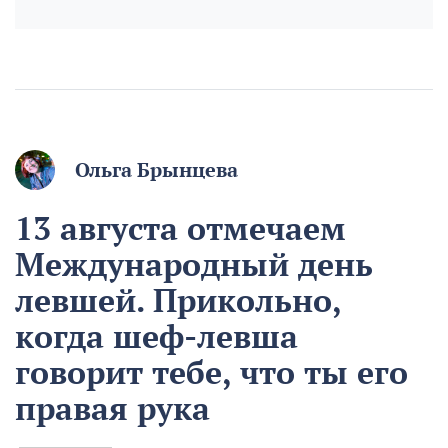
Ольга Брынцева
13 августа отмечаем
Международный день
левшей. Прикольно,
когда шеф-левша
говорит тебе, что ты его
правая рука