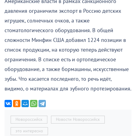
Американские власти в рамках санкционного
давления ограничили экспорт в Россию детских
игрушек, солнечных очков, а также
стоматологического оборудования. В общей
сложности Минфин США добавил 1224 позиции в
список продукции, на которую теперь действуют
ограничения. В списке есть и ортопедическое
оборудование, а также бормашины, искусственные
зубы. Что касается последнего, то речь идёт,
видимо, о материалах для зубного протезирования.
Новороссийск
Новости Новороссийск
это интересно