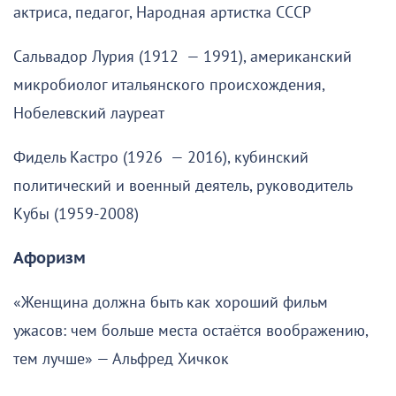
актриса, педагог, Народная артистка СССР
Сальвадор Лурия (1912 — 1991), американский
микробиолог итальянского происхождения,
Нобелевский лауреат
Фидель Кастро (1926 — 2016), кубинский
политический и военный деятель, руководитель
Кубы (1959-2008)
Афоризм
«Женщина должна быть как хороший фильм
ужасов: чем больше места остаётся воображению,
тем лучше» — Альфред Хичкок