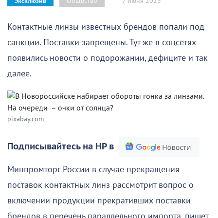
7 июня 2023
Общество
Эксклюзив
Контактные линзы известных брендов попали под
санкции. Поставки запрещены. Тут же в соцсетях
появились новости о подорожании, дефиците и так
далее.
pixabay.com
Подписывайтесь на НР в
Минпромторг России в случае прекращения
поставок контактных линз рассмотрит вопрос о
включении продукции прекративших поставки
брендов в перечень параллельного импорта, пишет