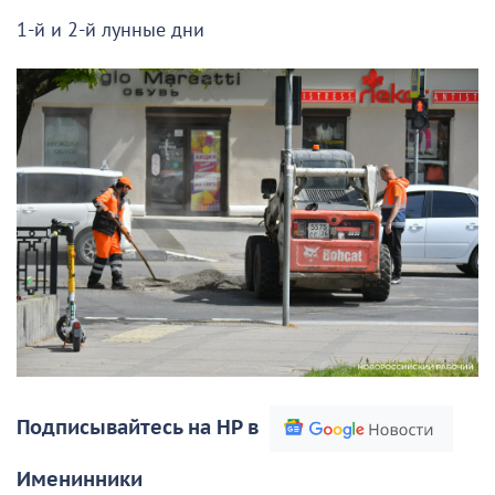
1-й и 2-й лунные дни
Подписывайтесь на НР в
Именинники