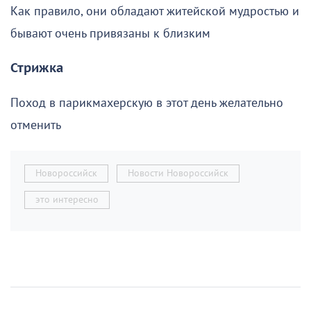
Как правило, они обладают житейской мудростью и
бывают очень привязаны к близким
Стрижка
Поход в парикмахерскую в этот день желательно
отменить
Новороссийск
Новости Новороссийск
это интересно