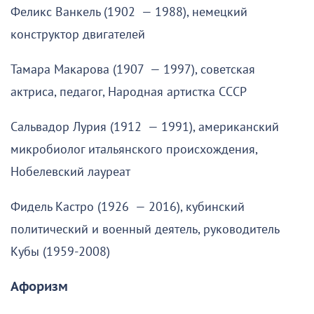
Феликс Ванкель (1902 — 1988), немецкий
конструктор двигателей
Тамара Макарова (1907 — 1997), советская
актриса, педагог, Народная артистка СССР
Сальвадор Лурия (1912 — 1991), американский
микробиолог итальянского происхождения,
Нобелевский лауреат
Фидель Кастро (1926 — 2016), кубинский
политический и военный деятель, руководитель
Кубы (1959-2008)
Афоризм