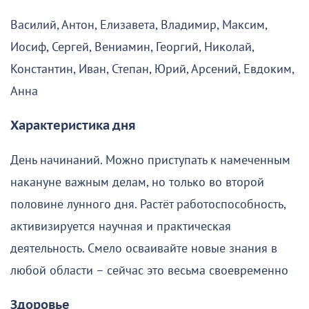
Василий, Антон, Елизавета, Владимир, Максим,
Иосиф, Сергей, Вениамин, Георгий, Николай,
Константин, Иван, Степан, Юрий, Арсений, Евдоким,
Анна
Характеристика дня
День начинаний. Можно приступать к намеченным
накануне важным делам, но только во второй
половине лунного дня. Растёт работоспособность,
активизируется научная и практическая
деятельность. Смело осваивайте новые знания в
любой области – сейчас это весьма своевременно
Здоровье