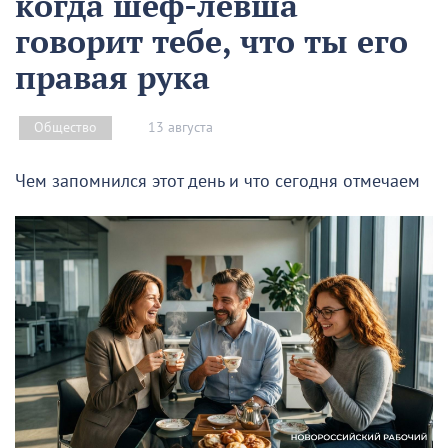
когда шеф-левша
говорит тебе, что ты его
правая рука
13 августа
Общество
Чем запомнился этот день и что сегодня отмечаем