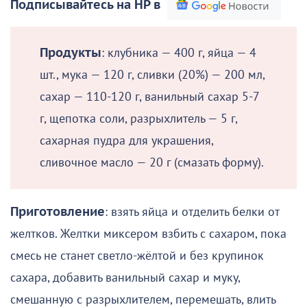
Подписывайтесь на НР в
Продукты
: клубника — 400 г, яйца — 4
шт., мука — 120 г, сливки (20%) — 200 мл,
сахар — 110-120 г, ванильный сахар 5-7
г, щепотка соли, разрыхлитель — 5 г,
сахарная пудра для украшения,
сливочное масло — 20 г (смазать форму).
Приготовление
: взять яйца и отделить белки от
желтков. Желтки миксером взбить с сахаром, пока
смесь не станет светло-жёлтой и без крупинок
сахара, добавить ванильный сахар и муку,
смешанную с разрыхлителем, перемешать, влить