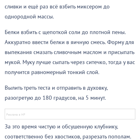
сливки и ещё раз всё взбить миксером до
однородной массы.
Белки взбить с щепоткой соли до плотной пены.
Аккуратно ввести белки в яичную смесь. Форму для
выпекания смазать сливочным маслом и присыпать
мукой. Муку лучше сыпать через ситечко, тогда у вас
получится равномерный тонкий слой.
Вылить треть теста и отправить в духовку,
разогретую до 180 градусов, на 5 минут.
За это время чистую и обсушенную клубнику,
соответственно без хвостиков, разрезать пополам.