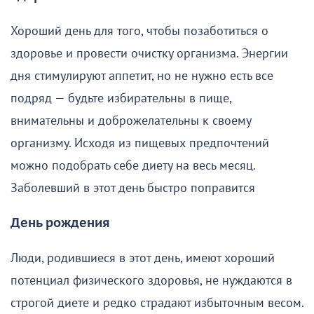
Хороший день для того, чтобы позаботиться о
здоровье и провести очистку организма. Энергии
дня стимулируют аппетит, но не нужно есть все
подряд — будьте избирательны в пище,
внимательны и доброжелательны к своему
организму. Исходя из пищевых предпочтений
можно подобрать себе диету на весь месяц.
Заболевший в этот день быстро поправится
День рождения
Люди, родившиеся в этот день, имеют хороший
потенциал физического здоровья, не нуждаются в
строгой диете и редко страдают избыточным весом.