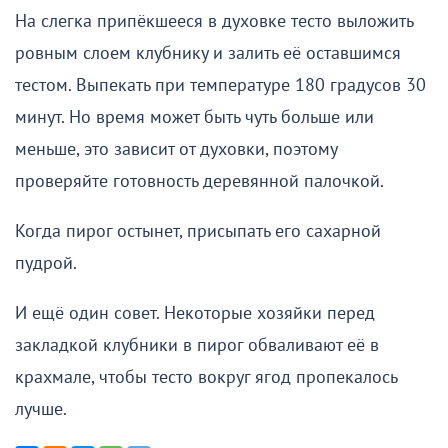
На слегка припёкшееся в духовке тесто выложить
ровным слоем клубнику и залить её оставшимся
тестом. Выпекать при температуре 180 градусов 30
минут. Но время может быть чуть больше или
меньше, это зависит от духовки, поэтому
проверяйте готовность деревянной палочкой.
Когда пирог остынет, присыпать его сахарной
пудрой.
И ещё один совет. Некоторые хозяйки перед
закладкой клубники в пирог обваливают её в
крахмале, чтобы тесто вокруг ягод пропекалось
лучше.