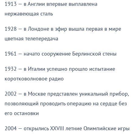
1913 — в Англии впервые выплавлена
нержавеющая сталь
1928 — в Лондоне в эфир вышла первая в мире
цветная телепередача
1961 — начато сооружение Берлинской стены
1932 — в Италии успешно прошло испытание
коротковолновое радио
2002 — в Москве представлен уникальный прибор,
позволяющий проводить операцию на сердце без
его остановки
2004 — открылись XXVIII летние Олимпийские игры