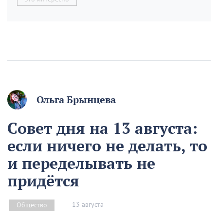
Ольга Брынцева
Совет дня на 13 августа:
если ничего не делать, то
и переделывать не
придётся
13 августа
Общество