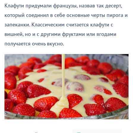
Клафути придумали французы, назвав так десерт,
который соединил в себе основные черты пирога и
запеканки. Классическим считается клафути с
вишней, но и с другими фруктами или ягодами
получается очень вкусно.