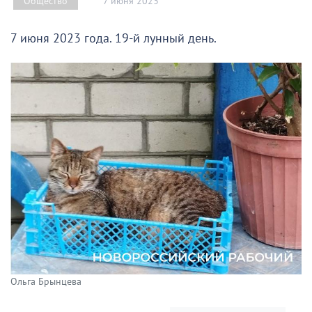
7 июня 2023
Общество
7 июня 2023 года. 19-й лунный день.
Ольга Брынцева