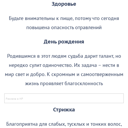
Здоровье
Будьте внимательны к пище, потому что сегодня
повышена опасность отравлений
День рождения
Родившимся в этот людям судьба дарит талант, но
нередко сулит одиночество. Их задача – нести в
мир свет и добро. К скромным и самоотверженным
жизнь проявляет благосклонность
Стрижка
Благоприятна для слабых, тусклых и тонких волос,