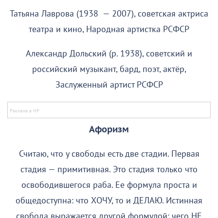
Татьяна Лаврова (1938 — 2007), советская актриса
театра и кино, Народная артистка РСФСР
Александр Дольский (р. 1938), советский и
российский музыкант, бард, поэт, актёр,
Заслуженный артист РСФСР
Афоризм
Считаю, что у свободы есть две стадии. Первая
стадия — примитивная. Это стадия только что
освободившегося раба. Ее формула проста и
общедоступна: что ХОЧУ, то и ДЕЛАЮ. Истинная
свобода выражается другой формулой: чего НЕ