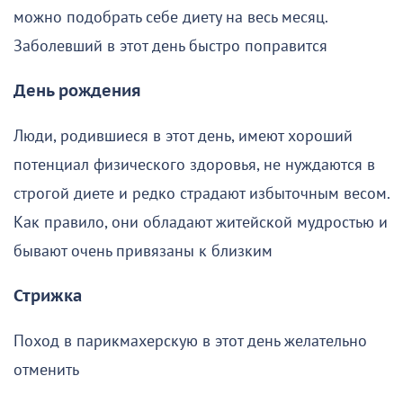
можно подобрать себе диету на весь месяц.
Заболевший в этот день быстро поправится
День рождения
Люди, родившиеся в этот день, имеют хороший
потенциал физического здоровья, не нуждаются в
строгой диете и редко страдают избыточным весом.
Как правило, они обладают житейской мудростью и
бывают очень привязаны к близким
Стрижка
Поход в парикмахерскую в этот день желательно
отменить