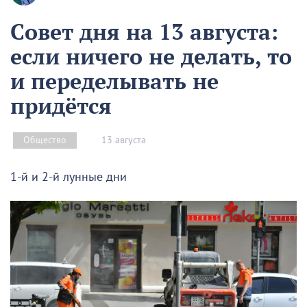
Совет дня на 13 августа:
если ничего не делать, то
и переделывать не
придётся
13 августа
Общество
1-й и 2-й лунные дни