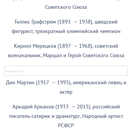
Советского Союза
Гиллис Графстрем (1893 — 1938), шведский
фигурист, трёхкратный олимпийский чемпион
Кирилл Мерецков (1897 — 1968), советский
военачальник, Маршал и Герой Советского Союза
Дин Мартин (1917 — 1995), американский певец и
актёр
Аркадий Арканов (1933 — 2015), российский
писатель-сатирик и драматург, Народный артист
РСФСР