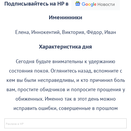
Подписывайтесь на НР в
Именинники
Елена, Иннокентий, Виктория, Фёдор, Иван
Характеристика дня
Сегодня будьте внимательны к удержанию
состояния покоя. Оглянитесь назад, вспомните с
кем вы были несправедливы, и кто причинил боль
вам, простите обидчиков и попросите прощения у
обиженных. Именно так в этот день можно
исправить ошибки, совершенные в прошлом