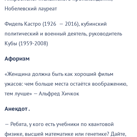
Нобелевский лауреат
Фидель Кастро (1926 — 2016), кубинский
политический и военный деятель, руководитель
Кубы (1959-2008)
Афоризм
«Женщина должна быть как хороший фильм
ужасов: чем больше места остаётся воображению,
тем лучше» — Альфред Хичкок
Анекдот .
— Ребята, у кого есть учебники по квантовой
физике, высшей математике или генетике? Дайте,