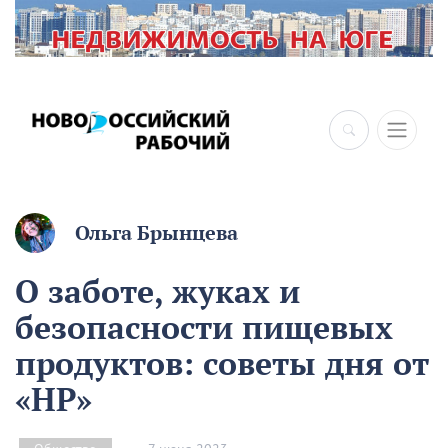
Ольга Брынцева
О заботе, жуках и
безопасности пищевых
продуктов: советы дня от
«НР»