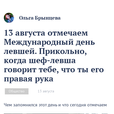
Ольга Брынцева
13 августа отмечаем
Международный день
левшей. Прикольно,
когда шеф-левша
говорит тебе, что ты его
правая рука
13 августа
Общество
Чем запомнился этот день и что сегодня отмечаем