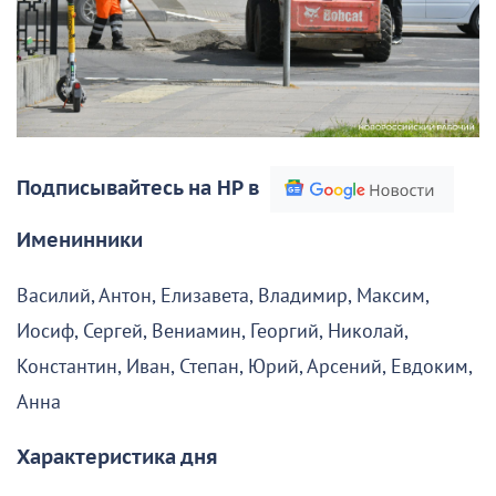
Подписывайтесь на НР в
Именинники
Василий, Антон, Елизавета, Владимир, Максим,
Иосиф, Сергей, Вениамин, Георгий, Николай,
Константин, Иван, Степан, Юрий, Арсений, Евдоким,
Анна
Характеристика дня