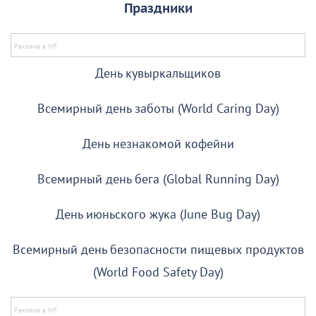
Праздники
День кувыркальщиков
Всемирный день заботы (World Caring Day)
День незнакомой кофейни
Всемирный день бега (Global Running Day)
День июньского жука (June Bug Day)
Всемирный день безопасности пищевых продуктов
(World Food Safety Day)