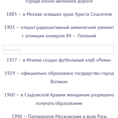
городе конно-железной дороги
1883 — в Москве освящён храм Христа Спасителя
1903 — открыт радиоактивный химический элемент
с атомным номером 84 — Полоний
1927 — в Италии создан футбольный клуб «Рома»
1929 — официально образовано государство-город
Ватикан
1960 — в Саудовской Аравии женщинам разрешено
получать образование
1990 — Патриархом Московским и всея Руси