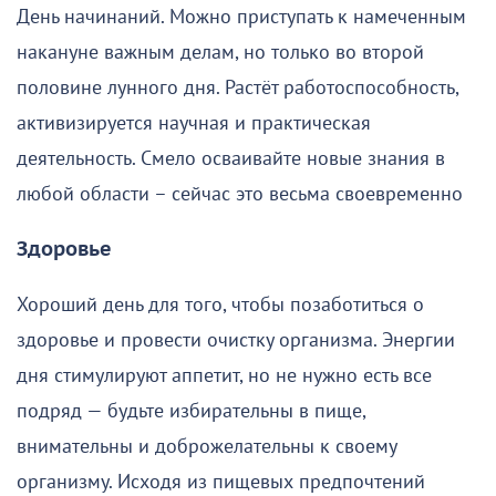
День начинаний. Можно приступать к намеченным
накануне важным делам, но только во второй
половине лунного дня. Растёт работоспособность,
активизируется научная и практическая
деятельность. Смело осваивайте новые знания в
любой области – сейчас это весьма своевременно
Здоровье
Хороший день для того, чтобы позаботиться о
здоровье и провести очистку организма. Энергии
дня стимулируют аппетит, но не нужно есть все
подряд — будьте избирательны в пище,
внимательны и доброжелательны к своему
организму. Исходя из пищевых предпочтений