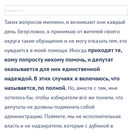
Таких вопросов миллион, и возникают они каждый
день. Безусловно, я принимаю от жителей своего
округа такие обращения и не могу отказать тем, кто
нуждается в моей помощи. Иногда
приходят те,
кому попросту некому помочь, и депутат
оказывается для них единственной
надеждой. В этих случаях я включаюсь, что
называется, по полной.
Но, вместе с тем, мне
хотелось бы, чтобы избиратели всё же поняли, что
депутаты не должны подменять собой
администрацию. Поймите, мы не исполнительная
власть и не надзиратели, которые с дубиной в