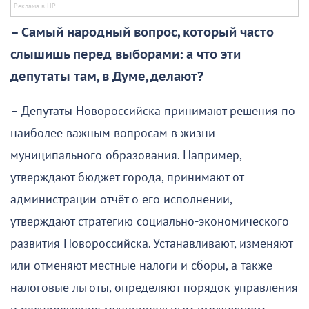
– Самый народный вопрос, который часто
слышишь перед выборами: а что эти
депутаты там, в Думе, делают?
– Депутаты Новороссийска принимают решения по
наиболее важным вопросам в жизни
муниципального образования. Например,
утверждают бюджет города, принимают от
администрации отчёт о его исполнении,
утверждают стратегию социально-экономического
развития Новороссийска. Устанавливают, изменяют
или отменяют местные налоги и сборы, а также
налоговые льготы, определяют порядок управления