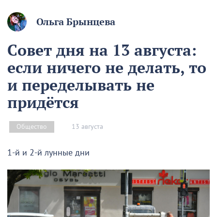
Ольга Брынцева
Совет дня на 13 августа:
если ничего не делать, то
и переделывать не
придётся
13 августа
Общество
1-й и 2-й лунные дни