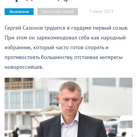
7 июня 2023
Городская среда
Эксклюзив
Сергей Сазонов трудится в гордуме первый созыв.
При этом он зарекомендовал себя как народный
избранник, который часто готов спорить и
противостоять большинству, отстаивая интересы
новороссийцев.