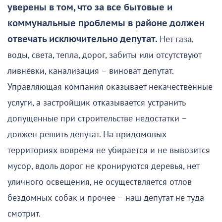
уверены в том, что за все бытовые и
коммунальные проблемы в районе должен
отвечать исключительно депутат.
Нет газа,
воды, света, тепла, дорог, забиты или отсутствуют
ливнёвки, канализация – виноват депутат.
Управляющая компания оказывает некачественные
услуги, а застройщик отказывается устранить
допущенные при строительстве недостатки –
должен решить депутат. На придомовых
территориях вовремя не убирается и не вывозится
мусор, вдоль дорог не кронируются деревья, нет
уличного освещения, не осуществляется отлов
бездомных собак и прочее – наш депутат не туда
смотрит.