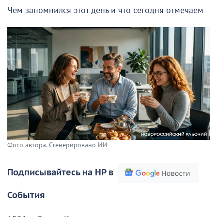
Чем запомнился этот день и что сегодня отмечаем
Фото автора. Сгенерировано ИИ
Подписывайтесь на НР в
События