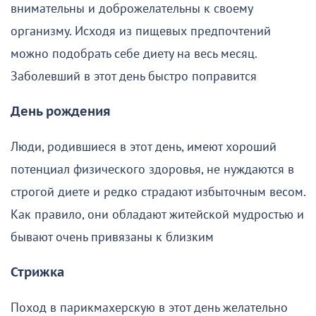
внимательны и доброжелательны к своему
организму. Исходя из пищевых предпочтений
можно подобрать себе диету на весь месяц.
Заболевший в этот день быстро поправится
День рождения
Люди, родившиеся в этот день, имеют хороший
потенциал физического здоровья, не нуждаются в
строгой диете и редко страдают избыточным весом.
Как правило, они обладают житейской мудростью и
бывают очень привязаны к близким
Стрижка
Поход в парикмахерскую в этот день желательно