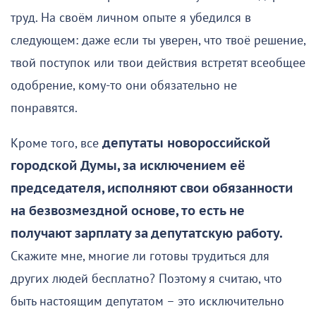
труд. На своём личном опыте я убедился в
следующем: даже если ты уверен, что твоё решение,
твой поступок или твои действия встретят всеобщее
одобрение, кому-то они обязательно не
понравятся.
Кроме того, все
депутаты новороссийской
городской Думы, за исключением её
председателя, исполняют свои обязанности
на безвозмездной основе, то есть не
получают зарплату за депутатскую работу.
Скажите мне, многие ли готовы трудиться для
других людей бесплатно? Поэтому я считаю, что
быть настоящим депутатом – это исключительно