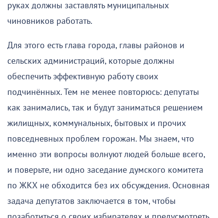
руках должны заставлять муниципальных
чиновников работать.
Для этого есть глава города, главы районов и
сельских администраций, которые должны
обеспечить эффективную работу своих
подчинённых. Тем не менее повторюсь: депутаты
как занимались, так и будут заниматься решением
жилищных, коммунальных, бытовых и прочих
повседневных проблем горожан. Мы знаем, что
именно эти вопросы волнуют людей больше всего,
и поверьте, ни одно заседание думского комитета
по ЖКХ не обходится без их обсуждения. Основная
задача депутатов заключается в том, чтобы
позаботиться о своих избирателях и предусмотреть