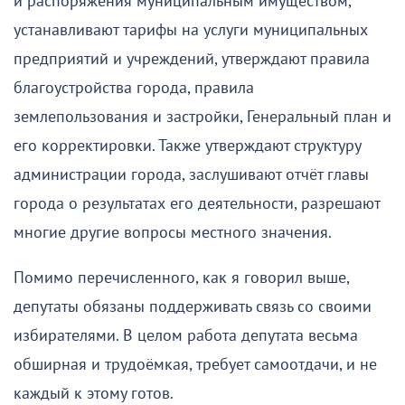
и распоряжения муниципальным имуществом,
устанавливают тарифы на услуги муниципальных
предприятий и учреждений, утверждают правила
благоустройства города, правила
землепользования и застройки, Генеральный план и
его корректировки. Также утверждают структуру
администрации города, заслушивают отчёт главы
города о результатах его деятельности, разрешают
многие другие вопросы местного значения.
Помимо перечисленного, как я говорил выше,
депутаты обязаны поддерживать связь со своими
избирателями. В целом работа депутата весьма
обширная и трудоёмкая, требует самоотдачи, и не
каждый к этому готов.