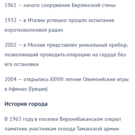
1961 — начато сооружение Берлинской стены
1932 — в Италии успешно прошло испытание
коротковолновое радио
2002 — в Москве представлен уникальный прибор,
позволяющий проводить операцию на сердце без
его остановки
2004 — открылись XXVIII летние Олимпийские игры
в Афинах (Греция)
История города
В 1963 году в поселке Верхнебаканском открыт
памятник участникам похода Таманской армии