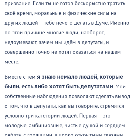
призвание. Если ты не готов бескорыстно тратить
своё время, моральные и физические силы на
других людей – тебе нечего делать в Думе. Именно
по этой причине многие люди, наоборот,
недоумевают, зачем мы идём в депутаты, и
совершенно точно не хотят оказаться на нашем
месте.
Вместе с тем
я знаю немало людей, которые
были, есть либо хотят быть депутатами
. Мои
собственные наблюдения позволяют сделать вывод
о том, что в депутаты, как вы говорите, стремятся
условно три категории людей. Первая – это
молодые, амбициозные, чистые душой и сердцем
ребята, с горящими, широко открытыми глазами,