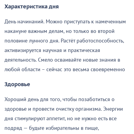
Характеристика дня
День начинаний. Можно приступать к намеченным
накануне важным делам, но только во второй
половине лунного дня. Растёт работоспособность,
активизируется научная и практическая
деятельность. Смело осваивайте новые знания в
любой области – сейчас это весьма своевременно
Здоровье
Хороший день для того, чтобы позаботиться о
здоровье и провести очистку организма. Энергии
дня стимулируют аппетит, но не нужно есть все
подряд — будьте избирательны в пище,