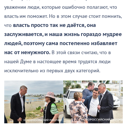
уважении люди, которые ошибочно полагают, что
власть им поможет. Но в этом случае стоит помнить,
что
власть просто так не даётся, она
заслуживается, и наша жизнь гораздо мудрее
людей, поэтому сама постепенно избавляет
нас от ненужного.
В этой связи считаю, что в
нашей Думе в настоящее время трудятся люди
исключительно из первых двух категорий.