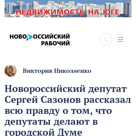
Виктория Николаенко
Новороссийский депутат
Сергей Сазонов рассказал
всю правду о том, что
депутаты делают в
городской Думе