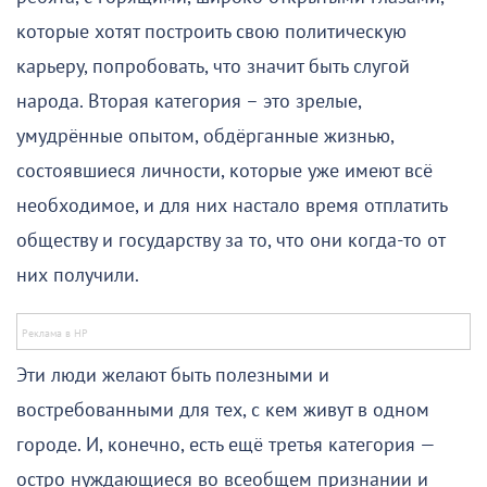
которые хотят построить свою политическую
карьеру, попробовать, что значит быть слугой
народа. Вторая категория – это зрелые,
умудрённые опытом, обдёрганные жизнью,
состоявшиеся личности, которые уже имеют всё
необходимое, и для них настало время отплатить
обществу и государству за то, что они когда-то от
них получили.
Эти люди желают быть полезными и
востребованными для тех, с кем живут в одном
городе. И, конечно, есть ещё третья категория —
остро нуждающиеся во всеобщем признании и