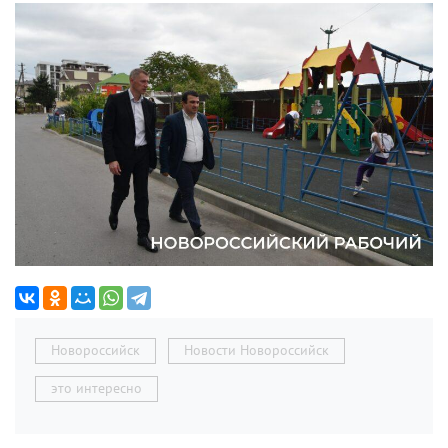
Новороссийск
Новости Новороссийск
это интересно