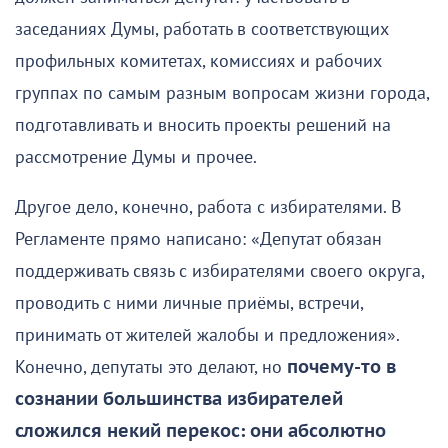
заседаниях Думы, работать в соответствующих
профильных комитетах, комиссиях и рабочих
группах по самым разным вопросам жизни города,
подготавливать и вносить проекты решений на
рассмотрение Думы и прочее.
Другое дело, конечно, работа с избирателями. В
Регламенте прямо написано: «Депутат обязан
поддерживать связь с избирателями своего округа,
проводить с ними личные приёмы, встречи,
принимать от жителей жалобы и предложения».
Конечно, депутаты это делают, но
почему-то в
сознании большинства избирателей
сложился некий перекос: они абсолютно