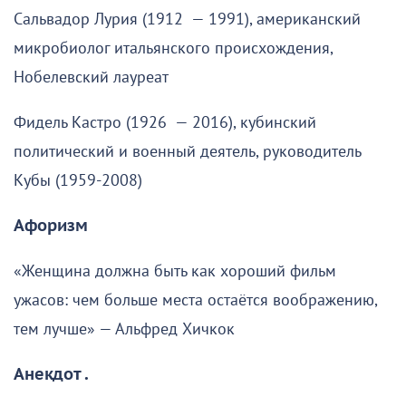
Сальвадор Лурия (1912 — 1991), американский
микробиолог итальянского происхождения,
Нобелевский лауреат
Фидель Кастро (1926 — 2016), кубинский
политический и военный деятель, руководитель
Кубы (1959-2008)
Афоризм
«Женщина должна быть как хороший фильм
ужасов: чем больше места остаётся воображению,
тем лучше» — Альфред Хичкок
Анекдот .