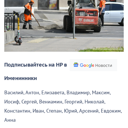
Подписывайтесь на НР в
Именинники
Василий, Антон, Елизавета, Владимир, Максим,
Иосиф, Сергей, Вениамин, Георгий, Николай,
Константин, Иван, Степан, Юрий, Арсений, Евдоким,
Анна