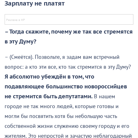
Зарплату не платят
– Тогда скажите, почему же так все стремятся
в эту Думу?
– (Смеётся). Позвольте, я задам вам встречный
вопрос: а кто эти все, кто так стремится в эту Думу?
Я абсолютно убеждён в том, что
подавляющее большинство новороссийцев
не стремится быть депутатами.
В нашем
городе не так много людей, которые готовы и
могли бы посвятить хотя бы небольшую часть
собственной жизни служению своему городу и его
жителям. Это непростой и зачастую неблагодарный