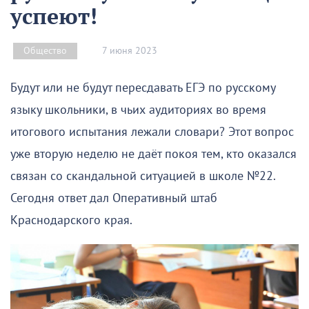
успеют!
7 июня 2023
Общество
Будут или не будут пересдавать ЕГЭ по русскому
языку школьники, в чьих аудиториях во время
итогового испытания лежали словари? Этот вопрос
уже вторую неделю не даёт покоя тем, кто оказался
связан со скандальной ситуацией в школе №22.
Сегодня ответ дал Оперативный штаб
Краснодарского края.