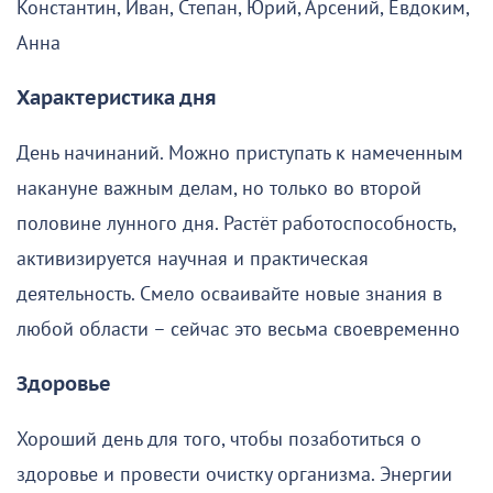
Константин, Иван, Степан, Юрий, Арсений, Евдоким,
Анна
Характеристика дня
День начинаний. Можно приступать к намеченным
накануне важным делам, но только во второй
половине лунного дня. Растёт работоспособность,
активизируется научная и практическая
деятельность. Смело осваивайте новые знания в
любой области – сейчас это весьма своевременно
Здоровье
Хороший день для того, чтобы позаботиться о
здоровье и провести очистку организма. Энергии