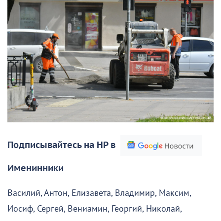
Подписывайтесь на НР в
Именинники
Василий, Антон, Елизавета, Владимир, Максим,
Иосиф, Сергей, Вениамин, Георгий, Николай,