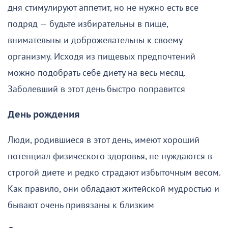
дня стимулируют аппетит, но не нужно есть все
подряд — будьте избирательны в пище,
внимательны и доброжелательны к своему
организму. Исходя из пищевых предпочтений
можно подобрать себе диету на весь месяц.
Заболевший в этот день быстро поправится
День рождения
Люди, родившиеся в этот день, имеют хороший
потенциал физического здоровья, не нуждаются в
строгой диете и редко страдают избыточным весом.
Как правило, они обладают житейской мудростью и
бывают очень привязаны к близким