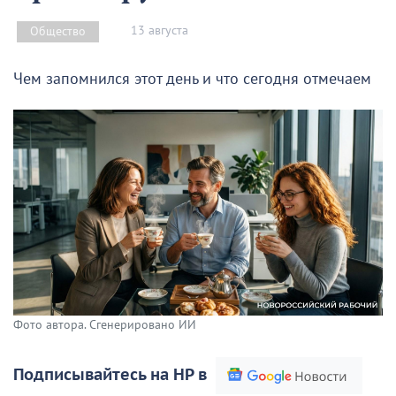
13 августа
Общество
Чем запомнился этот день и что сегодня отмечаем
Фото автора. Сгенерировано ИИ
Подписывайтесь на НР в