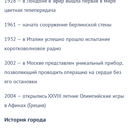
1928 — в Лондоне в эфир вышла первая в мире
цветная телепередача
1961 — начато сооружение Берлинской стены
1932 — в Италии успешно прошло испытание
коротковолновое радио
2002 — в Москве представлен уникальный прибор,
позволяющий проводить операцию на сердце без
его остановки
2004 — открылись XXVIII летние Олимпийские игры
в Афинах (Греция)
История города