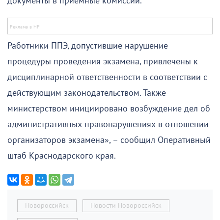
документы в приёмные комиссии.
Работники ППЭ, допустившие нарушение
процедуры проведения экзамена, привлечены к
дисциплинарной ответственности в соответствии с
действующим законодательством. Также
министерством инициировано возбуждение дел об
административных правонарушениях в отношении
организаторов экзамена», – сообщил Оперативный
штаб Краснодарского края.
Новороссийск
Новости Новороссийск