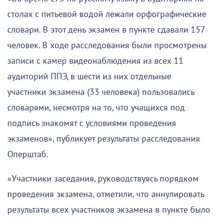
столах с питьевой водой лежали орфографические
словари. В этот день экзамен в пункте сдавали 157
человек. В ходе расследования были просмотрены
записи с камер видеонаблюдения из всех 11
аудиторий ППЭ, в шести из них отдельные
участники экзамена (33 человека) пользовались
словарями, несмотря на то, что учащихся под
подпись знакомят с условиями проведения
экзаменов», публикует результаты расследования
Оперштаб.
«Участники заседания, руководствуясь порядком
проведения экзамена, отметили, что аннулировать
результаты всех участников экзамена в пункте было