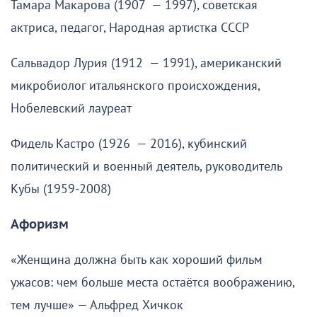
Тамара Макарова (1907 — 1997), советская
актриса, педагог, Народная артистка СССР
Сальвадор Лурия (1912 — 1991), американский
микробиолог итальянского происхождения,
Нобелевский лауреат
Фидель Кастро (1926 — 2016), кубинский
политический и военный деятель, руководитель
Кубы (1959-2008)
Афоризм
«Женщина должна быть как хороший фильм
ужасов: чем больше места остаётся воображению,
тем лучше» — Альфред Хичкок