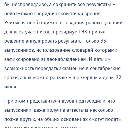
бы несправедливо, а сохранить все результаты –
невозможно с юридической точки зрения.
Учитывая необходимость создания равных условий
для всех участников, президиум ГЭК принял
решение аннулировать результаты только 33
выпускников, использование словарей которыми
зафиксировано видеонаблюдением. И дать им
возможность пересдать экзамен не в сентябрьские
сроки, а как можно раньше – в резервный день, 22
июня.
При этом представители вузов подтвердили, что
выпускники, даже получив аттестаты несколько
позже других, на общих основаниях смогут подать