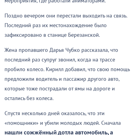
мероприятия, где работали аниматорами.
Поздно вечером они перестали выходить на связь.
Последний раз их местонахождение было
зафиксировано в станице Березанской.
Жена пропавшего Дарья Чубко рассказала, что
последний раз супруг звонил, когда на трассе
пробило колесо. Кирилл добавил, что свою помощь
предложили водитель и пассажир другого авто,
которые тоже пострадали от ямы на дороге и
остались без колеса.
Спустя несколько дней оказалось, что эти
«помощники» и убили молодых людей. Сначала
нашли сожжённый дотла автомобиль, а