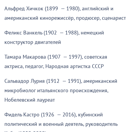
Альфред Хичкок (1899 — 1980), английский и
американский кинорежиссёр, продюсер, сценарист
Феликс Ванкель (1902 — 1988), немецкий
конструктор двигателей
Тамара Макарова (1907 — 1997), советская
актриса, педагог, Народная артистка СССР
Сальвадор Лурия (1912 — 1991), американский
микробиолог итальянского происхождения,
Нобелевский лауреат
Фидель Кастро (1926 — 2016), кубинский
политический и военный деятель, руководитель