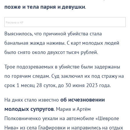
позже и тела парня и девушки
.
Выяснилось, что причиной убийства стала
банальная жажда наживы. С карт молодых людей
было снято около двухсот тысяч рублей.
Трое подозреваемых в убийстве были задержаны
по горячим следам. Суд заключил их под стражу на
срок 1 месяц 28 суток, до 30 июня 2023 года.
На днях стало известно
об исчезновении
молодых супругов
. Мария и Артём
Полковниченко уехали на автомобиле «Шевроле
Нива» из села Глафировки и направились на отдых