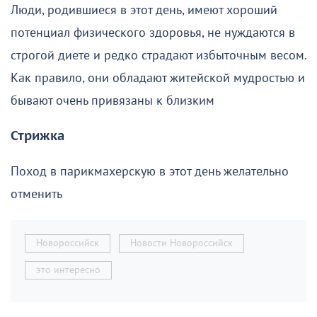
Люди, родившиеся в этот день, имеют хороший
потенциал физического здоровья, не нуждаются в
строгой диете и редко страдают избыточным весом.
Как правило, они обладают житейской мудростью и
бывают очень привязаны к близким
Стрижка
Поход в парикмахерскую в этот день желательно
отменить
Новороссийск
Новости Новороссийск
это интересно