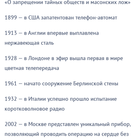
«О запрещении тайных обществ и масонских лож»
1899 — в США запатентован телефон-автомат
1913 — в Англии впервые выплавлена
нержавеющая сталь
1928 — в Лондоне в эфир вышла первая в мире
цветная телепередача
1961 — начато сооружение Берлинской стены
1932 — в Италии успешно прошло испытание
коротковолновое радио
2002 — в Москве представлен уникальный прибор,
позволяющий проводить операцию на сердце без