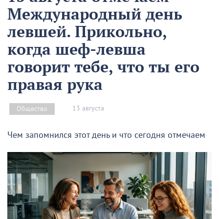
Международный день
левшей. Прикольно,
когда шеф-левша
говорит тебе, что ты его
правая рука
13 августа
Общество
Чем запомнился этот день и что сегодня отмечаем