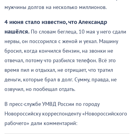
мужчины долгов на несколько миллионов.
4 июня стало известно, что Александр
нашёлся.
По словам беглеца, 10 мая у него сдали
нервы, он поссорился с женой и уехал. Машину
бросил, когда кончился бензин, на звонки не
отвечал, потому что разбился телефон. Всё это
время пил и отдыхал, не отрицает, что тратил
деньги, которые брал в долг. Сумму, правда, не
озвучил, но пообещал отдать.
В пресс-службе УМВД России по городу
Новороссийску корреспонденту «Новороссийского
рабочего» дали комментарий: