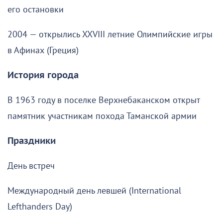
его остановки
2004 — открылись XXVIII летние Олимпийские игры
в Афинах (Греция)
История города
В 1963 году в поселке Верхнебаканском открыт
памятник участникам похода Таманской армии
Праздники
День встреч
Международный день левшей (International
Lefthanders Day)