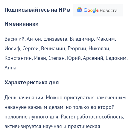
Подписывайтесь на НР в
Именинники
Василий, Антон, Елизавета, Владимир, Максим,
Иосиф, Сергей, Вениамин, Георгий, Николай,
Константин, Иван, Степан, Юрий, Арсений, Евдоким,
Анна
Характеристика дня
День начинаний. Можно приступать к намеченным
накануне важным делам, но только во второй
половине лунного дня. Растёт работоспособность,
активизируется научная и практическая