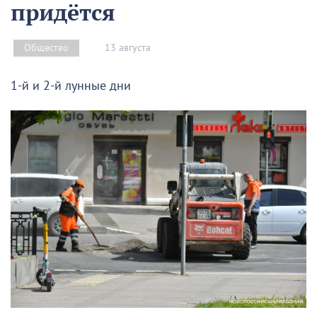
придётся
13 августа
Общество
1-й и 2-й лунные дни