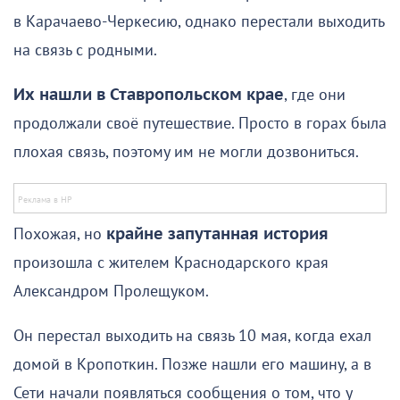
в Карачаево-Черкесию, однако перестали выходить
на связь с родными.
Их нашли в Ставропольском крае
, где они
продолжали своё путешествие. Просто в горах была
плохая связь, поэтому им не могли дозвониться.
Похожая, но
крайне запутанная история
произошла с жителем Краснодарского края
Александром Пролещуком.
Он перестал выходить на связь 10 мая, когда ехал
домой в Кропоткин. Позже нашли его машину, а в
Сети начали появляться сообщения о том, что у