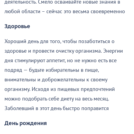
деятельность. Смело осваивайте новые знания в
любой области – сейчас это весьма своевременно
Здоровье
Хороший день для того, чтобы позаботиться о
здоровье и провести очистку организма. Энергии
дня стимулируют аппетит, но не нужно есть все
подряд — будьте избирательны в пище,
внимательны и доброжелательны к своему
организму. Исходя из пищевых предпочтений
можно подобрать себе диету на весь месяц.
Заболевший в этот день быстро поправится
День рождения