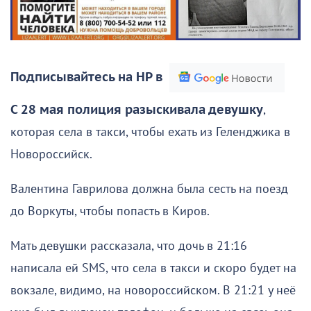
Подписывайтесь на НР в
С 28 мая полиция разыскивала девушку
,
которая села в такси, чтобы ехать из Геленджика в
Новороссийск.
Валентина Гаврилова должна была сесть на поезд
до Воркуты, чтобы попасть в Киров.
Мать девушки рассказала, что дочь в 21:16
написала ей SMS, что села в такси и скоро будет на
вокзале, видимо, на новороссийском. В 21:21 у неё