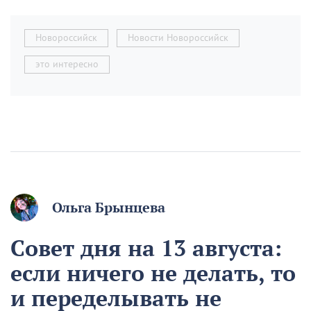
Новороссийск
Новости Новороссийск
это интересно
Ольга Брынцева
Совет дня на 13 августа:
если ничего не делать, то
и переделывать не