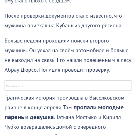
ему стало плохо с сердцем.
После проверки документов стало известно, что
мужчина приехал на Кубань из другого региона.
Больше недели проходили поиски второго
мужчины. Он уехал на своём автомобиле и больше
не выходил на связь. Его нашли повешенным в лесу
Абрау-Дюрсо. Полиция проводит проверку.
Трагическая история произошла в Выселковском
районе в конце апреля. Там
пропали молодые
парень и девушка
. Татьяна Мостыко и Кирилл
Чубко возвращались домой с очередного