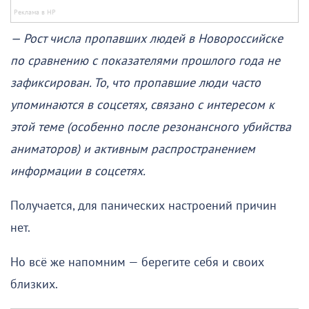
— Рост числа пропавших людей в Новороссийске
по сравнению с показателями прошлого года не
зафиксирован. То, что пропавшие люди часто
упоминаются в соцсетях, связано с интересом к
этой теме (особенно после резонансного убийства
аниматоров) и активным распространением
информации в соцсетях.
Получается, для панических настроений причин
нет.
Но всё же напомним — берегите себя и своих
близких.