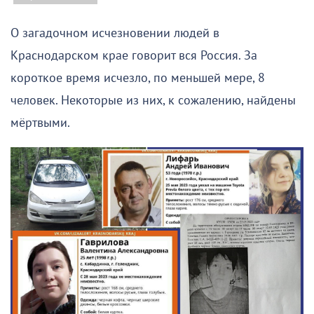
О загадочном исчезновении людей в
Краснодарском крае говорит вся Россия. За
короткое время исчезло, по меньшей мере, 8
человек. Некоторые из них, к сожалению, найдены
мёртвыми.