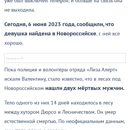
уже был выключен телефон, и больше на связь она
не выходила.
Сегодня, 6 июня 2023 года, сообщили, что
девушка найдена в Новороссийске
, с ней всё
хорошо.
Пока полиция и волонтёры отряда «Лиза Алерт»
искали Валентину, стало известно, что в лесах под
Новороссийском
нашли двух мёртвых мужчин.
Тело одного из них 14 дней находилось в лесу
между хутором Дюрсо и Лесничеством. Он умер
естественной смертью. По неофициальным данным,