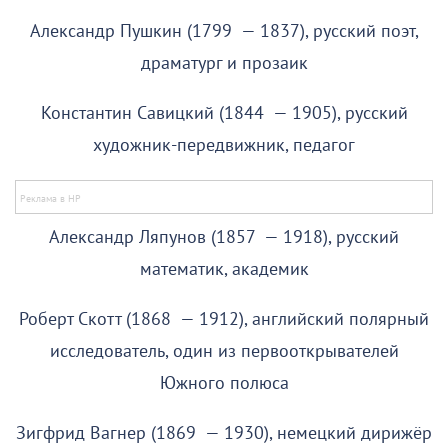
Александр Пушкин (1799 — 1837), русский поэт,
драматург и прозаик
Константин Савицкий (1844 — 1905), русский
художник-передвижник, педагог
Александр Ляпунов (1857 — 1918), русский
математик, академик
Роберт Скотт (1868 — 1912), английский полярный
исследователь, один из первооткрывателей
Южного полюса
Зигфрид Вагнер (1869 — 1930), немецкий дирижёр