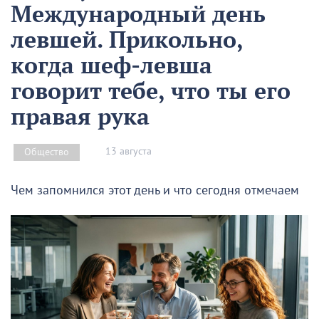
Международный день
левшей. Прикольно,
когда шеф-левша
говорит тебе, что ты его
правая рука
13 августа
Общество
Чем запомнился этот день и что сегодня отмечаем