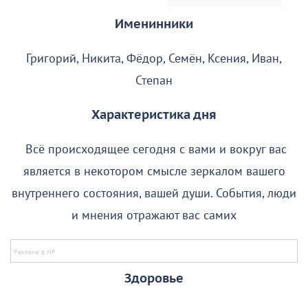
Именинники
Григорий, Никита, Фёдор, Семён, Ксения, Иван,
Степан
Характеристика дня
Всё происходящее сегодня с вами и вокруг вас
является в некотором смысле зеркалом вашего
внутреннего состояния, вашей души. События, люди
и мнения отражают вас самих
Здоровье