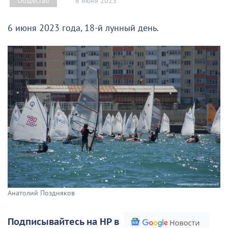
6 июня 2023
Общество
6 июня 2023 года, 18-й лунный день.
Анатолий Поздняков
Подписывайтесь на НР в