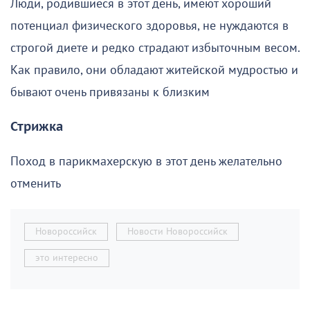
Люди, родившиеся в этот день, имеют хороший
потенциал физического здоровья, не нуждаются в
строгой диете и редко страдают избыточным весом.
Как правило, они обладают житейской мудростью и
бывают очень привязаны к близким
Стрижка
Поход в парикмахерскую в этот день желательно
отменить
Новороссийск
Новости Новороссийск
это интересно