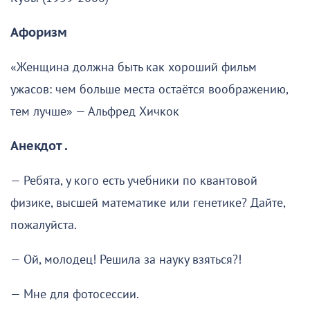
Афоризм
«Женщина должна быть как хороший фильм
ужасов: чем больше места остаётся воображению,
тем лучше» — Альфред Хичкок
Анекдот .
— Ребята, у кого есть учебники по квантовой
физике, высшей математике или генетике? Дайте,
пожалуйста.
— Ой, молодец! Решила за науку взяться?!
— Мне для фотосессии.