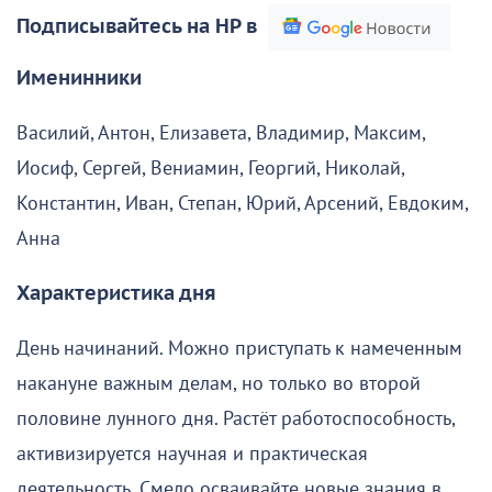
Подписывайтесь на НР в
Именинники
Василий, Антон, Елизавета, Владимир, Максим,
Иосиф, Сергей, Вениамин, Георгий, Николай,
Константин, Иван, Степан, Юрий, Арсений, Евдоким,
Анна
Характеристика дня
День начинаний. Можно приступать к намеченным
накануне важным делам, но только во второй
половине лунного дня. Растёт работоспособность,
активизируется научная и практическая
деятельность. Смело осваивайте новые знания в