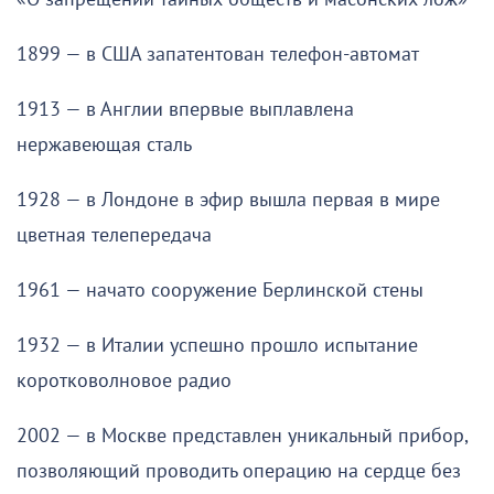
1899 — в США запатентован телефон-автомат
1913 — в Англии впервые выплавлена
нержавеющая сталь
1928 — в Лондоне в эфир вышла первая в мире
цветная телепередача
1961 — начато сооружение Берлинской стены
1932 — в Италии успешно прошло испытание
коротковолновое радио
2002 — в Москве представлен уникальный прибор,
позволяющий проводить операцию на сердце без