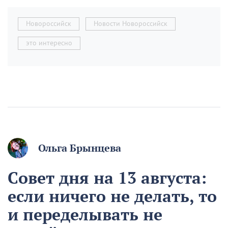
Новороссийск
Новости Новороссийск
это интересно
Ольга Брынцева
Совет дня на 13 августа:
если ничего не делать, то
и переделывать не