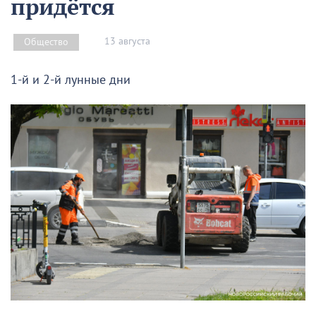
придётся
13 августа
Общество
1-й и 2-й лунные дни