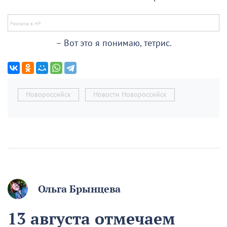
– Вот это я понимаю, тетрис.
Новороссийск
Новости Новороссийск
Ольга Брынцева
13 августа отмечаем