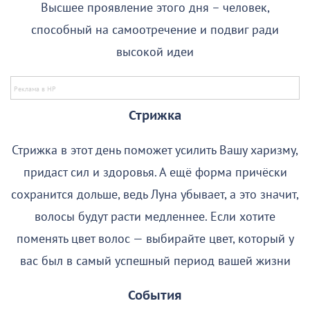
Высшее проявление этого дня – человек,
способный на самоотречение и подвиг ради
высокой идеи
Стрижка
Стрижка в этот день поможет усилить Вашу харизму,
придаст сил и здоровья. А ещё форма причёски
сохранится дольше, ведь Луна убывает, а это значит,
волосы будут расти медленнее. Если хотите
поменять цвет волос — выбирайте цвет, который у
вас был в самый успешный период вашей жизни
События