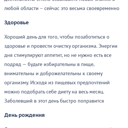
любой области – сейчас это весьма своевременно
Здоровье
Хороший день для того, чтобы позаботиться о
здоровье и провести очистку организма. Энергии
дня стимулируют аппетит, но не нужно есть все
подряд — будьте избирательны в пище,
внимательны и доброжелательны к своему
организму. Исходя из пищевых предпочтений
можно подобрать себе диету на весь месяц.
Заболевший в этот день быстро поправится
День рождения