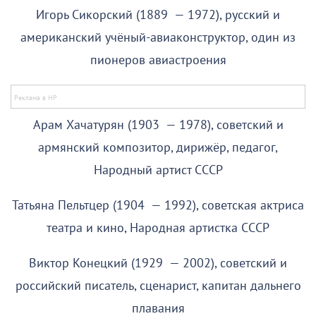
Игорь Сикорский (1889 — 1972), русский и
американский учёный-авиаконструктор, один из
пионеров авиастроения
Арам Хачатурян (1903 — 1978), советский и
армянский композитор, дирижёр, педагог,
Народный артист СССР
Татьяна Пельтцер (1904 — 1992), советская актриса
театра и кино, Народная артистка СССР
Виктор Конецкий (1929 — 2002), советский и
российский писатель, сценарист, капитан дальнего
плавания