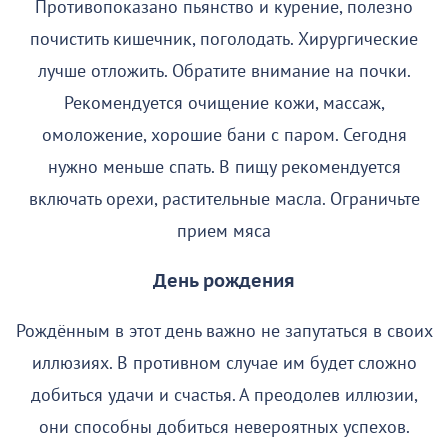
Противопоказано пьянство и курение, полезно
почистить кишечник, поголодать. Хирургические
лучше отложить. Обратите внимание на почки.
Рекомендуется очищение кожи, массаж,
омоложение, хорошие бани с паром. Сегодня
нужно меньше спать. В пищу рекомендуется
включать орехи, растительные масла. Ограничьте
прием мяса
День рождения
Рождённым в этот день важно не запутаться в своих
иллюзиях. В противном случае им будет сложно
добиться удачи и счастья. А преодолев иллюзии,
они способны добиться невероятных успехов.