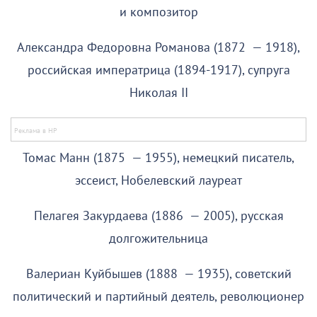
и композитор
Александра Федоровна Романова (1872 — 1918),
российская императрица (1894-1917), супруга
Николая II
Томас Манн (1875 — 1955), немецкий писатель,
эссеист, Нобелевский лауреат
Пелагея Закурдаева (1886 — 2005), русская
долгожительница
Валериан Куйбышев (1888 — 1935), советский
политический и партийный деятель, революционер