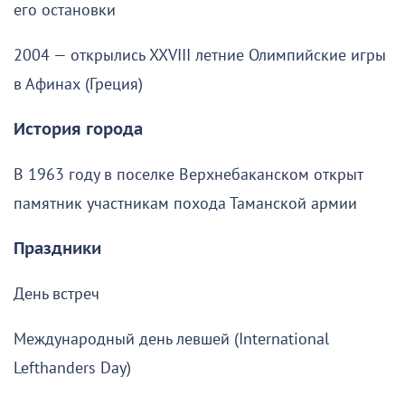
его остановки
2004 — открылись XXVIII летние Олимпийские игры
в Афинах (Греция)
История города
В 1963 году в поселке Верхнебаканском открыт
памятник участникам похода Таманской армии
Праздники
День встреч
Международный день левшей (International
Lefthanders Day)