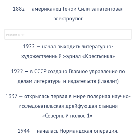
1882 — американец Генри Сили запатентовал
электроутюг
1922 — начал выходить литературно-
художественный журнал «Крестьянка»
1922 — в СССР создано Главное управление по
делам литературы и издательств (Главлит)
1937 — открылась первая в мире полярная научно-
исследовательская дрейфующая станция
«Северный полюс-1»
1944 — началась Нормандская операция,