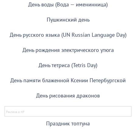
День воды (Вода — именинница)
Пушкинский день
День русского языка (UN Russian Language Day)
День рождения электрического утюга
День тетриса (Tetris Day)
День памяти блаженной Ксении Петербургской
День рисования драконов
Праздник топтуна