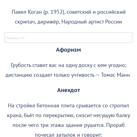
Павел Коган (р. 1952), советский и российский
скрипач, дирижёр, Народный артист России
Афоризм
Грубость ставит вас на одну доску с кем угодно;
дистанцию создает только учтивость — Томас Манн
Анекдот
На стройке бетонная плита срывается со стропил
крана, бьёт по перекрытию, сносит несущую балку
после чего три этажа здания рушатся. Прораб
почесал затылок и говорит: