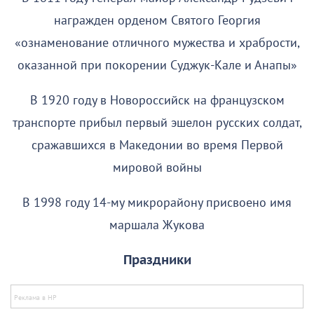
награжден орденом Святого Георгия
«ознаменование отличного мужества и храбрости,
оказанной при покорении Суджук-Кале и Анапы»
В 1920 году в Новороссийск на французском
транспорте прибыл первый эшелон русских солдат,
сражавшихся в Македонии во время Первой
мировой войны
В 1998 году 14-му микрорайону присвоено имя
маршала Жукова
Праздники